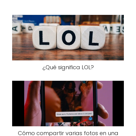
¿Qué significa LOL?
Cómo compartir varias fotos en una