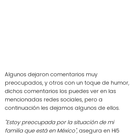
Algunos dejaron comentarios muy
preocupados, y otros con un toque de humor,
dichos comentarios los puedes ver en las
mencionadas redes sociales, pero a
continuación les dejamos algunos de ellos.
"Estoy preocupada por la situación de mi
familia que está en México"
, asegura en Hi5