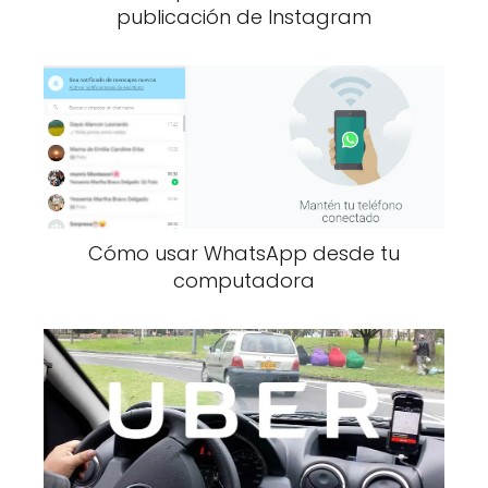
publicación de Instagram
Cómo usar WhatsApp desde tu
computadora