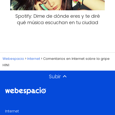
Spotify: Dime de dónde eres y te diré
qué música escuchan en tu ciudad
Webespacio
Internet
Comentarios en Internet sobre la gripe
H1N1
Subir
Internet