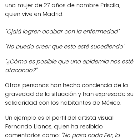
una mujer de 27 años de nombre Priscila,
quien vive en Madrid.
"Ojalá logren acabar con la enfermedad"
"No puedo creer que esto esté sucediendo"
"¿Cómo es posible que una epidemia nos esté
atacando?"
Otras personas han hecho conciencia de la
gravedad de la situación y han expresado su
solidaridad con los habitantes de México.
Un ejemplo es el perfil del artista visual
Fernando Llanos, quien ha recibido
comentarios como:
"No pasa nada Fer, la