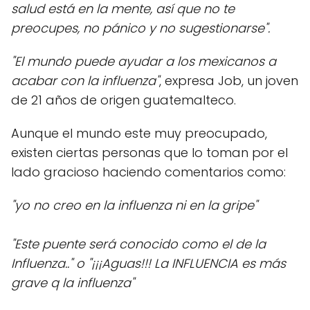
salud está en la mente, así que no te
preocupes, no pánico y no sugestionarse".
"El mundo puede ayudar a los mexicanos a
acabar con la influenza"
, expresa Job, un joven
de 21 años de origen guatemalteco.
Aunque el mundo este muy preocupado,
existen ciertas personas que lo toman por el
lado gracioso haciendo comentarios como:
"yo no creo en la influenza ni en la gripe"
"Este puente será conocido como el de la
Influenza.." o "¡¡¡Aguas!!! La INFLUENCIA es más
grave q la influenza"