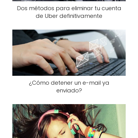
Dos métodos para eliminar tu cuenta
de Uber definitivamente
¿Cómo detener un e-mail ya
enviado?