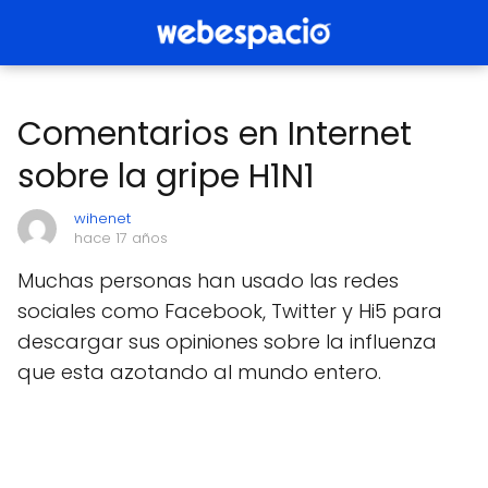
Comentarios en Internet
sobre la gripe H1N1
wihenet
hace 17 años
Muchas personas han usado las redes
sociales como Facebook, Twitter y Hi5 para
descargar sus opiniones sobre la influenza
que esta azotando al mundo entero.