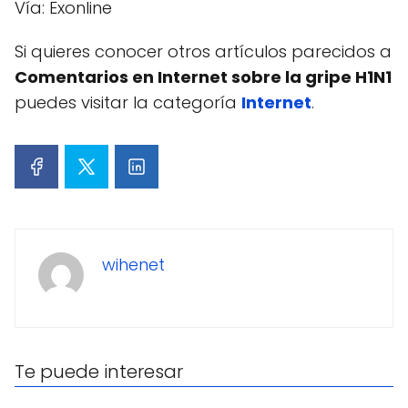
Vía: Exonline
Si quieres conocer otros artículos parecidos a
Comentarios en Internet sobre la gripe H1N1
puedes visitar la categoría
Internet
.
wihenet
Te puede interesar