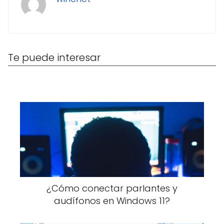
Te puede interesar
¿Cómo conectar parlantes y
audífonos en Windows 11?