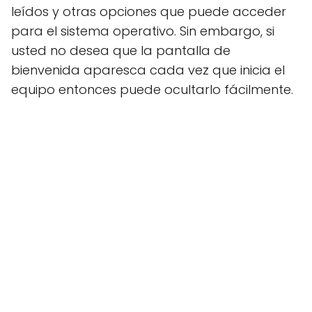
leídos y otras opciones que puede acceder
para el sistema operativo. Sin embargo, si
usted no desea que la pantalla de
bienvenida aparesca cada vez que inicia el
equipo entonces puede ocultarlo fácilmente.