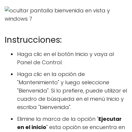
Instrucciones:
Haga clic en el botón Inicio y vaya al
Panel de Control.
Haga clic en la opción de
"Mantenimiento" y luego seleccione
"Bienvenida". Si lo prefiere, puede utilizar el
cuadro de búsqueda en el menú Inicio y
escriba "bienvenida".
Elimine la marca de la opción "
Ejecutar
en el inicio
" esta opción se encuentra en