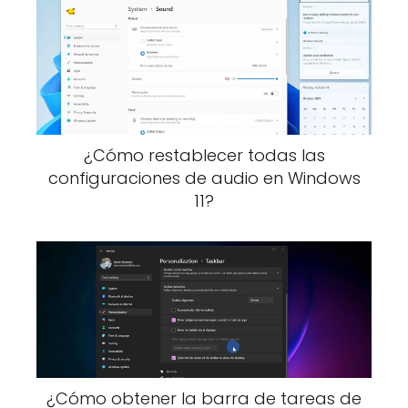
¿Cómo restablecer todas las
configuraciones de audio en Windows
11?
¿Cómo obtener la barra de tareas de