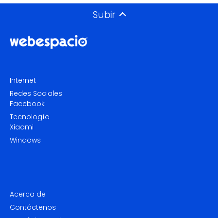
Subir
Internet
Redes Sociales
Facebook
Tecnología
Xiaomi
Windows
Acerca de
Contáctenos