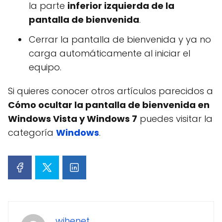
la parte
inferior izquierda de la
pantalla de bienvenida
.
Cerrar la pantalla de bienvenida y ya no
carga automáticamente al iniciar el
equipo.
Si quieres conocer otros artículos parecidos a
Cómo ocultar la pantalla de bienvenida en
Windows Vista y Windows 7
puedes visitar la
categoría
Windows
.
wihenet