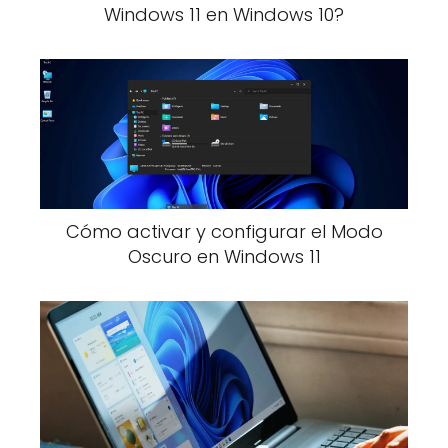
Windows 11 en Windows 10?
Cómo activar y configurar el Modo
Oscuro en Windows 11