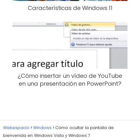
Características de Windows 11
¿Cómo insertar un vídeo de YouTube
en una presentación en PowerPoint?
Webespacio
Windows
Cómo ocultar la pantalla de
bienvenida en Windows Vista y Windows 7