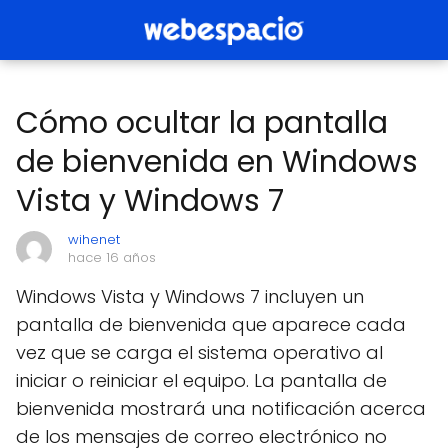
Cómo ocultar la pantalla
de bienvenida en Windows
Vista y Windows 7
wihenet
hace 16 años
Windows Vista y Windows 7 incluyen un
pantalla de bienvenida que aparece cada
vez que se carga el sistema operativo al
iniciar o reiniciar el equipo. La pantalla de
bienvenida mostrará una notificación acerca
de los mensajes de correo electrónico no