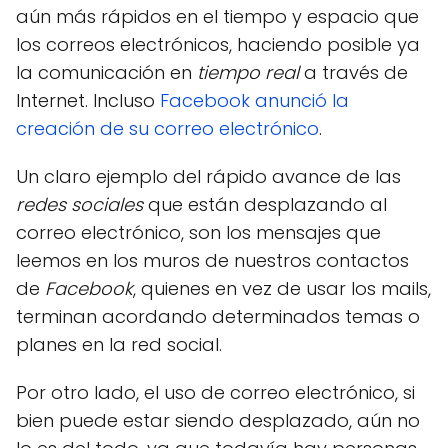
aún más rápidos en el tiempo y espacio que
los correos electrónicos, haciendo posible ya
la comunicación en
tiempo real
a través de
Internet. Incluso
Facebook anunció la
creación de su correo electrónico
.
Un claro ejemplo del rápido avance de las
redes sociales
que están desplazando al
correo electrónico, son los mensajes que
leemos en los muros de nuestros contactos
de
Facebook
, quienes en vez de usar los mails,
terminan acordando determinados temas o
planes en la red social.
Por otro lado, el uso de correo electrónico, si
bien puede estar siendo desplazado, aún no