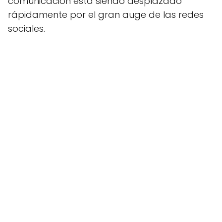
comunicación está siendo desplazado
rápidamente por el gran auge de las redes
sociales.