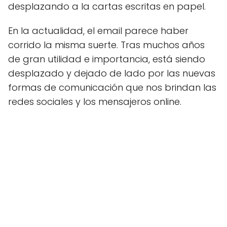
desplazando a la cartas escritas en papel.
En la actualidad, el email parece haber
corrido la misma suerte. Tras muchos años
de gran utilidad e importancia, está siendo
desplazado y dejado de lado por las nuevas
formas de comunicación que nos brindan las
redes sociales y los mensajeros online.