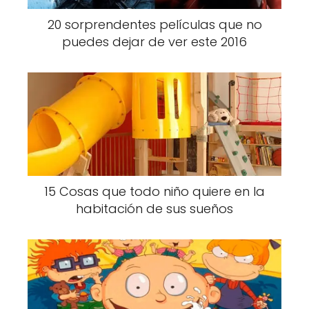
20 sorprendentes películas que no
puedes dejar de ver este 2016
15 Cosas que todo niño quiere en la
habitación de sus sueños