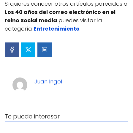
Si quieres conocer otros artículos parecidos a
Los 40 años del correo electrónico en el
reino Social media
puedes visitar la
categoría
Entretenimiento
.
Juan Ingol
Te puede interesar