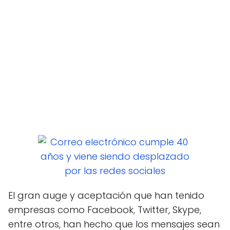
El gran auge y aceptación que han tenido
empresas como Facebook
,
Twitter, Skype,
entre otros, han hecho que los mensajes sean