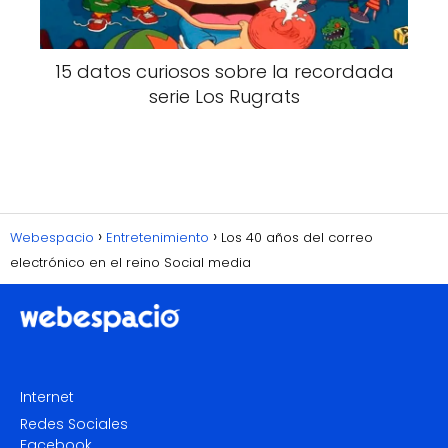
15 datos curiosos sobre la recordada
serie Los Rugrats
Webespacio
Entretenimiento
Los 40 años del correo
electrónico en el reino Social media
Internet
Redes Sociales
Facebook