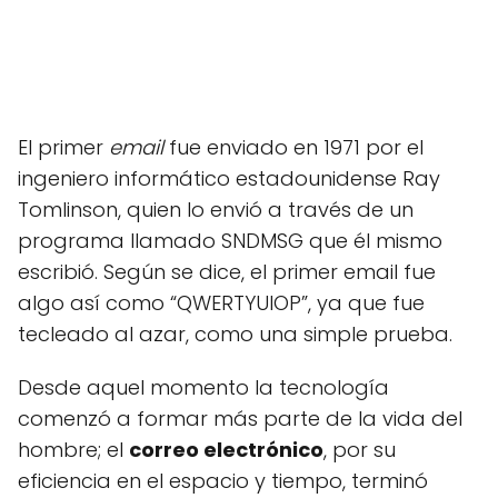
El primer
email
fue enviado en 1971 por el
ingeniero informático estadounidense Ray
Tomlinson, quien lo envió a través de un
programa llamado SNDMSG que él mismo
escribió. Según se dice, el primer email fue
algo así como “QWERTYUIOP”, ya que fue
tecleado al azar, como una simple prueba.
Desde aquel momento la tecnología
comenzó a formar más parte de la vida del
hombre; el
correo electrónico
, por su
eficiencia en el espacio y tiempo, terminó