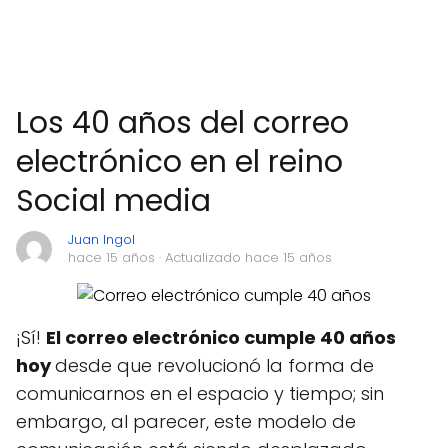
Los 40 años del correo
electrónico en el reino
Social media
Juan Ingol
hace 15 años
· Actualizado hace 15 años
¡Sí!
El correo electrónico cumple 40 años
hoy
desde que revolucionó la forma de
comunicarnos en el espacio y tiempo; sin
embargo, al parecer, este modelo de