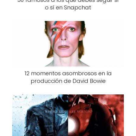
o sí en Snapchat
12 momentos asombrosos en la
producción de David Bowie