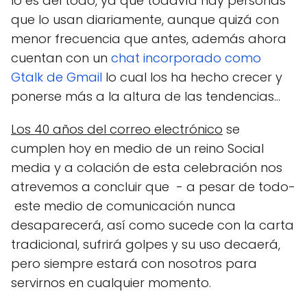
lo es del todo, ya que todavía hay personas
que lo usan diariamente, aunque quizá con
menor frecuencia que antes, además ahora
cuentan con un
chat incorporado como
Gtalk de Gmail
lo cual los ha hecho crecer y
ponerse más a la altura de las tendencias...
Los 40 años del correo electrónico
se
cumplen hoy en medio de un reino Social
media y a colación de esta celebración nos
atrevemos a concluir que - a pesar de todo-
este medio de comunicación nunca
desaparecerá, así como sucede con la carta
tradicional, sufrirá golpes y su uso decaerá,
pero siempre estará con nosotros para
servirnos en cualquier momento.