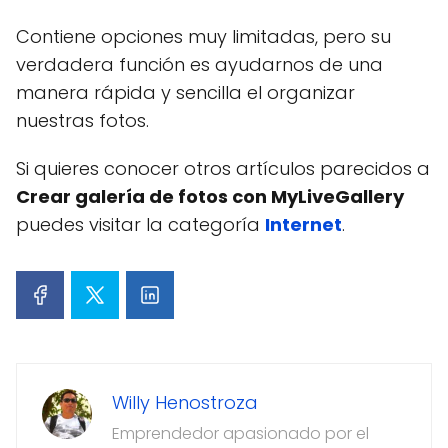
Contiene opciones muy limitadas, pero su
verdadera función es ayudarnos de una
manera rápida y sencilla el organizar
nuestras fotos.
Si quieres conocer otros artículos parecidos a
Crear galería de fotos con MyLiveGallery
puedes visitar la categoría
Internet
.
Willy Henostroza
Emprendedor apasionado por el