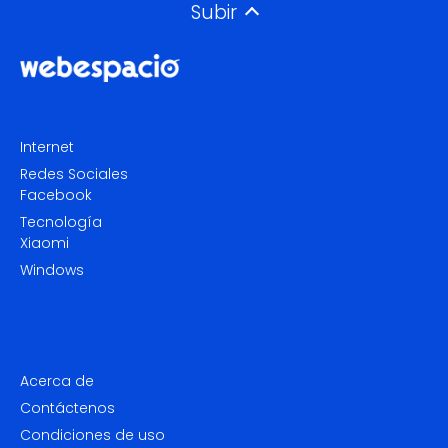
Subir
Internet
Redes Sociales
Facebook
Tecnología
Xiaomi
Windows
Acerca de
Contáctenos
Condiciones de uso