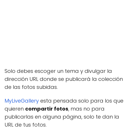
Solo debes escoger un tema y divulgar la
dirección URL donde se publicará la colección
de las fotos subidas.
MyLiveGallery
esta pensada solo para los que
quieren
compartir fotos
, mas no para
publicarlas en alguna página, solo te dan la
URL de tus fotos.