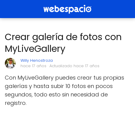
Crear galería de fotos con
MyLiveGallery
Willy Henostroza
hace 17 años
· Actualizado hace 17 años
Con MyLiveGallery puedes crear tus propias
galerías y hasta subir 10 fotos en pocos
segundos, todo esto sin necesidad de
registro.