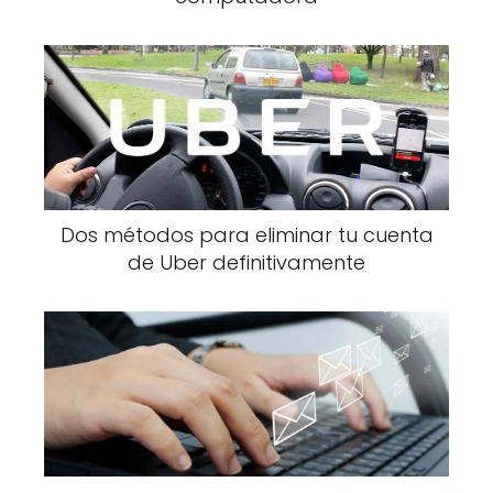
Dos métodos para eliminar tu cuenta
de Uber definitivamente