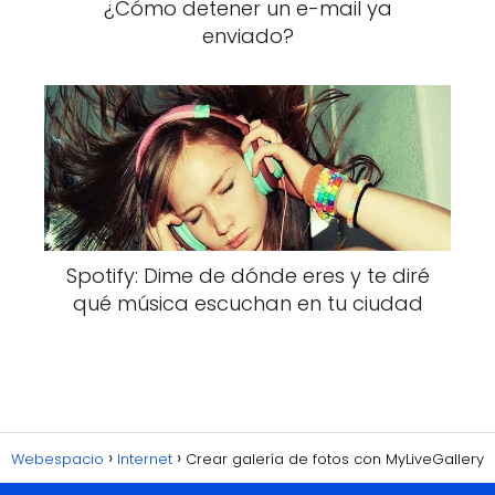
¿Cómo detener un e-mail ya
enviado?
Spotify: Dime de dónde eres y te diré
qué música escuchan en tu ciudad
Webespacio
Internet
Crear galería de fotos con MyLiveGallery