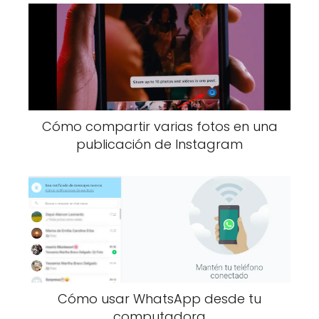
Cómo compartir varias fotos en una
publicación de Instagram
Cómo usar WhatsApp desde tu
computadora