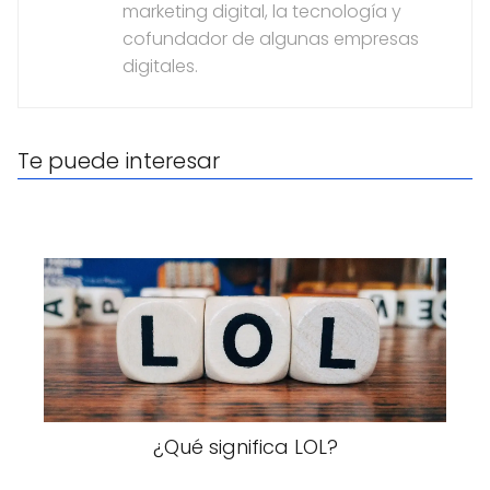
marketing digital, la tecnología y
cofundador de algunas empresas
digitales.
Te puede interesar
¿Qué significa LOL?