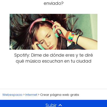
enviado?
Spotify: Dime de dónde eres y te diré
qué música escuchan en tu ciudad
Webespacio
Internet
Crear página web gratis
Subir