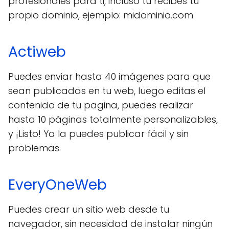
profesionales para ti, incluso tu recibes tu
propio dominio, ejemplo: midominio.com
Actiweb
Puedes enviar hasta 40 imágenes para que
sean publicadas en tu web, luego editas el
contenido de tu pagina, puedes realizar
hasta 10 páginas totalmente personalizables,
y ¡Listo! Ya la puedes publicar fácil y sin
problemas.
EveryOneWeb
Puedes crear un sitio web desde tu
navegador, sin necesidad de instalar ningún