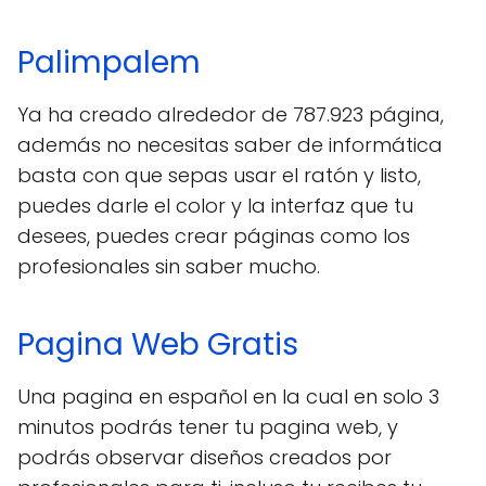
Palimpalem
Ya ha creado alrededor de 787.923 página,
además no necesitas saber de informática
basta con que sepas usar el ratón y listo,
puedes darle el color y la interfaz que tu
desees, puedes crear páginas como los
profesionales sin saber mucho.
Pagina Web Gratis
Una pagina en español en la cual en solo 3
minutos podrás tener tu pagina web, y
podrás observar diseños creados por