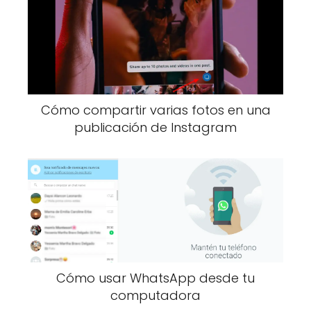
Cómo compartir varias fotos en una
publicación de Instagram
Cómo usar WhatsApp desde tu
computadora