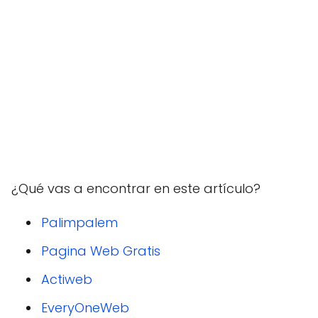
¿Qué vas a encontrar en este artículo?
Palimpalem
Pagina Web Gratis
Actiweb
EveryOneWeb