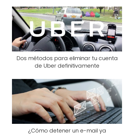
Dos métodos para eliminar tu cuenta
de Uber definitivamente
¿Cómo detener un e-mail ya