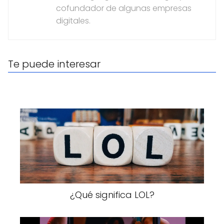
cofundador de algunas empresas
digitales.
Te puede interesar
¿Qué significa LOL?