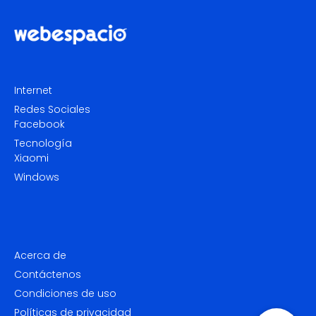
Internet
Redes Sociales
Facebook
Tecnología
Xiaomi
Windows
Acerca de
Contáctenos
Condiciones de uso
Políticas de privacidad