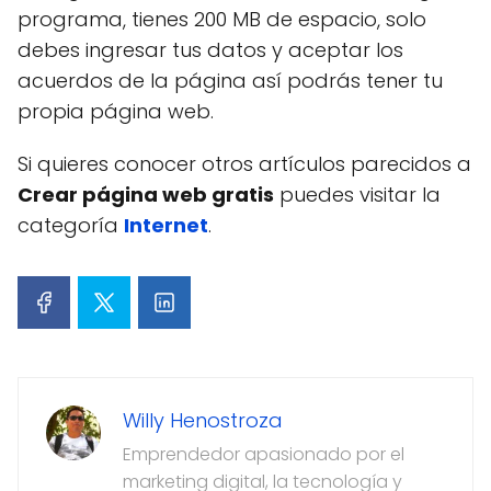
programa, tienes 200 MB de espacio, solo
debes ingresar tus datos y aceptar los
acuerdos de la página así podrás tener tu
propia página web.
Si quieres conocer otros artículos parecidos a
Crear página web gratis
puedes visitar la
categoría
Internet
.
Willy Henostroza
Emprendedor apasionado por el
marketing digital, la tecnología y