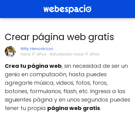
Crear página web gratis
Willy Henostroza
hace 17 años
· Actualizado hace 17 años
Crea tu página web
, sin necesidad de ser un
genio en computación, hasta puedes
agregarle música, videos, fotos, foros,
botones, formularios, flash, etc. Ingresa a las
siguientes página y en unos segundos puedes
tener tu propia
página web gratis
.