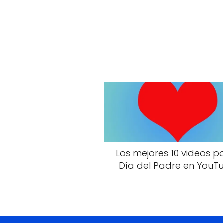
Los mejores 10 videos po
Día del Padre en YouT