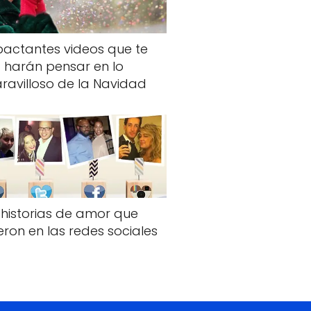
actantes videos que te
harán pensar en lo
ravilloso de la Navidad
 historias de amor que
eron en las redes sociales