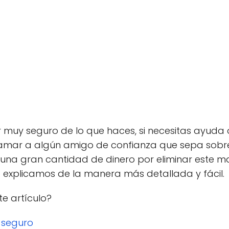
r muy seguro de lo que haces, si necesitas ayuda
amar a algún amigo de confianza que sepa sob
 una gran cantidad de dinero por eliminar este m
o explicamos de la manera más detallada y fácil.
e artículo?
 seguro