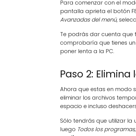
Para comenzar con el mod
pantalla aprieta el botón 
Avanzadas del menú
, selec
Te podrás dar cuenta que 
comprobaría que tienes u
poner lenta a la PC.
Paso 2: Elimina
Ahora que estas en modo seg
eliminar los archivos tempo
espacio e incluso deshacer
Sólo tendrás que utilizar la
luego
Todos los programas,