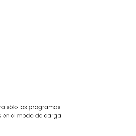
era sólo los programas
s en el modo de carga