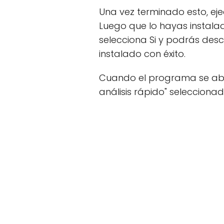
Una vez terminado esto, eje
Luego que lo hayas instala
selecciona Si y podrás desc
instalado con éxito.
Cuando el programa se abr
análisis rápido" seleccionad