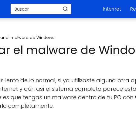
Internet
Re
ar el malware de Windows
ar el malware de Wind
 lento de lo normal, si ya utilizaste alguna otra 
ternet y aún así el sistema completo parece esta
 es que tengas un malware dentro de tu PC con
rlo completamente.