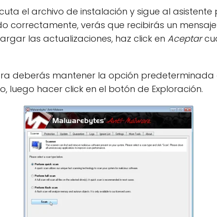
cuta el archivo de instalación y sigue al asistent
do correctamente, verás que recibirás un mensaje
argar las actualizaciones, haz click en
Aceptar
cu
a deberás mantener la opción predeterminada del
o, luego hacer click en el botón de Exploración.