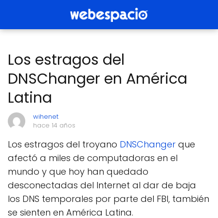
Los estragos del
DNSChanger en América
Latina
wihenet
hace 14 años
Los estragos del troyano
DNSChanger
que
afectó a miles de computadoras en el
mundo y que hoy han quedado
desconectadas del Internet al dar de baja
los DNS temporales por parte del FBI, también
se sienten en América Latina.