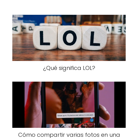
¿Qué significa LOL?
Cómo compartir varias fotos en una