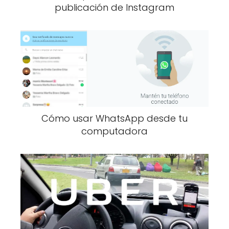
publicación de Instagram
Cómo usar WhatsApp desde tu
computadora