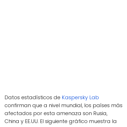
Datos estadísticos de
Kaspersky Lab
confirman que a nivel mundial, los países más
afectados por esta amenaza son Rusia,
China y EE.UU. El siguiente gráfico muestra la