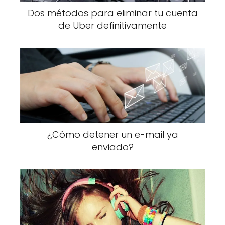
Dos métodos para eliminar tu cuenta
de Uber definitivamente
¿Cómo detener un e-mail ya
enviado?