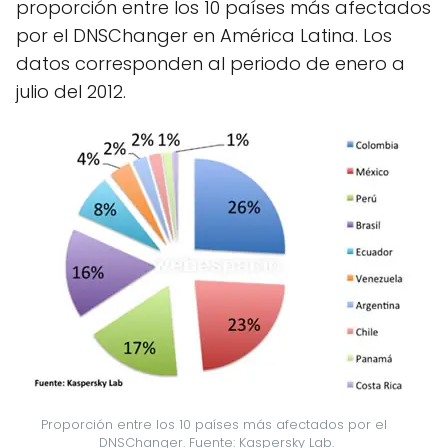
proporción entre los 10 países más afectados
por el DNSChanger en América Latina. Los
datos corresponden al periodo de enero a
julio del 2012.
Proporción entre los 10 países más afectados por el 
DNSChanger. Fuente: Kaspersky Lab.