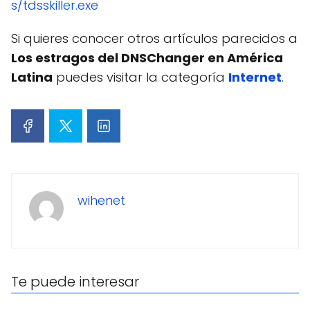
s/tdsskiller.exe
Si quieres conocer otros artículos parecidos a
Los estragos del DNSChanger en América
Latina
puedes visitar la categoría
Internet
.
wihenet
Te puede interesar