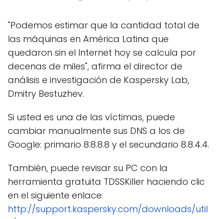
"Podemos estimar que la cantidad total de
las máquinas en América Latina que
quedaron sin el Internet hoy se calcula por
decenas de miles", afirma el director de
análisis e investigación de Kaspersky Lab,
Dmitry Bestuzhev.
Si usted es una de las víctimas, puede
cambiar manualmente sus DNS a los de
Google: primario 8.8.8.8 y el secundario 8.8.4.4.
También, puede revisar su PC con la
herramienta gratuita TDSSKiller haciendo clic
en el siguiente enlace:
http://support.kaspersky.com/downloads/util