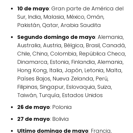
10 de mayo
: Gran parte de América del
Sur, India, Malasia, México, Omán,
Pakistán, Qatar, Arabia Saudita
Segundo domingo de mayo
: Alemania,
Australia, Austria, Bélgica, Brasil, Canadá,
Chile, China, Colombia, República Checa,
Dinamarca, Estonia, Finlandia, Alemania,
Hong Kong, Italia, Japón, Letonia, Malta,
Países Bajos, Nueva Zelanda, Perú,
Filipinas, Singapur, Eslovaquia, Suiza,
Taiwán, Turquía, Estados Unidos
26 de mayo
: Polonia
27 de mayo
: Bolivia
Ultimo domingo de mayo
: Francia,