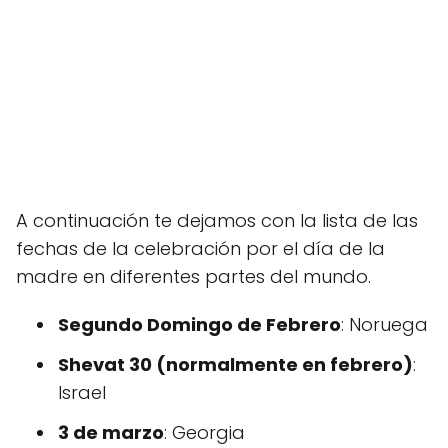
A continuación te dejamos con la lista de las
fechas de la celebración por el día de la
madre en diferentes partes del mundo.
Segundo Domingo de Febrero
: Noruega
Shevat 30 (normalmente en febrero)
:
Israel
3 de marzo
: Georgia