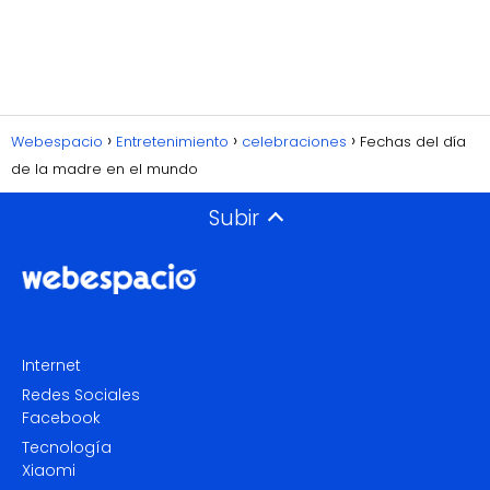
Webespacio
Entretenimiento
celebraciones
Fechas del día
de la madre en el mundo
Subir
Internet
Redes Sociales
Facebook
Tecnología
Xiaomi