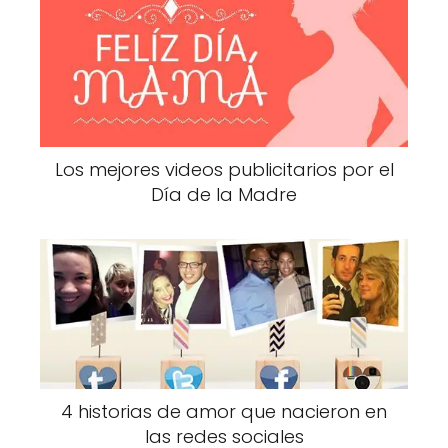
Los mejores videos publicitarios por el
Día de la Madre
4 historias de amor que nacieron en
las redes sociales