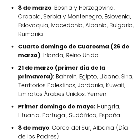
8 de marzo
: Bosnia y Herzegovina,
Croacia, Serbia y Montenegro, Eslovenia,
Eslovaquia, Macedonia, Albania, Bulgaria,
Rumania
Cuarto domingo de Cuaresma (26 de
marzo)
: Irlanda, Reino Unido
21 de marzo (primer día de la
primavera)
: Bahrein, Egipto, Líbano, Siria,
Territorios Palestinos, Jordania, Kuwait,
Emiratos Árabes Unidos, Yemen
Primer domingo de mayo:
Hungría,
Lituania, Portugal, Sudáfrica, España
8 de mayo
: Corea del Sur, Albania (Día
de los Padres)