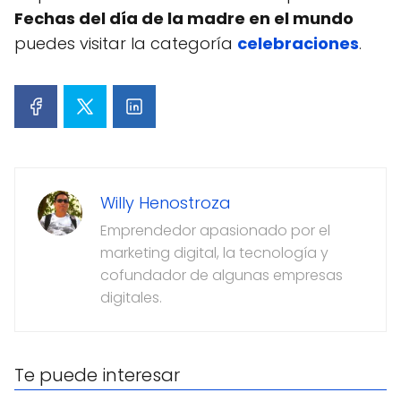
Fechas del día de la madre en el mundo
puedes visitar la categoría
celebraciones
.
Willy Henostroza
Emprendedor apasionado por el
marketing digital, la tecnología y
cofundador de algunas empresas
digitales.
Te puede interesar