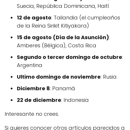
Suecia, República Dominicana, Haití
12 de agosto
: Tailandia (el cumpleaños
de la Reina Sirikit Kitiyakara)
15 de agosto (Día de la Asunción)
:
Amberes (Bélgica), Costa Rica
Segundo o tercer domingo de octubre
:
Argentina
Ultimo domingo de noviembre
: Rusia
Diciembre 8
: Panamá
22 de diciembre
: Indonesia
Interesante no crees.
Si quieres conocer otros artículos parecidos a