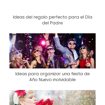
Ideas del regalo perfecto para el Día
del Padre
Ideas para organizar una fiesta de
Año Nuevo inolvidable