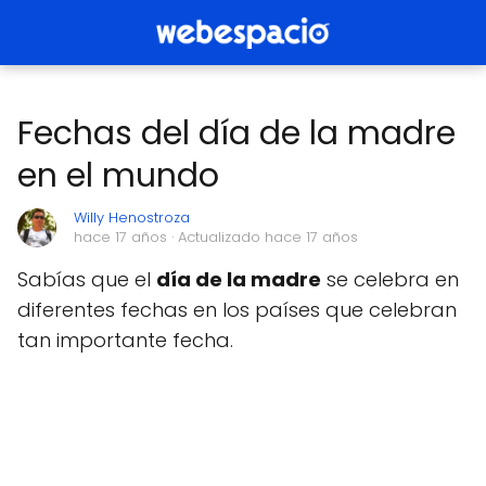
Fechas del día de la madre
en el mundo
Willy Henostroza
hace 17 años
· Actualizado hace 17 años
Sabías que el
día de la madre
se celebra en
diferentes fechas en los países que celebran
tan importante fecha.