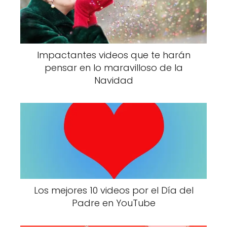
Impactantes videos que te harán
pensar en lo maravilloso de la
Navidad
Los mejores 10 videos por el Día del
Padre en YouTube