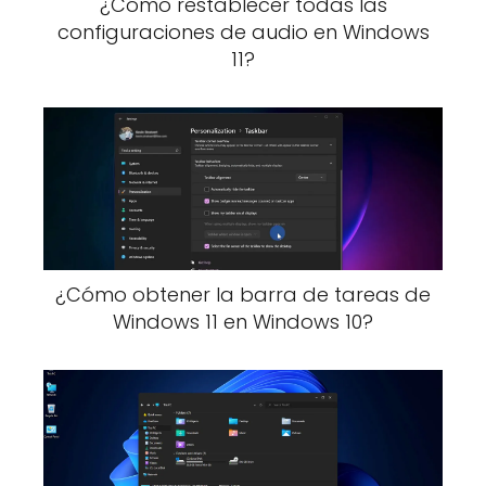
¿Cómo restablecer todas las
configuraciones de audio en Windows
11?
¿Cómo obtener la barra de tareas de
Windows 11 en Windows 10?