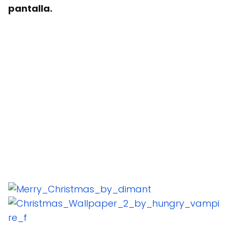
pantalla.