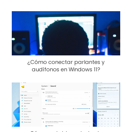
¿Cómo conectar parlantes y
audífonos en Windows 11?