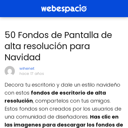
50 Fondos de Pantalla de
alta resolución para
Navidad
wihenet
hace 17 años
Decora tu escritorio y dale un estilo navideño
con estos
fondos de escritorio de alta
resolución
, compartelos con tus amigos.
Estos fondos son creados por los usuarios de
una comunidad de diseñadores.
Has clic en
las imagenes para descargar los fondos de