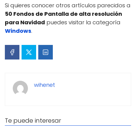
Si quieres conocer otros artículos parecidos a
50 Fondos de Pantalla de alta resolución
para Navidad
puedes visitar la categoría
Windows
.
wihenet
Te puede interesar