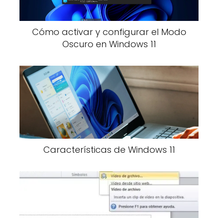
Cómo activar y configurar el Modo
Oscuro en Windows 11
Características de Windows 11