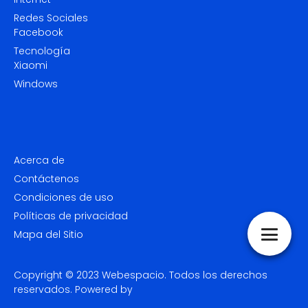
Redes Sociales
Facebook
Tecnología
Xiaomi
Windows
Acerca de
Contáctenos
Condiciones de uso
Políticas de privacidad
Mapa del Sitio
Copyright © 2023
Webespacio.
Todos los derechos
reservados. Powered by