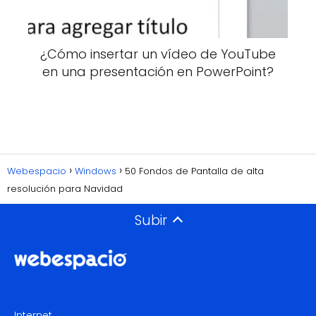
¿Cómo insertar un vídeo de YouTube
en una presentación en PowerPoint?
Webespacio
Windows
50 Fondos de Pantalla de alta
resolución para Navidad
Subir
Internet