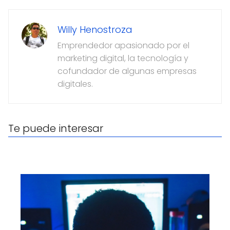
Willy Henostroza
Emprendedor apasionado por el
marketing digital, la tecnología y
cofundador de algunas empresas
digitales.
Te puede interesar