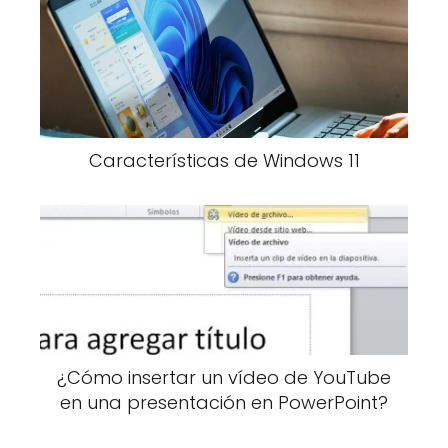
Características de Windows 11
¿Cómo insertar un vídeo de YouTube
en una presentación en PowerPoint?