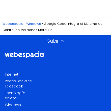
Webespacio
Windows
Google Code integra el Sistema de
Control de Versiones Mercurial
Subir
Internet
Redes Sociales
Facebook
Tecnología
Xiaomi
Windows