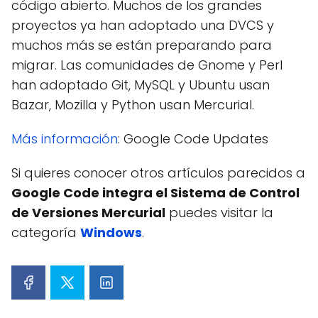
código abierto. Muchos de los grandes
proyectos ya han adoptado una DVCS y
muchos más se están preparando para
migrar. Las comunidades de Gnome y Perl
han adoptado Git, MySQL y Ubuntu usan
Bazar, Mozilla y Python usan Mercurial.
Más información
: Google Code Updates
Si quieres conocer otros artículos parecidos a
Google Code integra el Sistema de Control
de Versiones Mercurial
puedes visitar la
categoría
Windows
.