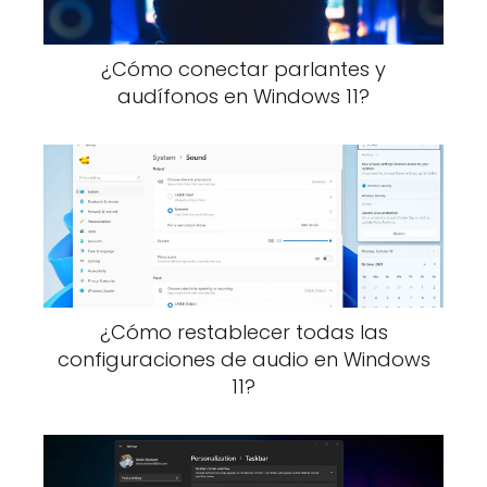
¿Cómo conectar parlantes y
audífonos en Windows 11?
¿Cómo restablecer todas las
configuraciones de audio en Windows
11?