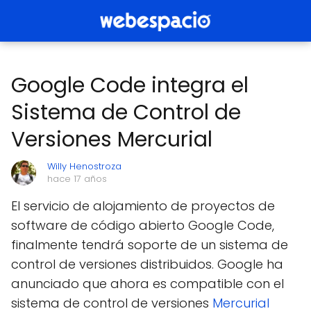
Google Code integra el
Sistema de Control de
Versiones Mercurial
Willy Henostroza
hace 17 años
El servicio de alojamiento de proyectos de
software de código abierto Google Code,
finalmente tendrá soporte de un sistema de
control de versiones distribuidos. Google ha
anunciado que ahora es compatible con el
sistema de control de versiones
Mercurial