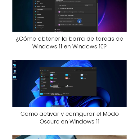
¿Cómo obtener la barra de tareas de
Windows 11 en Windows 10?
Cómo activar y configurar el Modo
Oscuro en Windows 11