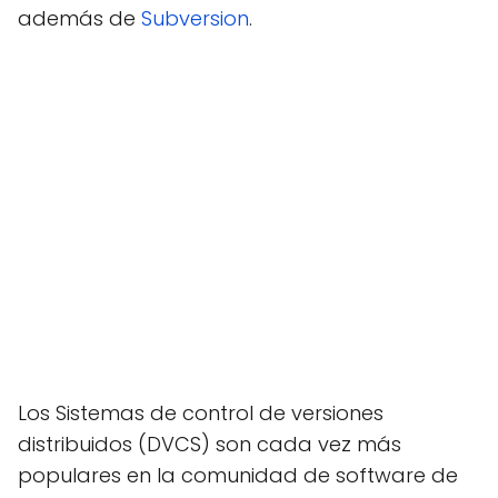
además de
Subversion
.
Los Sistemas de control de versiones
distribuidos (DVCS) son cada vez más
populares en la comunidad de software de