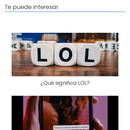
Te puede interesar
¿Qué significa LOL?