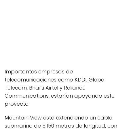
Importantes empresas de
telecomunicaciones como KDDI, Globe
Telecom, Bharti Airtel y Reliance
Communications, estarían apoyando este
proyecto.
Mountain View está extendiendo un cable
submarino de 5.150 metros de longitud, con