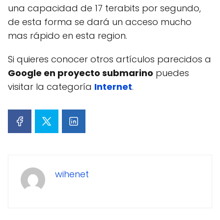
una capacidad de 17 terabits por segundo,
de esta forma se dará un acceso mucho
mas rápido en esta region.
Si quieres conocer otros artículos parecidos a
Google en proyecto submarino
puedes
visitar la categoría
Internet
.
wihenet