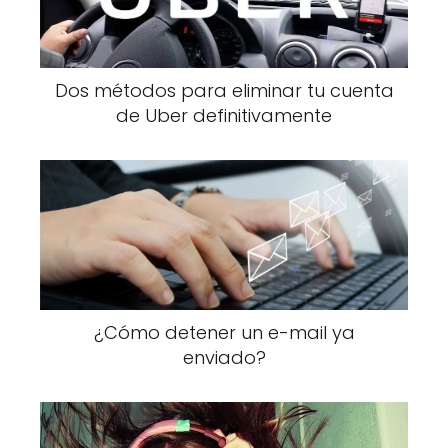
Dos métodos para eliminar tu cuenta
de Uber definitivamente
¿Cómo detener un e-mail ya
enviado?