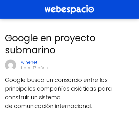
Google en proyecto
submarino
wihenet
hace 17 años
Google busca un consorcio entre las
principales compañías asiáticas para
construir un sistema
de comunicación internacional.