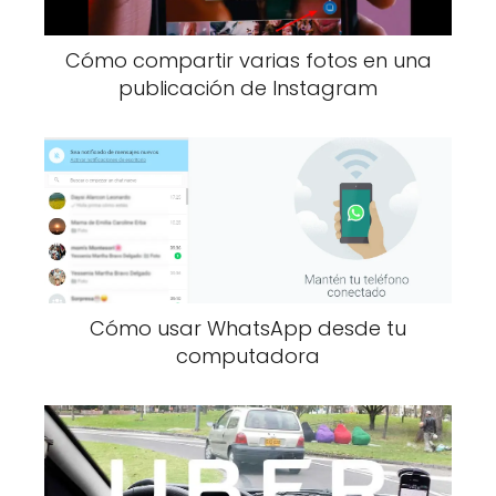
Cómo compartir varias fotos en una
publicación de Instagram
Cómo usar WhatsApp desde tu
computadora