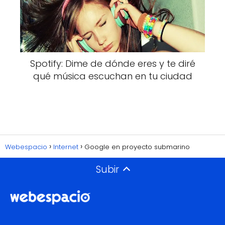
Spotify: Dime de dónde eres y te diré
qué música escuchan en tu ciudad
Webespacio
Internet
Google en proyecto submarino
Subir