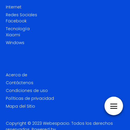
Internet
Redes Sociales
Facebook
Tecnología
Xiaomi
Windows
Acerca de
Contáctenos
Condiciones de uso
Políticas de privacidad
Mapa del Sitio
Copyright © 2023
Webespacio.
Todos los derechos
reservados. Powered by