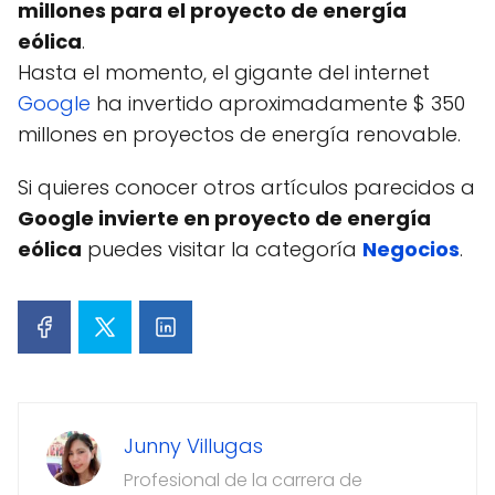
millones para el proyecto de energía
eólica
.
Hasta el momento, el gigante del internet
Google
ha invertido aproximadamente $ 350
millones en proyectos de energía renovable.
Si quieres conocer otros artículos parecidos a
Google invierte en proyecto de energía
eólica
puedes visitar la categoría
Negocios
.
Junny Villugas
Profesional de la carrera de