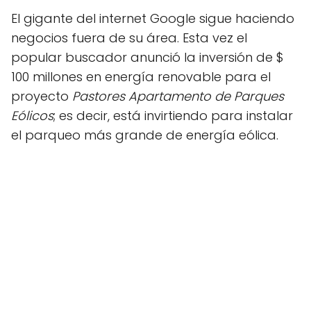
El gigante del internet Google sigue haciendo
negocios fuera de su área. Esta vez el
popular buscador anunció la inversión de $
100 millones en energía renovable para el
proyecto
Pastores Apartamento de Parques
Eólicos
; es decir, está invirtiendo para instalar
el parqueo más grande de energía eólica.