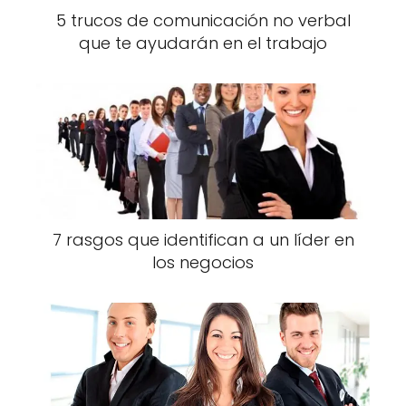
5 trucos de comunicación no verbal
que te ayudarán en el trabajo
7 rasgos que identifican a un líder en
los negocios