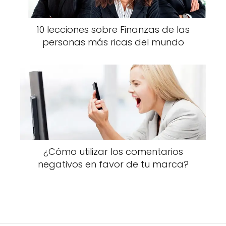
10 lecciones sobre Finanzas de las
personas más ricas del mundo
¿Cómo utilizar los comentarios
negativos en favor de tu marca?