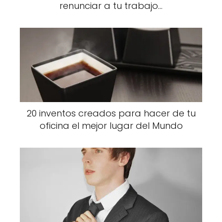
renunciar a tu trabajo...
20 inventos creados para hacer de tu
oficina el mejor lugar del Mundo