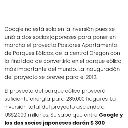
Google no está solo en la inversión pues se
unió a dos socios japoneses para poner en
marcha el proyecto Pastores Apartamento
de Parques Eólicos, de la central Oregon con
la finalidad de convertirlo en el parque eólico
más importante del mundo. La inauguración
del proyecto se prevee para el 2012.
El proyecto del parque eólico proveerá
suficiente energía para 235.000 hogares. La
inversión total del proyecto asciende a
US$2.000 millones. Se sabe que entre
Google y
los dos socios japoneses darán $ 300