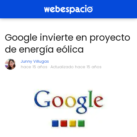
Google invierte en proyecto
de energía eólica
Junny Villugas
hace 15 años
· Actualizado hace 15 años