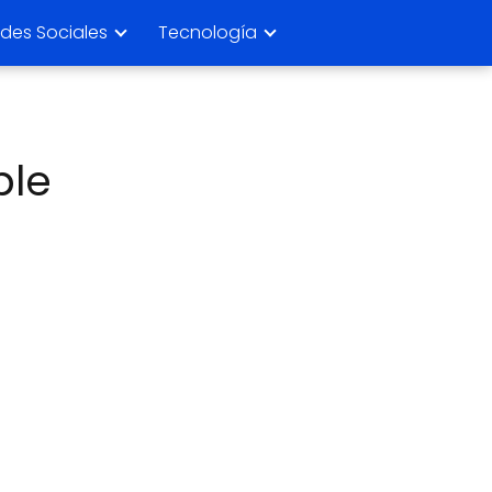
des Sociales
Tecnología
ple