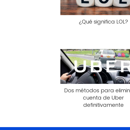
¿Qué significa LOL?
Dos métodos para elimin
cuenta de Uber
definitivamente