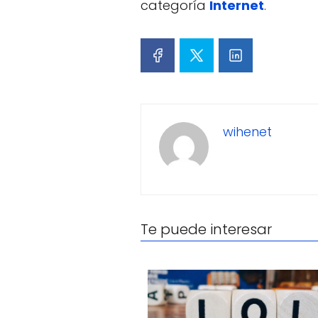
categoría
Internet
.
wihenet
Te puede interesar