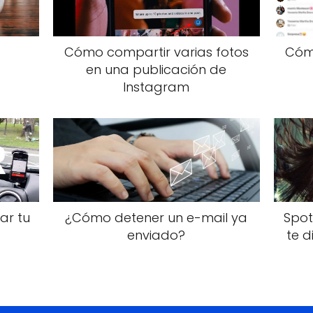
Cómo compartir varias fotos
Cóm
en una publicación de
Instagram
ar tu
¿Cómo detener un e-mail ya
Spot
enviado?
te 