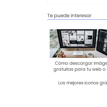
Te puede interesar
Cómo descargar imág
gratuitas para tu web o
Los mejores iconos gra