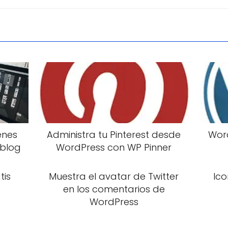
enes
Administra tu Pinterest desde
Word
 blog
WordPress con WP Pinner
tis
Muestra el avatar de Twitter
Ico
en los comentarios de
WordPress