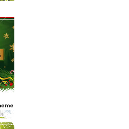
Theme