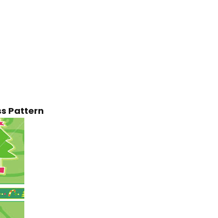
s Pattern