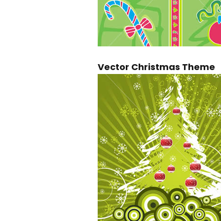
Vector Christmas Theme