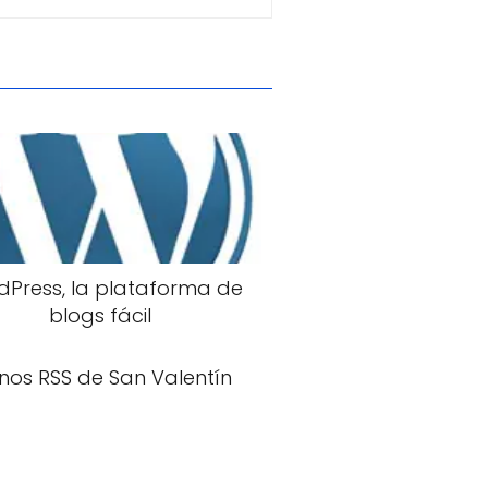
Press, la plataforma de
blogs fácil
nos RSS de San Valentín