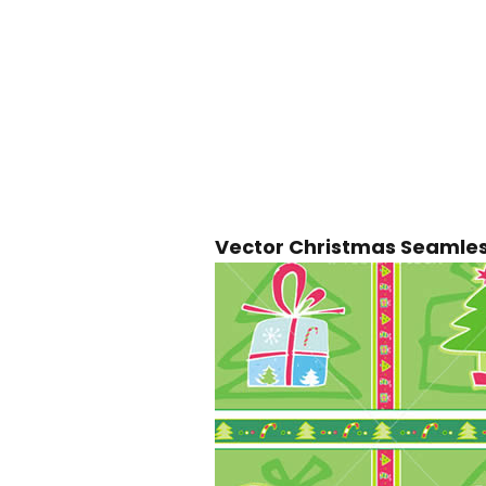
Vector Christmas Seamles