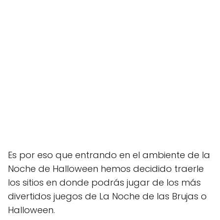
Es por eso que entrando en el ambiente de la
Noche de Halloween hemos decidido traerle
los sitios en donde podrás jugar de los más
divertidos juegos de La Noche de las Brujas o
Halloween.