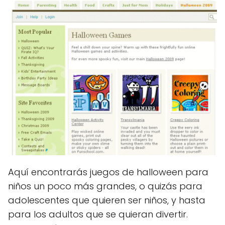
Aquí encontrarás juegos de halloween para
niños un poco más grandes, o quizás para
adolescentes que quieren ser niños, y hasta
para los adultos que se quieran divertir.