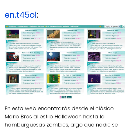
en.t45ol
:
En esta web encontrarás desde el clásico
Mario Bros al estilo Halloween hasta la
hamburguesas zombies, algo que nadie se