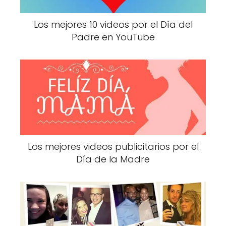
Los mejores 10 videos por el Día del
Padre en YouTube
Los mejores videos publicitarios por el
Día de la Madre