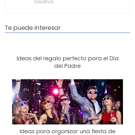
creativa.
Te puede interesar
Ideas del regalo perfecto para el Día
del Padre
Ideas para organizar una fiesta de