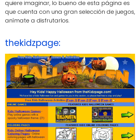
quiere imaginar, lo bueno de esta página es
que cuenta con una gran selección de juegos,
anímate a disfrutarlos.
thekidzpage: