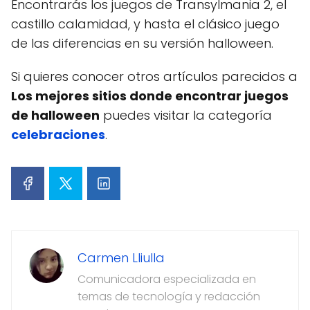
Encontrarás los juegos de Transylmania 2, el
castillo calamidad, y hasta el clásico juego
de las diferencias en su versión halloween.
Si quieres conocer otros artículos parecidos a
Los mejores sitios donde encontrar juegos
de halloween
puedes visitar la categoría
celebraciones
.
Carmen Lliulla
Comunicadora especializada en
temas de tecnología y redacción