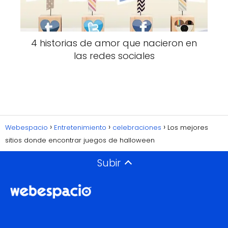
4 historias de amor que nacieron en
las redes sociales
Webespacio
Entretenimiento
celebraciones
Los mejores
sitios donde encontrar juegos de halloween
Subir