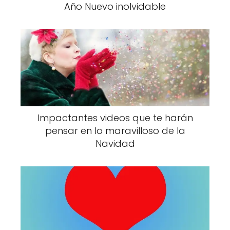
Año Nuevo inolvidable
Impactantes videos que te harán
pensar en lo maravilloso de la
Navidad