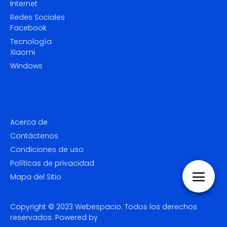
Internet
Redes Sociales
Facebook
Tecnología
Xiaomi
Windows
Acerca de
Contáctenos
Condiciones de uso
Políticas de privacidad
Mapa del Sitio
Copyright © 2023
Webespacio.
Todos los derechos
reservados. Powered by