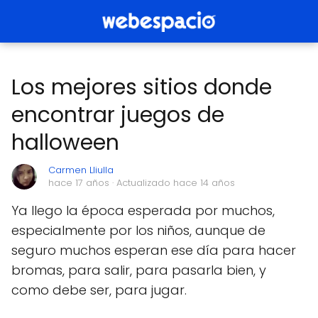
Los mejores sitios donde
encontrar juegos de
halloween
Carmen Lliulla
hace 17 años
· Actualizado hace 14 años
Ya llego la época esperada por muchos,
especialmente por los niños, aunque de
seguro muchos esperan ese día para hacer
bromas, para salir, para pasarla bien, y
como debe ser, para jugar.