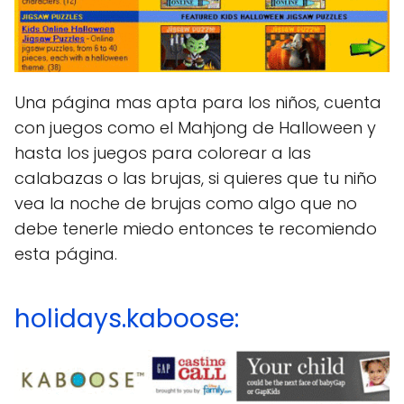
Una página mas apta para los niños, cuenta
con juegos como el Mahjong de Halloween y
hasta los juegos para colorear a las
calabazas o las brujas, si quieres que tu niño
vea la noche de brujas como algo que no
debe tenerle miedo entonces te recomiendo
esta página.
holidays.kaboose: