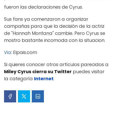
fueron las declaraciones de Cyrus.
Sus fans ya comenzaron a organizar
campañas para que la decisión de la actriz
de "Hannah Montana" cambie. Pero Cyrus se
mostro bastante incomoda con la situacion.
Via
: Elpais.com
Si quieres conocer otros artículos parecidos a
Miley Cyrus cierra su Twitter
puedes visitar
la categoría
Internet
.