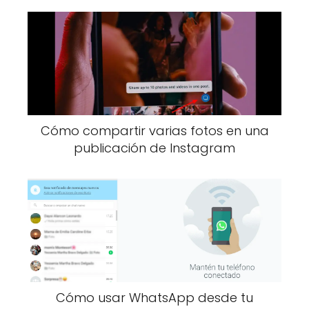
Cómo compartir varias fotos en una
publicación de Instagram
Cómo usar WhatsApp desde tu