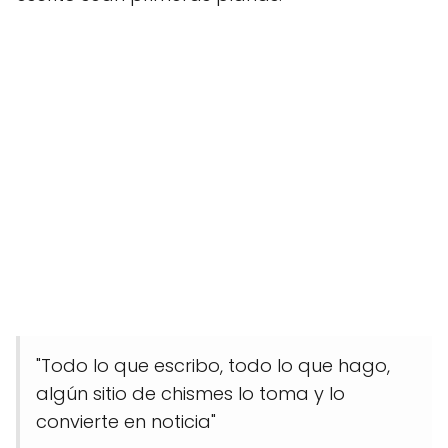
"Todo lo que escribo, todo lo que hago,
algún sitio de chismes lo toma y lo
convierte en noticia"