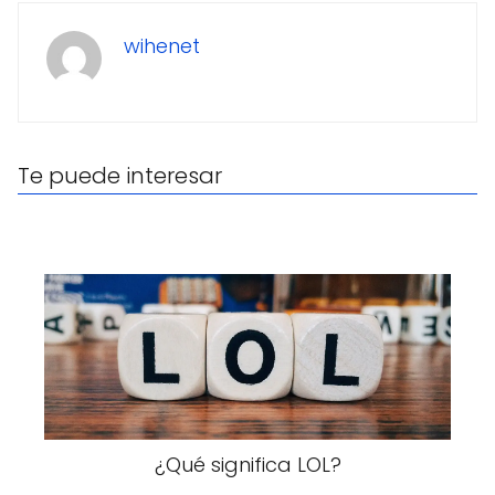
wihenet
Te puede interesar
¿Qué significa LOL?