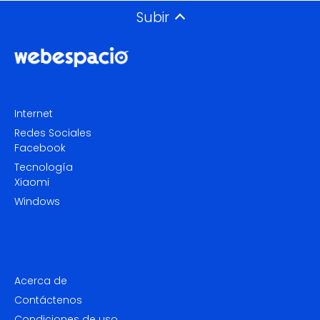
Subir
Internet
Redes Sociales
Facebook
Tecnología
Xiaomi
Windows
Acerca de
Contáctenos
Condiciones de uso