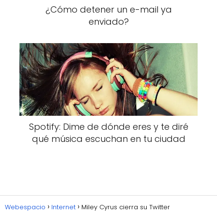
¿Cómo detener un e-mail ya
enviado?
Spotify: Dime de dónde eres y te diré
qué música escuchan en tu ciudad
Webespacio
Internet
Miley Cyrus cierra su Twitter