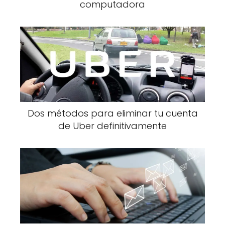
computadora
Dos métodos para eliminar tu cuenta
de Uber definitivamente