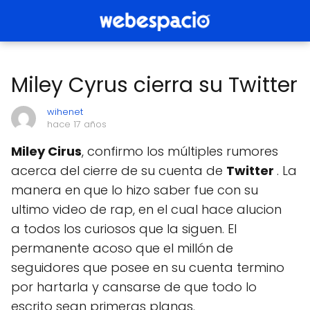
Miley Cyrus cierra su Twitter
wihenet
hace 17 años
Miley Cirus
, confirmo los múltiples rumores
acerca del cierre de su cuenta de
Twitter
. La
manera en que lo hizo saber fue con su
ultimo video de rap, en el cual hace alucion
a todos los curiosos que la siguen. El
permanente acoso que el millón de
seguidores que posee en su cuenta termino
por hartarla y cansarse de que todo lo
escrito sean primeras planas.