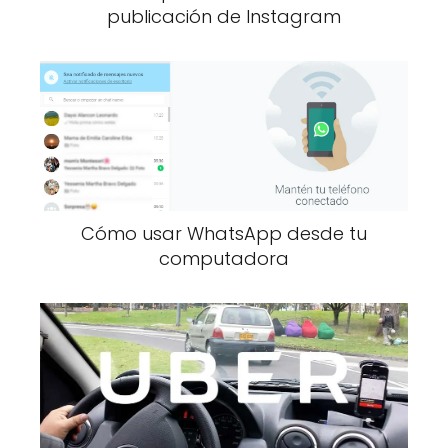
publicación de Instagram
Cómo usar WhatsApp desde tu
computadora