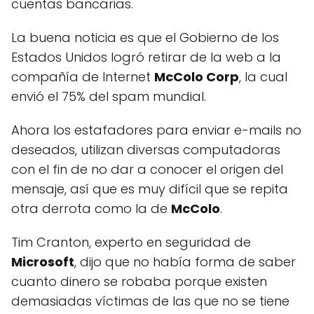
cuentas bancarias.
La buena noticia es que el Gobierno de los
Estados Unidos logró retirar de la web a la
compañía de Internet
McColo Corp
, la cual
envió el 75% del spam mundial.
Ahora los estafadores para enviar e-mails no
deseados, utilizan diversas computadoras
con el fin de no dar a conocer el origen del
mensaje, así que es muy difícil que se repita
otra derrota como la de
McColo
.
Tim Cranton, experto en seguridad de
Microsoft
, dijo que no había forma de saber
cuanto dinero se robaba porque existen
demasiadas víctimas de las que no se tiene