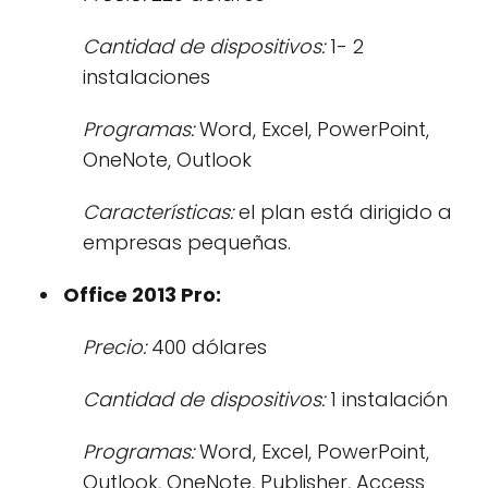
Cantidad de dispositivos:
1- 2
instalaciones
Programas:
Word, Excel, PowerPoint,
OneNote, Outlook
Características:
el plan está dirigido a
empresas pequeñas.
Office 2013 Pro:
Precio:
400 dólares
Cantidad de dispositivos:
1 instalación
Programas:
Word, Excel, PowerPoint,
Outlook, OneNote, Publisher, Access