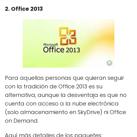
2. Office 2013
Para aquellas personas que quieran seguir
con la tradición de Office 2013 es su
alternativa, aunque la desventaja es que no
cuenta con acceso a la nube electrónica
(solo almacenamiento en SkyDrive) ni Office
on Demand.
Aquí más detalles de los paquetes: