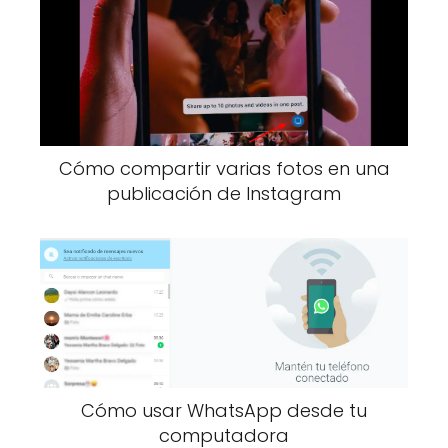
Cómo compartir varias fotos en una
publicación de Instagram
Cómo usar WhatsApp desde tu
computadora