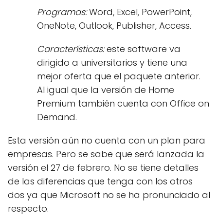
Programas:
Word, Excel, PowerPoint,
OneNote, Outlook, Publisher, Access.
Características:
este software va
dirigido a universitarios y tiene una
mejor oferta que el paquete anterior.
Al igual que la versión de Home
Premium también cuenta con Office on
Demand.
Esta versión aún no cuenta con un plan para
empresas. Pero se sabe que será lanzada la
versión el 27 de febrero. No se tiene detalles
de las diferencias que tenga con los otros
dos ya que Microsoft no se ha pronunciado al
respecto.