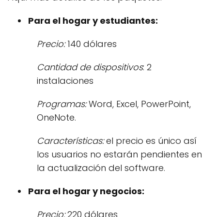
Para el hogar y estudiantes:
Precio:
140 dólares
Cantidad de dispositivos
: 2
instalaciones
Programas:
Word, Excel, PowerPoint,
OneNote.
Características:
el precio es único así
los usuarios no estarán pendientes en
la actualización del software.
Para el hogar y negocios:
Precio:
220 dólares