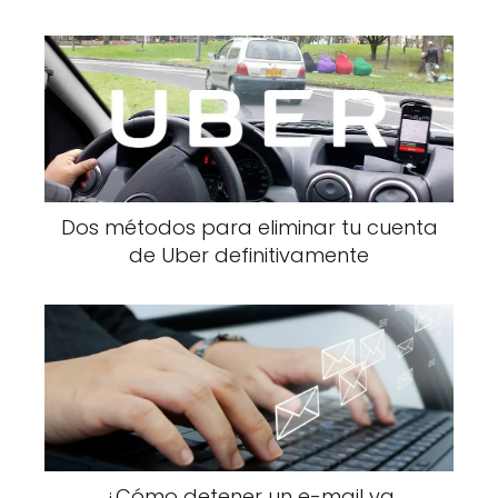
Dos métodos para eliminar tu cuenta
de Uber definitivamente
¿Cómo detener un e-mail ya