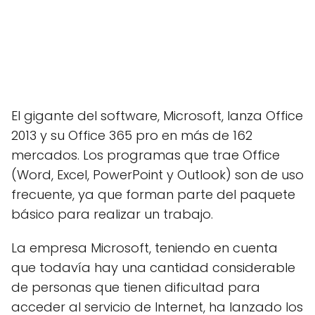
El gigante del software, Microsoft, lanza Office
2013 y su Office 365 pro en más de 162
mercados. Los programas que trae Office
(Word, Excel, PowerPoint y Outlook) son de uso
frecuente, ya que forman parte del paquete
básico para realizar un trabajo.
La empresa Microsoft, teniendo en cuenta
que todavía hay una cantidad considerable
de personas que tienen dificultad para
acceder al servicio de Internet, ha lanzado los