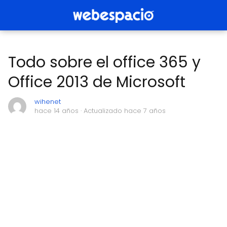
Todo sobre el office 365 y
Office 2013 de Microsoft
wihenet
hace 14 años
· Actualizado hace 7 años