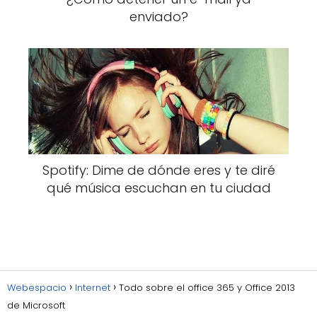
enviado?
Spotify: Dime de dónde eres y te diré
qué música escuchan en tu ciudad
Webespacio
Internet
Todo sobre el office 365 y Office 2013
de Microsoft