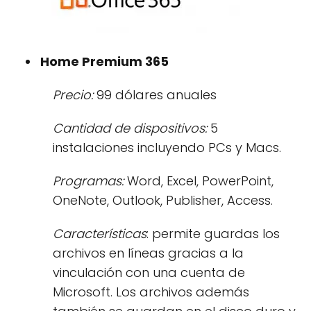
Home Premium 365
Precio:
99 dólares anuales
Cantidad de dispositivos:
5
instalaciones incluyendo PCs y Macs.
Programas:
Word, Excel, PowerPoint,
OneNote, Outlook, Publisher, Access.
Características
: permite guardas los
archivos en líneas gracias a la
vinculación con una cuenta de
Microsoft. Los archivos además