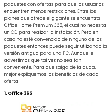
paquetes con ofertas para que los usuarios
encuentren menos restricciones. Entre los
planes que ofrece el gigante se encuentra
Office Home Premium 365, el cual no necesita
un CD para realizar la instalación. Pero en
caso no esté convencido de ninguno de los
paquetes entonces puede seguir utilizando la
versión antigua para una PC. Aunque le
advertimos que tal vez no sea tan
conveniente. Para que salga de la duda,
mejor expliquemos los beneficios de cada
oferta
1. Office 365