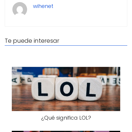
wihenet
Te puede interesar
¿Qué significa LOL?