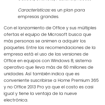
Características:
es un plan para
empresas grandes.
Con el lanzamiento de Office y sus múltiples
ofertas el equipo de Microsoft busca que
más personas se animen a adquirir los
paquetes. Entre las recomendaciones de la
empresa está el uso de las versiones de
Office en equipos con Windows 8, sistema
operativo que lleva más de 60 millones de
unidades. Así también indica que es
conveniente suscribirse a Home Premium 365
y no Office 2013 Pro ya que el costo es casi
igual y tiene la ventaja de la nueve
electrónica.