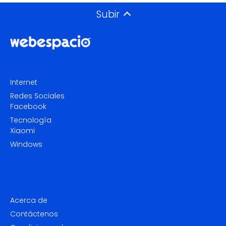
Subir
Internet
Redes Sociales
Facebook
Tecnología
Xiaomi
Windows
Acerca de
Contáctenos