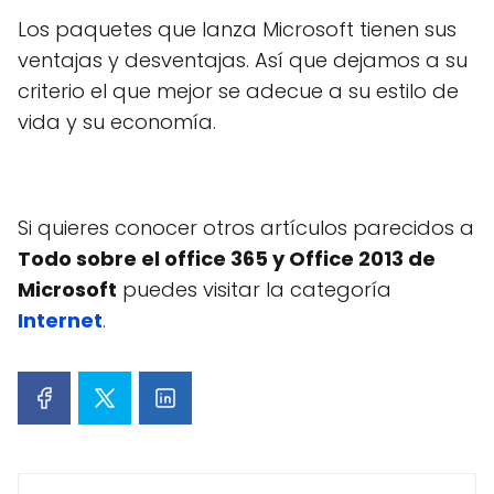
Los paquetes que lanza Microsoft tienen sus
ventajas y desventajas. Así que dejamos a su
criterio el que mejor se adecue a su estilo de
vida y su economía.
Si quieres conocer otros artículos parecidos a
Todo sobre el office 365 y Office 2013 de
Microsoft
puedes visitar la categoría
Internet
.