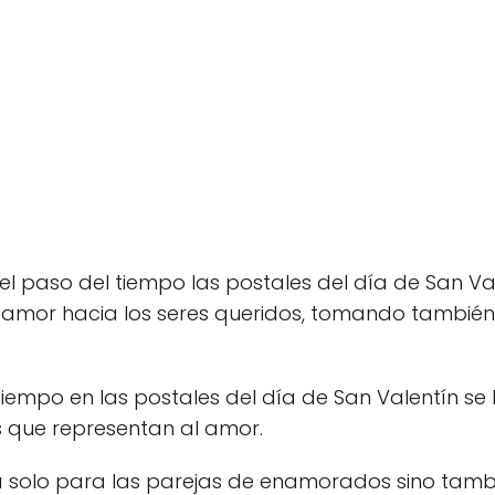
n el paso del tiempo las postales del día de San Va
amor hacia los seres queridos, tomando también 
iempo en las postales del día de San Valentín se
 que representan al amor.
ía solo para las parejas de enamorados sino tam