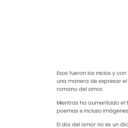
Esos fueron los inicios y co
una manera de expresar el 
romano del amor.
Mientras ha aumentado el t
poemas e incluso imágenes
El día del amor no es un d