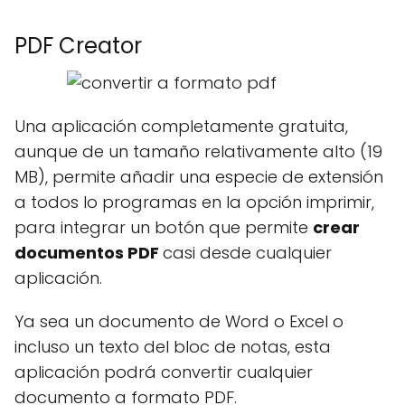
PDF Creator
Una aplicación completamente gratuita,
aunque de un tamaño relativamente alto (19
MB), permite añadir una especie de extensión
a todos lo programas en la opción imprimir,
para integrar un botón que permite
crear
documentos PDF
casi desde cualquier
aplicación.
Ya sea un documento de Word o Excel o
incluso un texto del bloc de notas, esta
aplicación podrá convertir cualquier
documento a formato PDF.