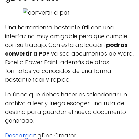
Una herramienta bastante útil con una
interfaz no muy amigable pero que cumple
con su trabajo. Con esta aplicación
podrás
convertir a PDF
ya sea documentos de Word,
Excel o Power Point, además de otros
formatos ya conocidos de una forma
bastante fácil y rápida.
Lo único que debes hacer es seleccionar un
archivo a leer y luego escoger una ruta de
destino para guardar el nuevo documento
generado.
Descargar
: gDoc Creator