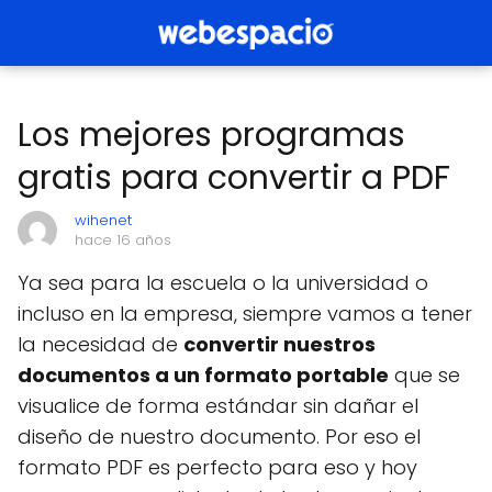
Los mejores programas
gratis para convertir a PDF
wihenet
hace 16 años
Ya sea para la escuela o la universidad o
incluso en la empresa, siempre vamos a tener
la necesidad de
convertir nuestros
documentos a un formato portable
que se
visualice de forma estándar sin dañar el
diseño de nuestro documento. Por eso el
formato PDF es perfecto para eso y hoy