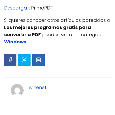
Descargar
: PrimoPDF
Si quieres conocer otros artículos parecidos a
Los mejores programas gratis para
convertir a PDF
puedes visitar la categoría
Windows
.
wihenet