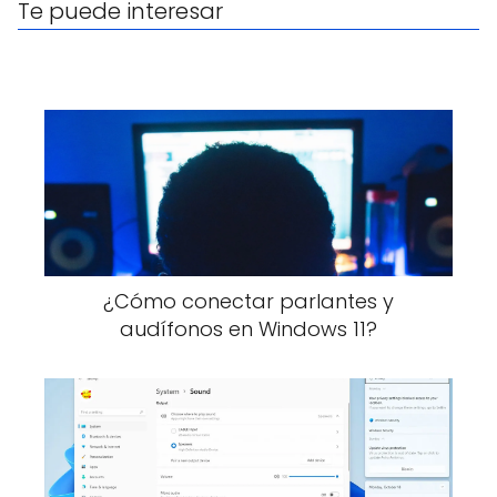
Te puede interesar
¿Cómo conectar parlantes y
audífonos en Windows 11?