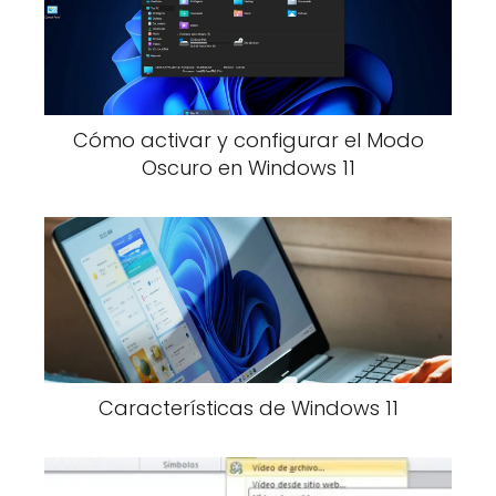
Cómo activar y configurar el Modo
Oscuro en Windows 11
Características de Windows 11