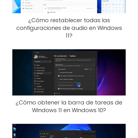
¿Cómo restablecer todas las
configuraciones de audio en Windows
11?
¿Cómo obtener la barra de tareas de
Windows 11 en Windows 10?