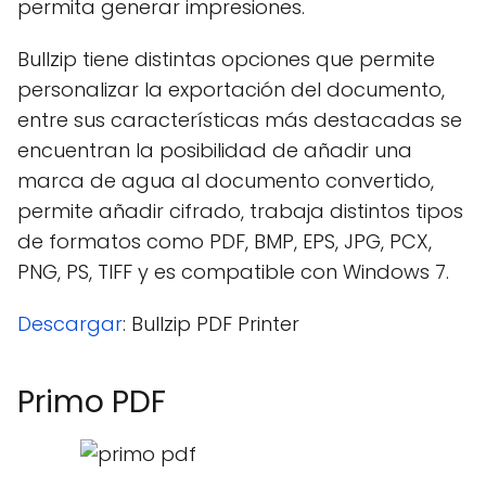
permita generar impresiones.
Bullzip tiene distintas opciones que permite
personalizar la exportación del documento,
entre sus características más destacadas se
encuentran la posibilidad de añadir una
marca de agua al documento convertido,
permite añadir cifrado, trabaja distintos tipos
de formatos como PDF, BMP, EPS, JPG, PCX,
PNG, PS, TIFF y es compatible con Windows 7.
Descargar
: Bullzip PDF Printer
Primo PDF