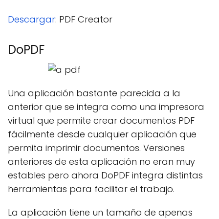
Descargar
: PDF Creator
DoPDF
Una aplicación bastante parecida a la
anterior que se integra como una impresora
virtual que permite crear documentos PDF
fácilmente desde cualquier aplicación que
permita imprimir documentos. Versiones
anteriores de esta aplicación no eran muy
estables pero ahora DoPDF integra distintas
herramientas para facilitar el trabajo.
La aplicación tiene un tamaño de apenas