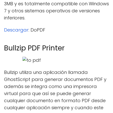
3MB y es totalmente compatible con Windows
7 y otros sistemas operativos de versiones
inferiores.
Descargar
: DoPDF
Bullzip PDF Printer
Bullzip utiliza una aplicación llamada
GhostScript para generar documentos PDF y
además se integra como una impresora
virtual para que así se puede generar
cualquier documento en formato PDF desde
cualquier aplicación siempre y cuando este