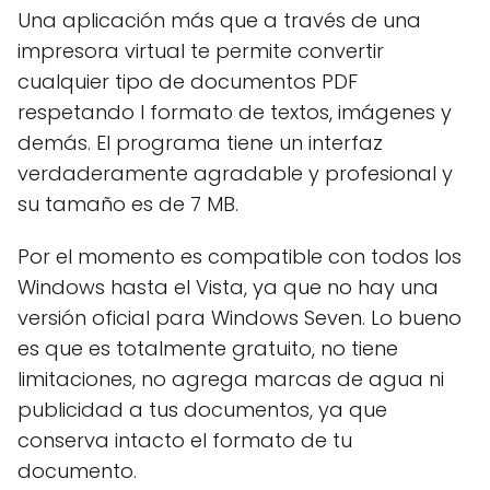
Una aplicación más que a través de una
impresora virtual te permite convertir
cualquier tipo de documentos PDF
respetando l formato de textos, imágenes y
demás. El programa tiene un interfaz
verdaderamente agradable y profesional y
su tamaño es de 7 MB.
Por el momento es compatible con todos los
Windows hasta el Vista, ya que no hay una
versión oficial para Windows Seven. Lo bueno
es que es totalmente gratuito, no tiene
limitaciones, no agrega marcas de agua ni
publicidad a tus documentos, ya que
conserva intacto el formato de tu
documento.