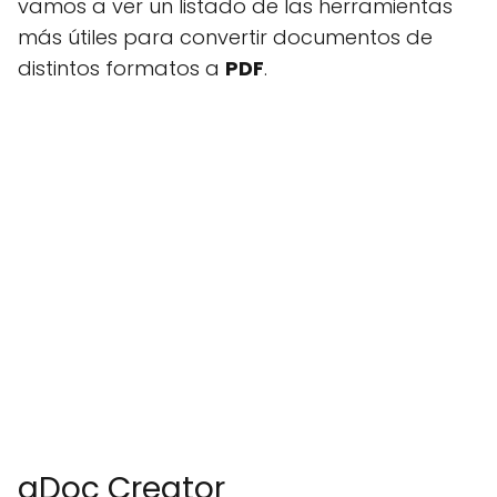
vamos a ver un listado de las herramientas
más útiles para convertir documentos de
distintos formatos a
PDF
.
gDoc Creator