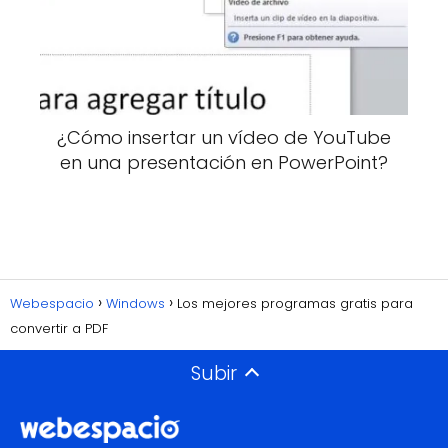
¿Cómo insertar un vídeo de YouTube
en una presentación en PowerPoint?
Webespacio
Windows
Los mejores programas gratis para
convertir a PDF
Subir