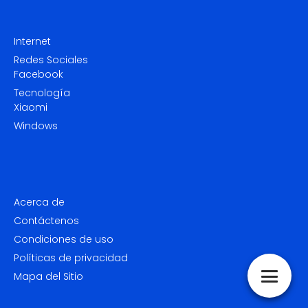
Internet
Redes Sociales
Facebook
Tecnología
Xiaomi
Windows
Acerca de
Contáctenos
Condiciones de uso
Políticas de privacidad
Mapa del Sitio