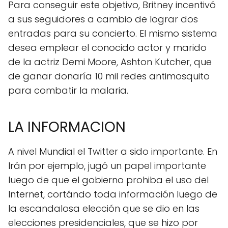
Para conseguir este objetivo, Britney incentivó
a sus seguidores a cambio de lograr dos
entradas para su concierto. El mismo sistema
desea emplear el conocido actor y marido
de la actriz Demi Moore, Ashton Kutcher, que
de ganar donaría 10 mil redes antimosquito
para combatir la malaria.
LA INFORMACION
A nivel Mundial el Twitter a sido importante. En
Irán por ejemplo, jugó un papel importante
luego de que el gobierno prohiba el uso del
Internet, cortándo toda información luego de
la escandalosa elección que se dio en las
elecciones presidenciales, que se hizo por