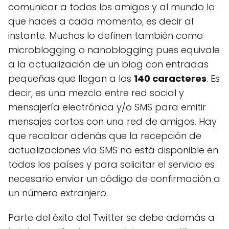
comunicar a todos los amigos y al mundo lo
que haces a cada momento, es decir al
instante. Muchos lo definen también como
microblogging o nanoblogging pues equivale
a la actualización de un blog con entradas
pequeñas que llegan a los
140 caracteres
. Es
decir, es una mezcla entre red social y
mensajería electrónica y/o SMS para emitir
mensajes cortos con una red de amigos. Hay
que recalcar adenás que la recepción de
actualizaciones vía SMS no está disponible en
todos los países y para solicitar el servicio es
necesario enviar un código de confirmación a
un número extranjero.
Parte del éxito del Twitter se debe además a