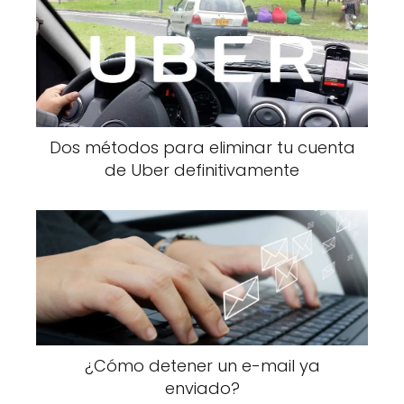
Dos métodos para eliminar tu cuenta
de Uber definitivamente
¿Cómo detener un e-mail ya
enviado?