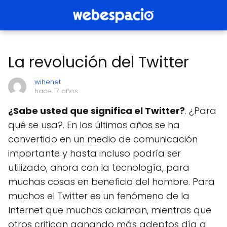
La revolución del Twitter
wihenet
hace 17 años
¿Sabe usted que significa el Twitter?
. ¿Para
qué se usa?. En los últimos años se ha
convertido en un medio de comunicación
importante y hasta incluso podría ser
utilizado, ahora con la tecnología, para
muchas cosas en beneficio del hombre. Para
muchos el Twitter es un fenómeno de la
Internet que muchos aclaman, mientras que
otros critican ganando más adeptos día a