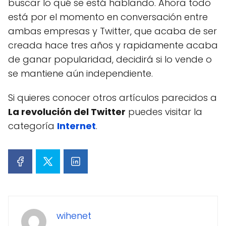
buscar lo qué se está hablando. Ahora todo
está por el momento en conversación entre
ambas empresas y Twitter, que acaba de ser
creada hace tres años y rapidamente acaba
de ganar popularidad, decidirá si lo vende o
se mantiene aún independiente.
Si quieres conocer otros artículos parecidos a
La revolución del Twitter
puedes visitar la
categoría
Internet
.
wihenet