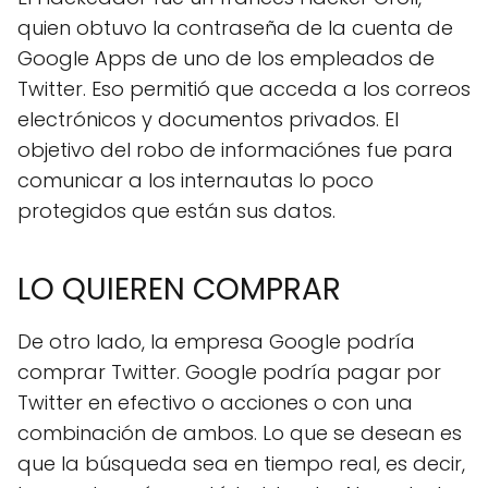
quien obtuvo la contraseña de la cuenta de
Google Apps de uno de los empleados de
Twitter. Eso permitió que acceda a los correos
electrónicos y documentos privados. El
objetivo del robo de informaciónes fue para
comunicar a los internautas lo poco
protegidos que están sus datos.
LO QUIEREN COMPRAR
De otro lado, la empresa Google podría
comprar Twitter. Google podría pagar por
Twitter en efectivo o acciones o con una
combinación de ambos. Lo que se desean es
que la búsqueda sea en tiempo real, es decir,