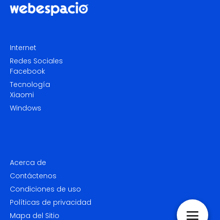
Internet
Redes Sociales
Facebook
Tecnología
Xiaomi
Windows
Acerca de
Contáctenos
Condiciones de uso
Políticas de privacidad
Mapa del Sitio