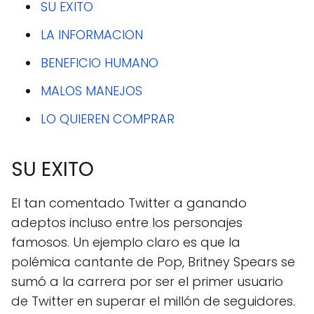
SU EXITO
LA INFORMACION
BENEFICIO HUMANO
MALOS MANEJOS
LO QUIEREN COMPRAR
SU EXITO
El tan comentado Twitter a ganando
adeptos incluso entre los personajes
famosos. Un ejemplo claro es que la
polémica cantante de Pop, Britney Spears se
sumó a la carrera por ser el primer usuario
de Twitter en superar el millón de seguidores.