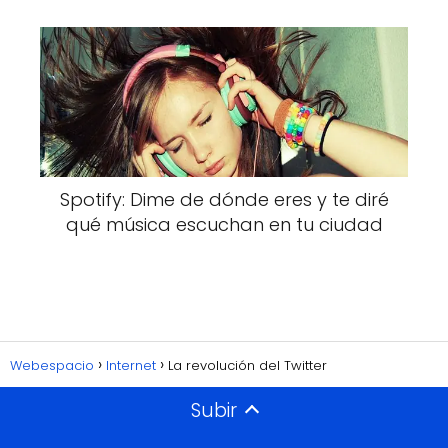
Spotify: Dime de dónde eres y te diré
qué música escuchan en tu ciudad
Webespacio
Internet
La revolución del Twitter
Subir