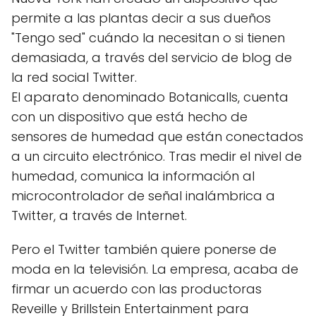
permite a las plantas decir a sus dueños
"Tengo sed" cuándo la necesitan o si tienen
demasiada, a través del servicio de blog de
la red social Twitter.
El aparato denominado Botanicalls, cuenta
con un dispositivo que está hecho de
sensores de humedad que están conectados
a un circuito electrónico. Tras medir el nivel de
humedad, comunica la información al
microcontrolador de señal inalámbrica a
Twitter, a través de Internet.
Pero el Twitter también quiere ponerse de
moda en la televisión. La empresa, acaba de
firmar un acuerdo con las productoras
Reveille y Brillstein Entertainment para