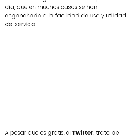
día, que en muchos casos se han
enganchado a la facilidad de uso y utilidad
del servicio
A pesar que es gratis, el
Twitter
, trata de