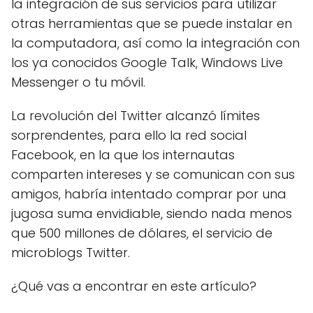
la integración de sus servicios para utilizar
otras herramientas que se puede instalar en
la computadora, así como la integración con
los ya conocidos Google Talk, Windows Live
Messenger o tu móvil.
La revolución del Twitter alcanzó límites
sorprendentes, para ello la red social
Facebook, en la que los internautas
comparten intereses y se comunican con sus
amigos, habría intentado comprar por una
jugosa suma envidiable, siendo nada menos
que 500 millones de dólares, el servicio de
microblogs Twitter.
¿Qué vas a encontrar en este artículo?