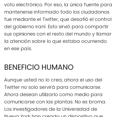
voto electrónico. Por eso, la única fuente para
mantenerse informado todo los ciudadanos
fue mediante el Twitter, que desafió el control
del gobierno iraní. Esto sirvió para compartir
sus opiniones con el resto del mundo y llamar
la atención sobre lo que estaba ocurriendo
en ese país.
BENEFICIO HUMANO
Aunque usted no lo crea, ahora el uso del
Twitter no solo servirá para comunicarse.
Ahora desean utilizarlo como medio para
comunicarse con las plantas. No es broma.
Los investigadores de la Universidad de
Nueva York han creado un dispositivo que