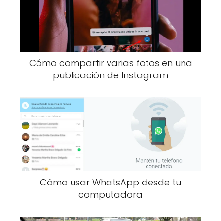
Cómo compartir varias fotos en una
publicación de Instagram
Cómo usar WhatsApp desde tu
computadora