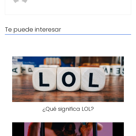
Te puede interesar
¿Qué significa LOL?