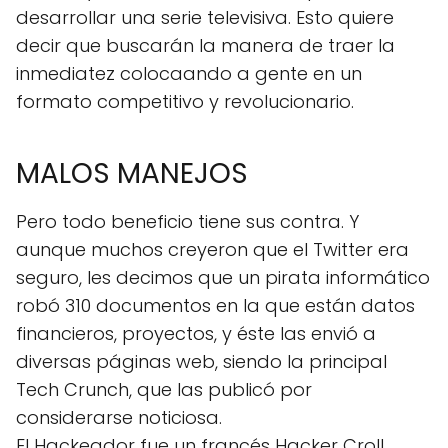
desarrollar una serie televisiva. Esto quiere
decir que buscarán la manera de traer la
inmediatez colocaando a gente en un
formato competitivo y revolucionario.
MALOS MANEJOS
Pero todo beneficio tiene sus contra. Y
aunque muchos creyeron que el Twitter era
seguro, les decimos que un pirata informático
robó 310 documentos en la que están datos
financieros, proyectos, y éste las envió a
diversas páginas web, siendo la principal
Tech Crunch, que las publicó por
considerarse noticiosa.
El Hackeador fue un francés Hacker Croll,