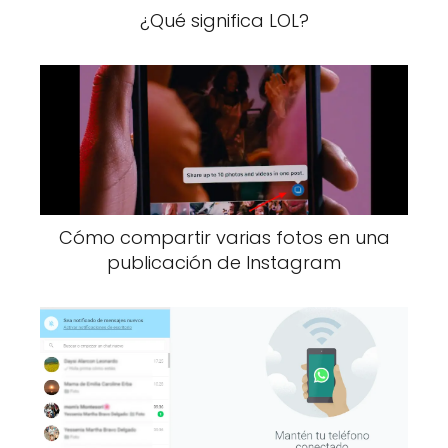
¿Qué significa LOL?
Cómo compartir varias fotos en una
publicación de Instagram