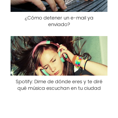
¿Cómo detener un e-mail ya
enviado?
Spotify: Dime de dónde eres y te diré
qué música escuchan en tu ciudad