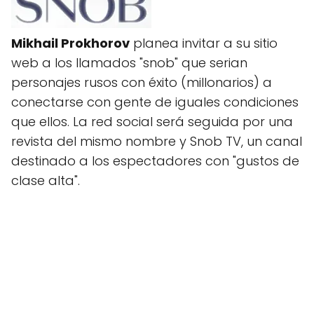
Mikhail Prokhorov
planea invitar a su sitio
web a los llamados "snob" que serian
personajes rusos con éxito (millonarios) a
conectarse con gente de iguales condiciones
que ellos. La red social será seguida por una
revista del mismo nombre y Snob TV, un canal
destinado a los espectadores con "gustos de
clase alta".