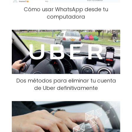
Cómo usar WhatsApp desde tu
computadora
Dos métodos para eliminar tu cuenta
de Uber definitivamente