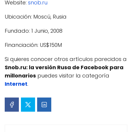
Website:
snob.ru
Ubicación:
Moscú, Rusia
Fundado:
1 Junio, 2008
Financiación:
US$150M
Si quieres conocer otros artículos parecidos a
Snob.ru: la versión Rusa de Facebook para
millonarios
puedes visitar la categoría
Internet
.