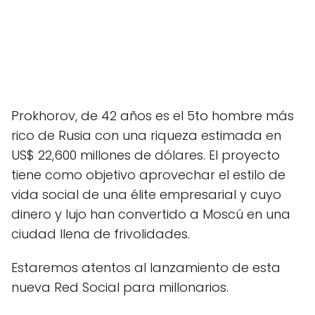
Prokhorov, de 42 años es el 5to hombre más
rico de Rusia con una riqueza estimada en
US$ 22,600 millones de dólares. El proyecto
tiene como objetivo aprovechar el estilo de
vida social de una élite empresarial y cuyo
dinero y lujo han convertido a Moscú en una
ciudad llena de frivolidades.
Estaremos atentos al lanzamiento de esta
nueva Red Social para millonarios.