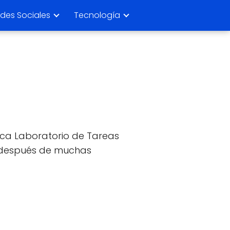
des Sociales
Tecnología
ica Laboratorio de Tareas
después de muchas