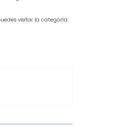
uedes visitar la categoría