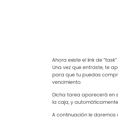
Ahora existe el link de “ta
Una vez que entraste, te ap
para que tu puedas comprob
vencimiento.
Dicha tarea aparecerá en s
la caja, y automáticamente 
A continuación le daremos 