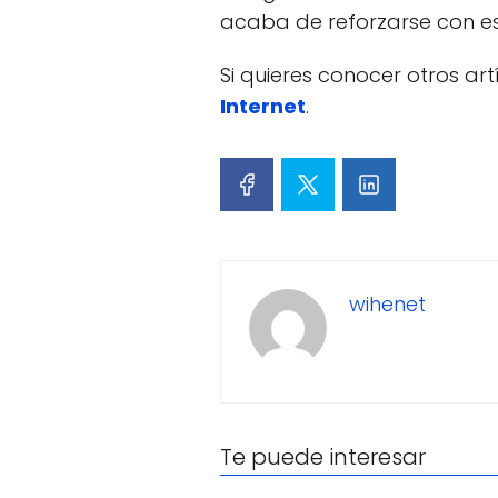
acaba de reforzarse con es
Si quieres conocer otros ar
Internet
.
wihenet
Te puede interesar