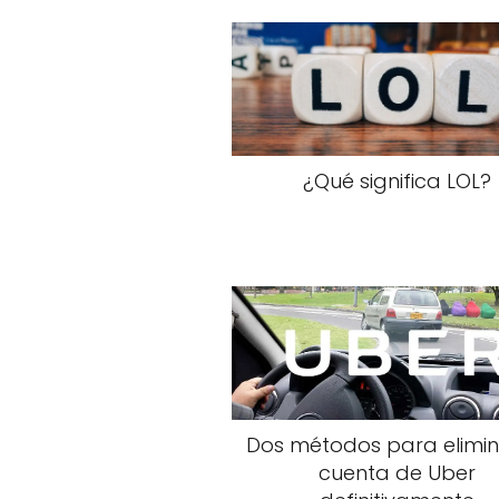
¿Qué significa LOL?
Dos métodos para elimin
cuenta de Uber