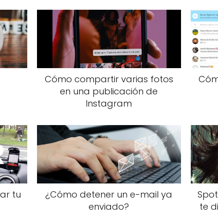
Cómo compartir varias fotos
Cóm
en una publicación de
Instagram
ar tu
¿Cómo detener un e-mail ya
Spot
enviado?
te 