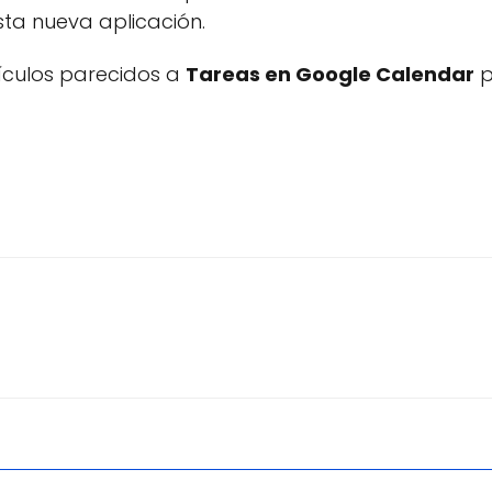
ta nueva aplicación.
tículos parecidos a
Tareas en Google Calendar
p