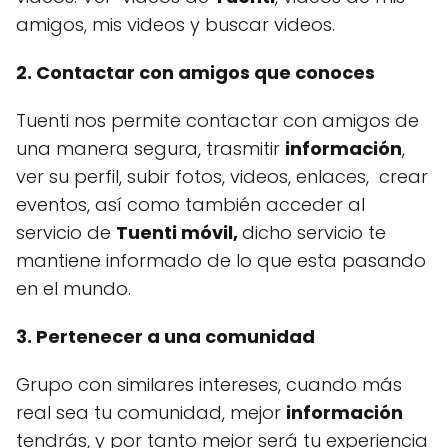
amigos, mis videos y buscar videos.
2. Contactar con amigos que conoces
Tuenti nos permite contactar con amigos de
una manera segura, trasmitir
información
,
ver su perfil, subir fotos, videos, enlaces, crear
eventos, así como también acceder al
servicio de
Tuenti móvil,
dicho servicio te
mantiene informado de lo que esta pasando
en el mundo.
3. Pertenecer a una comunidad
Grupo con similares intereses, cuando más
real sea tu comunidad, mejor
información
tendrás, y por tanto mejor será tu experiencia