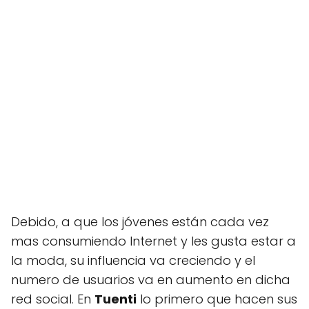
Debido, a que los jóvenes están cada vez
mas consumiendo Internet y les gusta estar a
la moda, su influencia va creciendo y el
numero de usuarios va en aumento en dicha
red social. En
Tuenti
lo primero que hacen sus