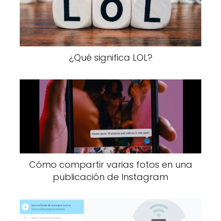
¿Qué significa LOL?
Cómo compartir varias fotos en una
publicación de Instagram