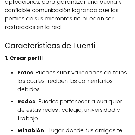
aplicaciones, para garantizar una buena y
confiable comunicación logrando que los
perfiles de sus miembros no puedan ser
rastreados en la red.
Características de Tuenti
1. Crear perfil
Fotos
Puedes subir variedades de fotos,
las cuales reciben los comentarios
debidos.
Redes
Puedes pertenecer a cualquier
de estas redes : colegio, universidad y
trabajo.
Mi tablón
Lugar donde tus amigos te