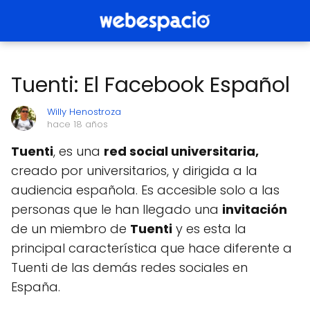
Tuenti: El Facebook Español
Willy Henostroza
hace 18 años
Tuenti
, es una
red social universitaria,
creado por universitarios, y dirigida a la
audiencia española. Es accesible solo a las
personas que le han llegado una
invitación
de un miembro de
Tuenti
y es esta la
principal característica que hace diferente a
Tuenti de las demás redes sociales en
España.