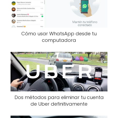
Cómo usar WhatsApp desde tu
computadora
Dos métodos para eliminar tu cuenta
de Uber definitivamente