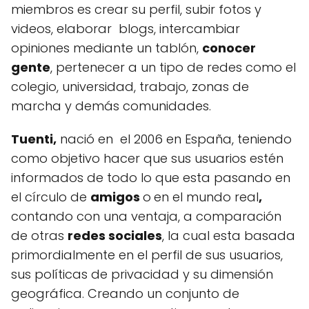
miembros es crear su perfil, subir fotos y
videos, elaborar blogs, intercambiar
opiniones mediante un tablón,
conocer
gente
, pertenecer a un tipo de redes como el
colegio, universidad, trabajo, zonas de
marcha y demás comunidades.
Tuenti,
nació en el 2006 en España, teniendo
como objetivo hacer que sus usuarios estén
informados de todo lo que esta pasando en
el círculo de
amigos
o
en el mundo real
,
contando con una ventaja, a comparación
de otras
redes sociales
, la cual esta basada
primordialmente en el perfil de sus usuarios,
sus políticas de privacidad y su dimensión
geográfica. Creando un conjunto de