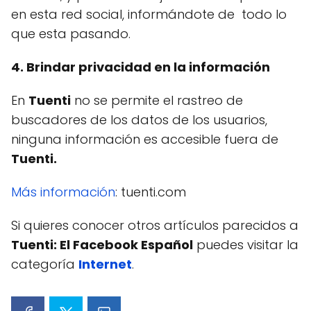
en esta red social, informándote de todo lo
que esta pasando.
4. Brindar privacidad en la información
En
Tuenti
no se permite el rastreo de
buscadores de los datos de los usuarios,
ninguna información es accesible fuera de
Tuenti.
Más información
: tuenti.com
Si quieres conocer otros artículos parecidos a
Tuenti: El Facebook Español
puedes visitar la
categoría
Internet
.