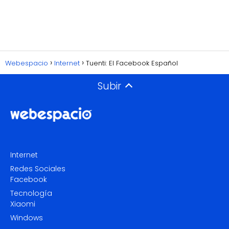
Webespacio
Internet
Tuenti: El Facebook Español
Subir
Internet
Redes Sociales
Facebook
Tecnología
Xiaomi
Windows