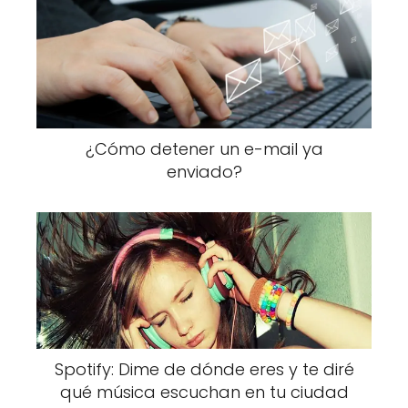
¿Cómo detener un e-mail ya
enviado?
Spotify: Dime de dónde eres y te diré
qué música escuchan en tu ciudad