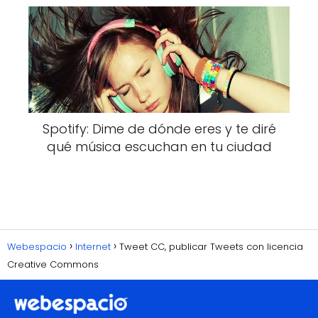
Spotify: Dime de dónde eres y te diré
qué música escuchan en tu ciudad
Webespacio
Internet
Tweet CC, publicar Tweets con licencia
Creative Commons