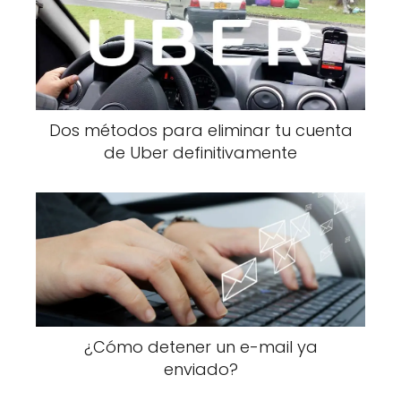
Dos métodos para eliminar tu cuenta
de Uber definitivamente
¿Cómo detener un e-mail ya
enviado?