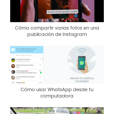
Cómo compartir varias fotos en una
publicación de Instagram
Cómo usar WhatsApp desde tu
computadora