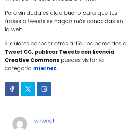
Pero sin duda es algo bueno para que tus
frases o tweets se hagan más conocidas en
la web.
Si quieres conocer otros artículos parecidos a
Tweet CC, publicar Tweets con licencia
Creative Commons
puedes visitar la
categoría
Internet
.
wihenet