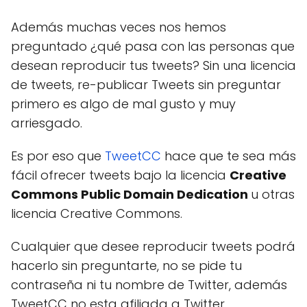
Además muchas veces nos hemos
preguntado ¿qué pasa con las personas que
desean reproducir tus tweets? Sin una licencia
de tweets, re-publicar Tweets sin preguntar
primero es algo de mal gusto y muy
arriesgado.
Es por eso que
TweetCC
hace que te sea más
fácil ofrecer tweets bajo la licencia
Creative
Commons Public Domain Dedication
u otras
licencia Creative Commons.
Cualquier que desee reproducir tweets podrá
hacerlo sin preguntarte, no se pide tu
contraseña ni tu nombre de Twitter, además
TweetCC no esta afiliada a Twitter.