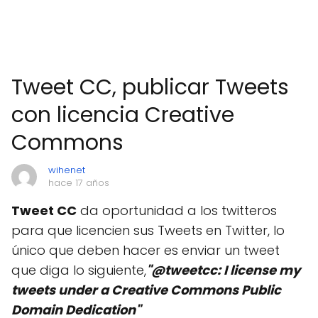
Tweet CC, publicar Tweets
con licencia Creative
Commons
wihenet
hace 17 años
Tweet CC
da oportunidad a los twitteros
para que licencien sus Tweets en Twitter, lo
único que deben hacer es enviar un tweet
que diga lo siguiente,
"@tweetcc: I license my
tweets under a Creative Commons Public
Domain Dedication"