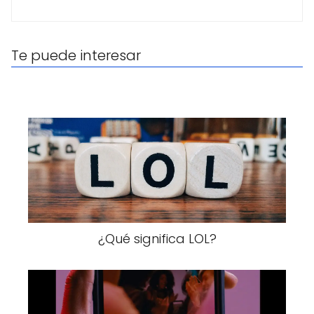
Te puede interesar
¿Qué significa LOL?