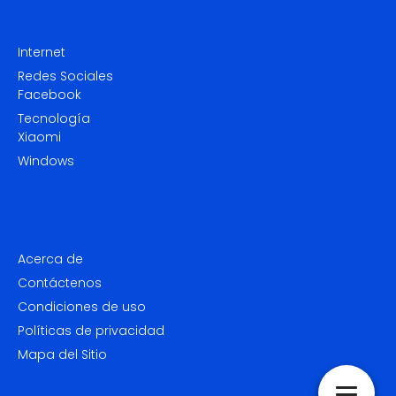
Internet
Redes Sociales
Facebook
Tecnología
Xiaomi
Windows
Acerca de
Contáctenos
Condiciones de uso
Políticas de privacidad
Mapa del Sitio