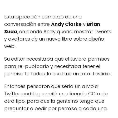
Esta aplicación comenzó de una
conversación entre
Andy Clarke
y
Brian
Suda
, en donde Andy quería mostrar Tweets
y avatares de un nuevo libro sobre diseño
web.
Su editor necesitaba que el tuviera permisos
para re-publicarlo y necesitaba tener el
permiso te todos, lo cual fue un total fastidio.
Entonces pensaron que sería un alivio si
Twitter podría permitir una licencia CC o de
otro tipo, para que la gente no tenga que
preguntar o pedir por permiso a cada una.