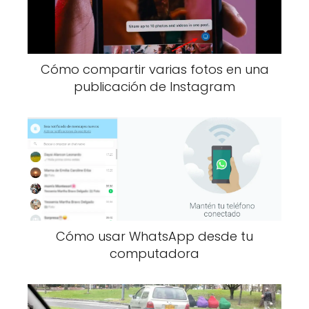
Cómo compartir varias fotos en una
publicación de Instagram
Cómo usar WhatsApp desde tu
computadora