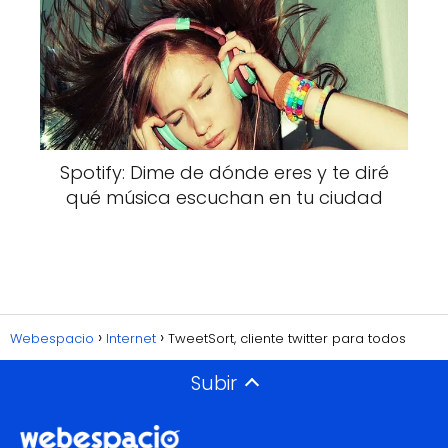
Spotify: Dime de dónde eres y te diré
qué música escuchan en tu ciudad
Webespacio
Internet
TweetSort, cliente twitter para todos
Subir