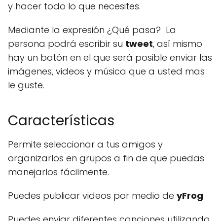
y hacer todo lo que necesites.
Mediante la expresión ¿Qué pasa? La
persona podrá escribir su
tweet
, así mismo
hay un botón en el que será posible enviar las
imágenes, videos y música que a usted mas
le guste.
Características
Permite seleccionar a tus amigos y
organizarlos en grupos a fin de que puedas
manejarlos fácilmente.
Puedes publicar videos por medio de
yFrog
Puedes enviar diferentes canciones utilizando