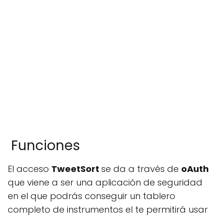
Funciones
El acceso
TweetSort
se da a través de
oAuth
que viene a ser una aplicación de seguridad
en el que podrás conseguir un tablero
completo de instrumentos el te permitirá usar