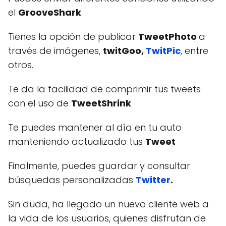
el
GrooveShark
Tienes la opción de publicar
TweetPhoto
a
través de imágenes,
twitGoo,
TwitPic
, entre
otros.
Te da la facilidad de comprimir tus tweets
con el uso de
TweetShrink
Te puedes mantener al día en tu auto
manteniendo actualizado tus
Tweet
Finalmente, puedes guardar y consultar
búsquedas personalizadas
Twitter
.
Sin duda, ha llegado un nuevo cliente web a
la vida de los usuarios, quienes disfrutan de