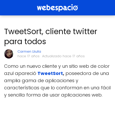
TweetSort, cliente twitter
para todos
Carmen Lliulla
hace 17 años
· Actualizado hace 17 años
Como un nuevo cliente y un sitio web de color
azul apareció
TweetSort
,
poseedora de una
amplia gama de aplicaciones y
características que lo conforman en una fácil
y sencilla forma de usar aplicaciones web.