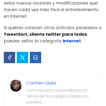
estos nuevos avances y modificaciones que
hacen cada vez más fácil el entretenimiento
en Internet.
Si quieres conocer otros artículos parecidos a
TweetSort, cliente twitter para todos
puedes visitar la categoría
Internet
.
Carmen Lliulla
Comunicadora especializada en
temas de tecnología y redacción
creativa.