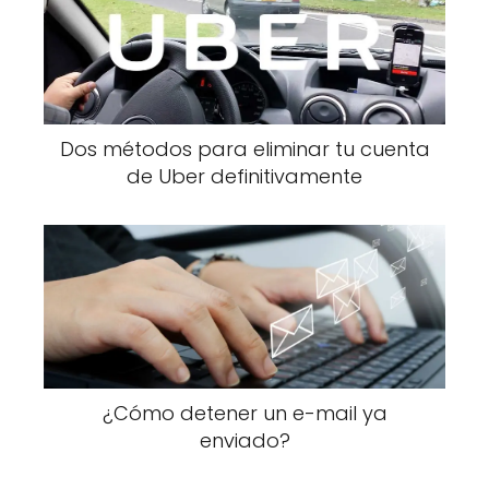
Dos métodos para eliminar tu cuenta
de Uber definitivamente
¿Cómo detener un e-mail ya
enviado?