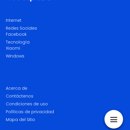
Internet
Redes Sociales
Facebook
Tecnología
Xiaomi
Windows
Acerca de
Contáctenos
Condiciones de uso
Políticas de privacidad
Mapa del Sitio