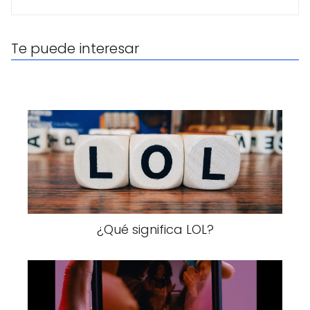
Te puede interesar
¿Qué significa LOL?