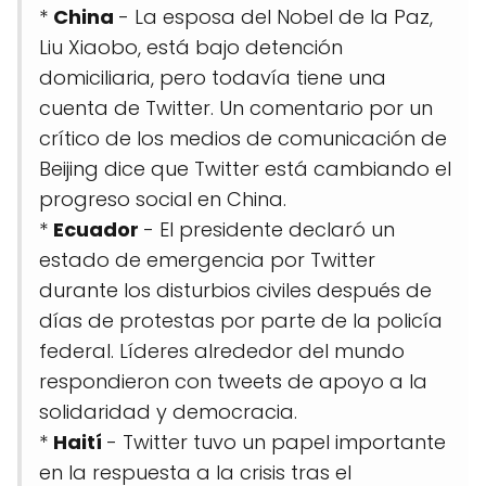
*
China
- La esposa del Nobel de la Paz,
Liu Xiaobo, está bajo detención
domiciliaria, pero todavía tiene una
cuenta de Twitter. Un comentario por un
crítico de los medios de comunicación de
Beijing dice que Twitter está cambiando el
progreso social en China.
*
Ecuador
- El presidente declaró un
estado de emergencia por Twitter
durante los disturbios civiles después de
días de protestas por parte de la policía
federal. Líderes alrededor del mundo
respondieron con tweets de apoyo a la
solidaridad y democracia.
*
Haití
- Twitter tuvo un papel importante
en la respuesta a la crisis tras el