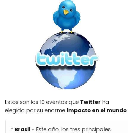
Estos son los 10 eventos que
Twitter
ha
elegido por su enorme
impacto en el mundo
:
*
Brasil
- Este año, los tres principales