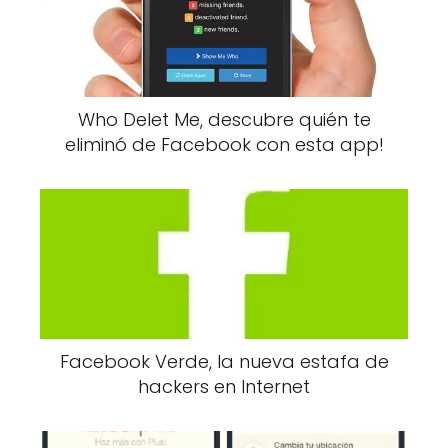
Who Delet Me, descubre quién te
eliminó de Facebook con esta app!
Facebook Verde, la nueva estafa de
hackers en Internet