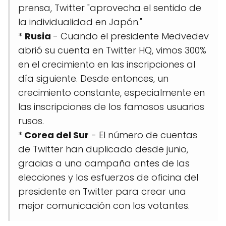
prensa, Twitter "aprovecha el sentido de
la individualidad en Japón."
*
Rusia
- Cuando el presidente Medvedev
abrió su cuenta en Twitter HQ, vimos 300%
en el crecimiento en las inscripciones al
día siguiente. Desde entonces, un
crecimiento constante, especialmente en
las inscripciones de los famosos usuarios
rusos.
*
Corea del Sur
- El número de cuentas
de Twitter han duplicado desde junio,
gracias a una campaña antes de las
elecciones y los esfuerzos de oficina del
presidente en Twitter para crear una
mejor comunicación con los votantes.