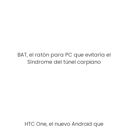
BAT, el ratón para PC que evitaría el
Síndrome del túnel carpiano
HTC One, el nuevo Android que