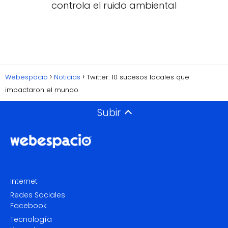
controla el ruido ambiental
Webespacio
Noticias
Twitter: 10 sucesos locales que
impactaron el mundo
Subir
Internet
Redes Sociales
Facebook
Tecnología