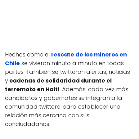
Hechos como el
rescate de los mineros en
Chile
se vivieron minuto a minuto en todas
partes. También se twitteron alertas, noticias
y
cadenas de solidaridad durante el
terremoto en Haití
. Además, cada vez más
candidatos y gobernates se integran a la
comunidad twittera para establecer una
relación más cercana con sus
conciudadanos.