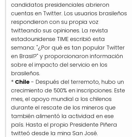
candidatos presidenciales abrieron
cuentas en Twitter. Los usuarios brasileños
respondieron con su propia voz
twitteando sus opiniones. La revista
estadounidense TIME escribió esta
semana: "¿Por qué es tan popular Twitter
en Brasil?" y proporcionaron información
sobre el impacto del servicio en los
brasileños.
*
Chile
- Después del terremoto, hubo un
crecimiento de 500% en inscripciones. Este
mes, el apoyo mundial a los chilenos
durante el rescate de los mineros que
también alimentó la actividad en ese
país. Hasta el propio Presidente Piñera
twitteó desde la mina San José.