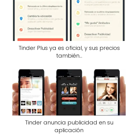
Tinder Plus ya es oficial, y sus precios
también…
Tinder anuncia publicidad en su
aplicación