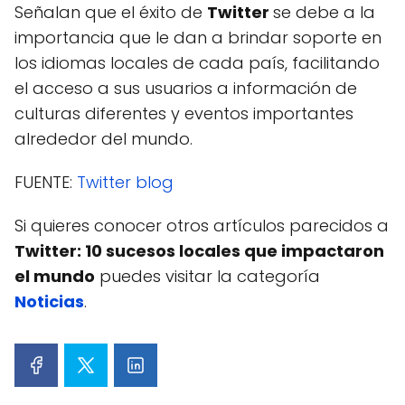
Señalan que el éxito de
Twitter
se debe a la
importancia que le dan a brindar soporte en
los idiomas locales de cada país, facilitando
el acceso a sus usuarios a información de
culturas diferentes y eventos importantes
alrededor del mundo.
FUENTE:
Twitter blog
Si quieres conocer otros artículos parecidos a
Twitter: 10 sucesos locales que impactaron
el mundo
puedes visitar la categoría
Noticias
.