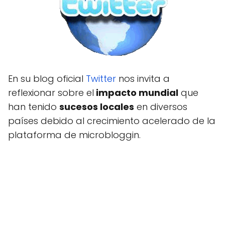
En su blog oficial
Twitter
nos invita a
reflexionar sobre el
impacto mundial
que
han tenido
sucesos locales
en diversos
países debido al crecimiento acelerado de la
plataforma de microbloggin.