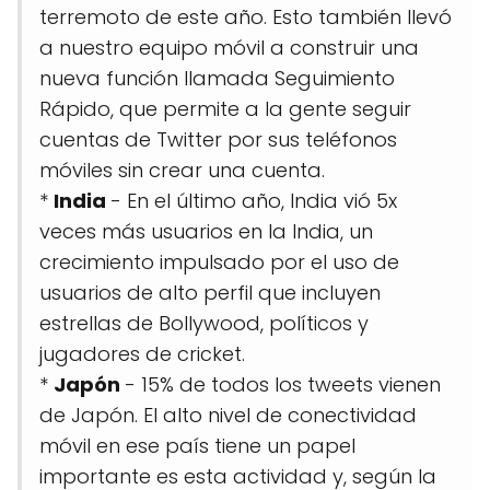
terremoto de este año. Esto también llevó
a nuestro equipo móvil a construir una
nueva función llamada Seguimiento
Rápido, que permite a la gente seguir
cuentas de Twitter por sus teléfonos
móviles sin crear una cuenta.
*
India
- En el último año, India vió 5x
veces más usuarios en la India, un
crecimiento impulsado por el uso de
usuarios de alto perfil que incluyen
estrellas de Bollywood, políticos y
jugadores de cricket.
*
Japón
- 15% de todos los tweets vienen
de Japón. El alto nivel de conectividad
móvil en ese país tiene un papel
importante es esta actividad y, según la