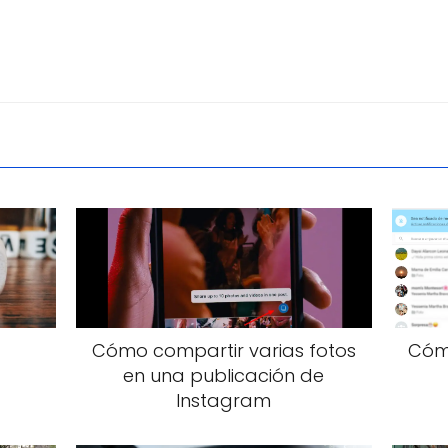
Cómo compartir varias fotos
Cóm
en una publicación de
Instagram