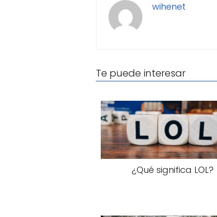
wihenet
Te puede interesar
¿Qué significa LOL?