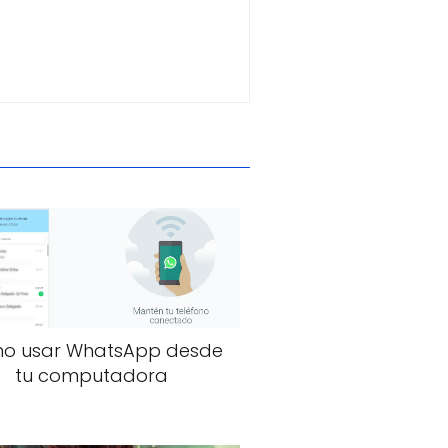
o usar WhatsApp desde
tu computadora