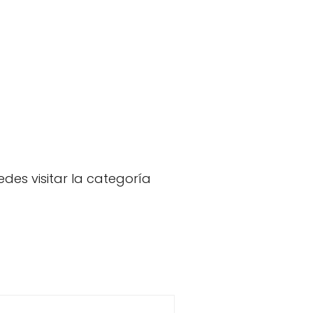
des visitar la categoría