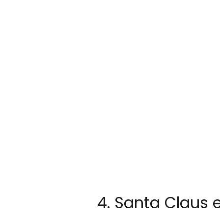
4. Santa Claus 