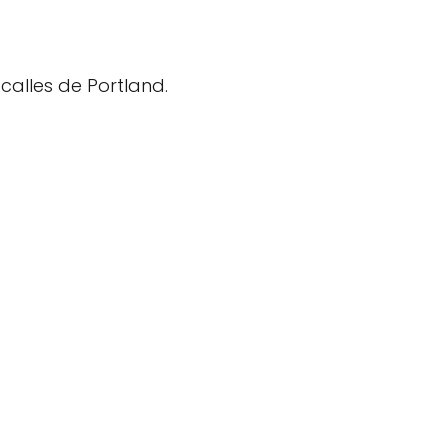
calles de Portland.