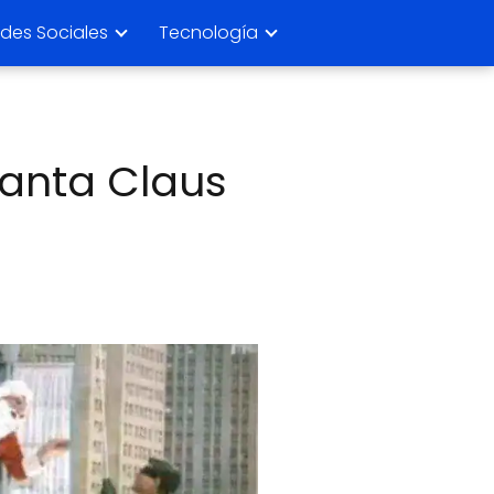
des Sociales
Tecnología
Santa Claus