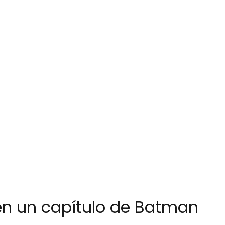
en un capítulo de Batman