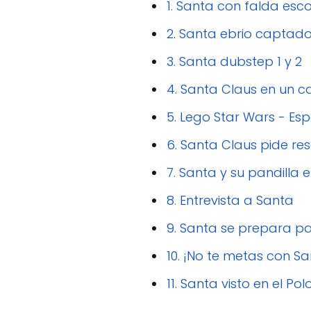
1. Santa con falda esc
2. Santa ebrio captad
3. Santa dubstep 1 y 2
4. Santa Claus en un 
5. Lego Star Wars - Es
6. Santa Claus pide res
7. Santa y su pandilla e
8. Entrevista a Santa
9. Santa se prepara p
10. ¡No te metas con Sa
11. Santa visto en el Pol