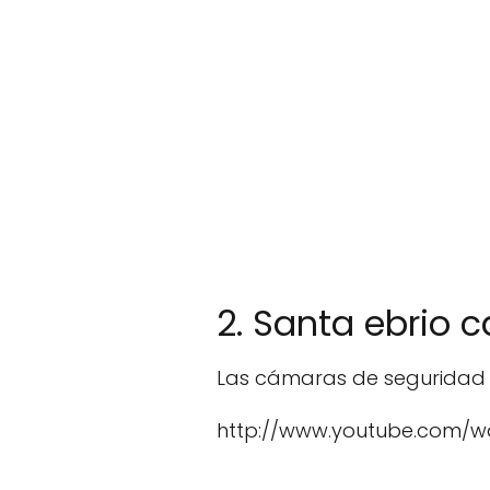
2. Santa ebrio 
Las cámaras de seguridad d
http://www.youtube.com/