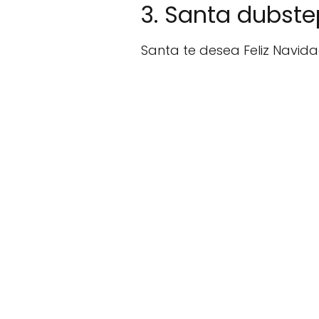
3. Santa dubstep
Santa te desea Feliz Navida