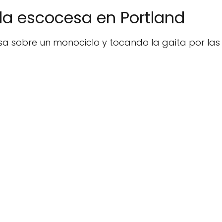
lda escocesa en Portland
a sobre un monociclo y tocando la gaita por las 