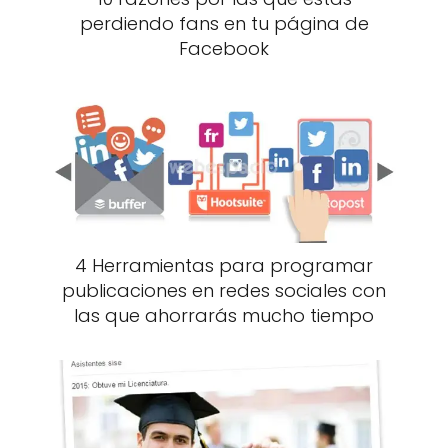
perdiendo fans en tu página de
Facebook
4 Herramientas para programar
publicaciones en redes sociales con
las que ahorrarás mucho tiempo