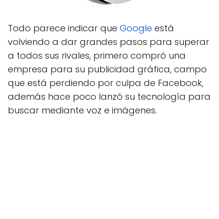
Todo parece indicar que
Google
está
volviendo a dar grandes pasos para superar
a todos sus rivales, primero compró una
empresa para su publicidad gráfica, campo
que está perdiendo por culpa de Facebook,
además hace poco lanzó su tecnología para
buscar mediante voz e imágenes.