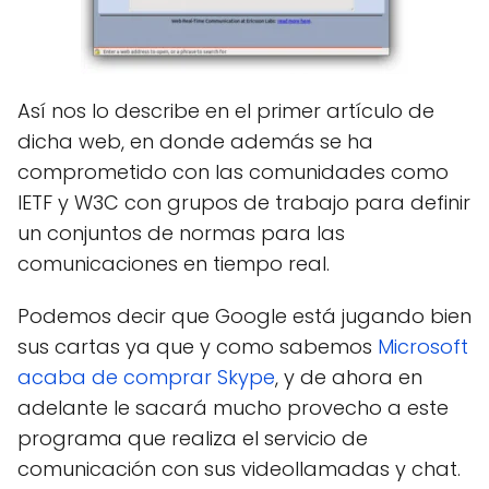
Así nos lo describe en el primer artículo de
dicha web, en donde además se ha
comprometido con las comunidades como
IETF y W3C con grupos de trabajo para definir
un conjuntos de normas para las
comunicaciones en tiempo real.
Podemos decir que Google está jugando bien
sus cartas ya que y como sabemos
Microsoft
acaba de comprar Skype
, y de ahora en
adelante le sacará mucho provecho a este
programa que realiza el servicio de
comunicación con sus videollamadas y chat.