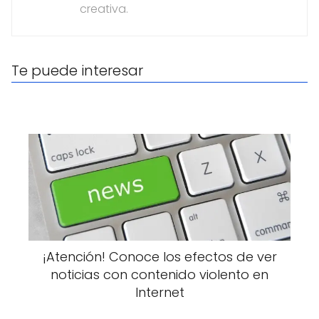
creativa.
Te puede interesar
¡Atención! Conoce los efectos de ver
noticias con contenido violento en
Internet