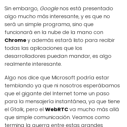
Sin embargo,
Google
nos está presentado
algo mucho más interesante, y es que no
será un simple programa, sino que
funcionará en la nube de la mano con
Chrome
y además estará listo para recibir
todas las aplicaciones que los
desarrolladores puedan mandar, es algo
realmente interesante.
Algo nos dice que Microsoft podría estar
temblando ya que ni nosotros esperábamos
que el gigante del Internet tome un paso
para la mensajería instantánea, ya que tiene
el Gtalk, pero el
WebRTC
va mucho más allá
que simple comunicación. Veamos como
termina la guerra entre estas grandes