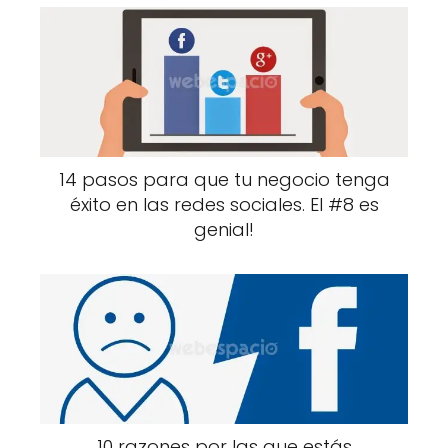
14 pasos para que tu negocio tenga
éxito en las redes sociales. El #8 es
genial!
10 razones por las que estás