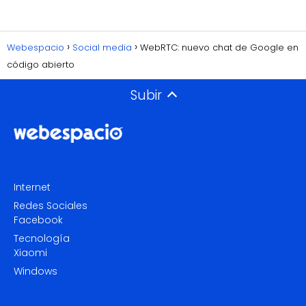
Webespacio
Social media
WebRTC: nuevo chat de Google en
código abierto
Subir
Internet
Redes Sociales
Facebook
Tecnología
Xiaomi
Windows