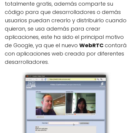
totalmente gratis, además comparte su
código para que desarrolladores o demás
usuarios puedan crearlo y distribuirlo cuando
quieran, se usa además para crear
aplicaciones, este ha sido el principal motivo
de Google, ya que el nuevo
WebRTC
contará
con aplicaciones web creada por diferentes
desarrolladores.