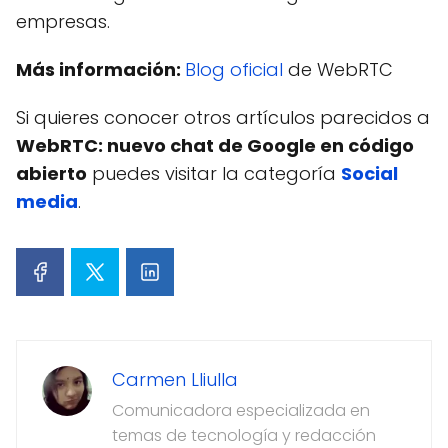
empresas.
Más información:
Blog oficial
de WebRTC
Si quieres conocer otros artículos parecidos a
WebRTC: nuevo chat de Google en código
abierto
puedes visitar la categoría
Social
media
.
Carmen Lliulla
Comunicadora especializada en
temas de tecnología y redacción