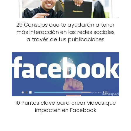
29 Consejos que te ayudarán a tener
más interacción en las redes sociales
a través de tus publicaciones
10 Puntos clave para crear videos que
impacten en Facebook