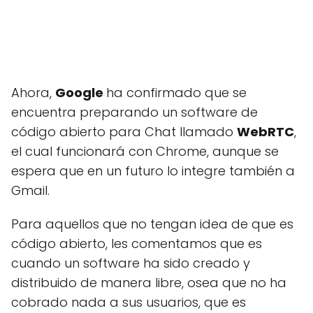
Ahora,
Google
ha confirmado que se
encuentra preparando un software de
código abierto para Chat llamado
WebRTC
,
el cual funcionará con Chrome, aunque se
espera que en un futuro lo integre también a
Gmail.
Para aquellos que no tengan idea de que es
código abierto, les comentamos que es
cuando un software ha sido creado y
distribuido de manera libre, osea que no ha
cobrado nada a sus usuarios, que es