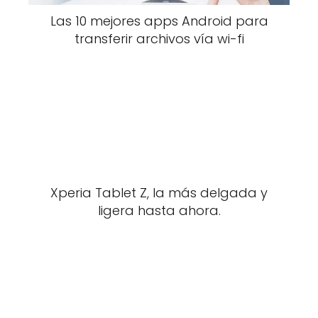
Las 10 mejores apps Android para
transferir archivos vía wi-fi
Xperia Tablet Z, la más delgada y
ligera hasta ahora.