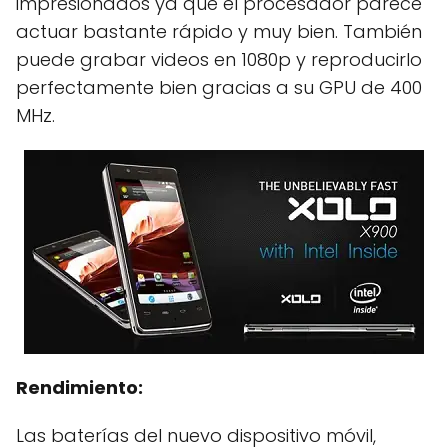
impresionados ya que el procesador parece
actuar bastante rápido y muy bien. También
puede grabar videos en 1080p y reproducirlo
perfectamente bien gracias a su GPU de 400
MHz.
Rendimiento:
Las baterías del nuevo dispositivo móvil,