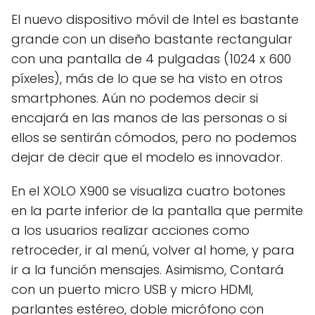
El nuevo dispositivo móvil de Intel es bastante
grande con un diseño bastante rectangular
con una pantalla de 4 pulgadas (1024 x 600
píxeles), más de lo que se ha visto en otros
smartphones. Aún no podemos decir si
encajará en las manos de las personas o si
ellos se sentirán cómodos, pero no podemos
dejar de decir que el modelo es innovador.
En el XOLO X900 se visualiza cuatro botones
en la parte inferior de la pantalla que permite
a los usuarios realizar acciones como
retroceder, ir al menú, volver al home, y para
ir a la función mensajes. Asimismo, Contará
con un puerto micro USB y micro HDMI,
parlantes estéreo, doble micrófono con