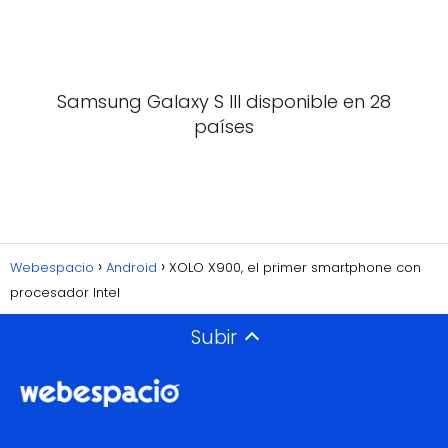
Samsung Galaxy S III disponible en 28
países
Webespacio
Android
XOLO X900, el primer smartphone con
procesador Intel
Subir