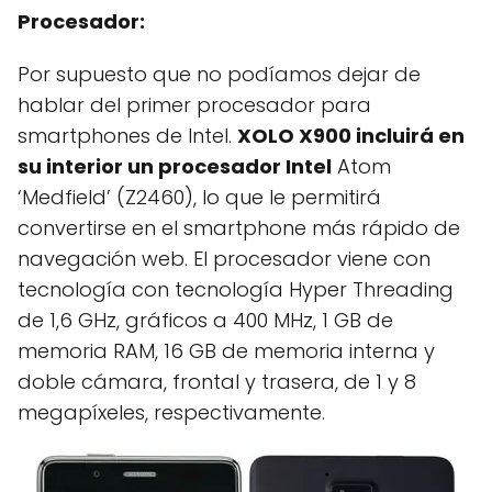
Procesador:
Por supuesto que no podíamos dejar de
hablar del primer procesador para
smartphones de Intel.
XOLO X900 incluirá en
su interior un procesador Intel
Atom
‘Medfield’ (Z2460), lo que le permitirá
convertirse en el smartphone más rápido de
navegación web. El procesador viene con
tecnología con tecnología Hyper Threading
de 1,6 GHz, gráficos a 400 MHz, 1 GB de
memoria RAM, 16 GB de memoria interna y
doble cámara, frontal y trasera, de 1 y 8
megapíxeles, respectivamente.