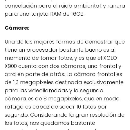
cancelación para el ruido ambiental, y ranura
para una tarjeta RAM de 16GB.
Cámara:
Una de las mejores formas de demostrar que
tiene un procesador bastante bueno es al
momento de tomar fotos, y es que el XOLO
X900 cuenta con dos cámaras, una frontal y
otra en parte de atrás. La cámara frontal es
de 1.3 megapíxeles destinada exclusivamente
para las videollamadas y la segunda
cámara es de 8 megapíxeles, que en modo
ráfaga es capaz de sacar 10 fotos por
segundo. Considerando la gran resolución de
las fotos, nos quedamos bastante