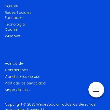
Internet
Redes Sociales
Facebook
Tecnología
Xiaomi
Windows
Acerca de
Contáctenos
Condiciones de uso
Políticas de privacidad
Mapa del Sitio
Copyright © 2023
Webespacio.
Todos los derechos
reservados. Powered by