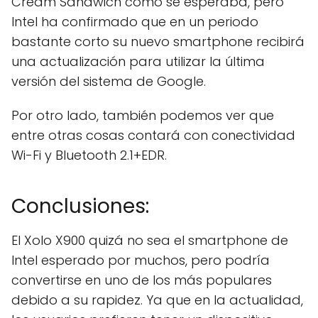
Cream Sandwich como se esperaba, pero
Intel ha confirmado que en un periodo
bastante corto su nuevo smartphone recibirá
una actualización para utilizar la última
versión del sistema de Google.
Por otro lado, también podemos ver que
entre otras cosas contará con conectividad
Wi-Fi y Bluetooth 2.1+EDR.
Conclusiones:
El Xolo X900 quizá no sea el smartphone de
Intel esperado por muchos, pero podría
convertirse en uno de los más populares
debido a su rapidez. Ya que en la actualidad,