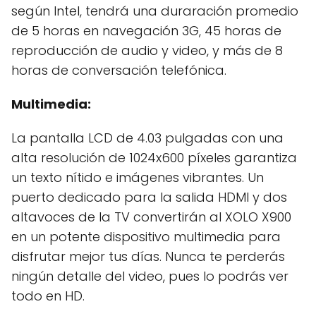
según Intel, tendrá una duraración promedio
de 5 horas en navegación 3G, 45 horas de
reproducción de audio y video, y más de 8
horas de conversación telefónica.
Multimedia:
La pantalla LCD de 4.03 pulgadas con una
alta resolución de 1024x600 píxeles garantiza
un texto nítido e imágenes vibrantes. Un
puerto dedicado para la salida HDMI y dos
altavoces de la TV convertirán al XOLO X900
en un potente dispositivo multimedia para
disfrutar mejor tus días. Nunca te perderás
ningún detalle del video, pues lo podrás ver
todo en HD.