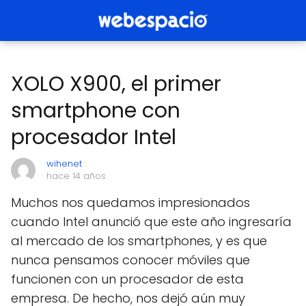
XOLO X900, el primer
smartphone con
procesador Intel
wihenet
hace 14 años
Muchos nos quedamos impresionados
cuando Intel anunció que este año ingresaría
al mercado de los smartphones, y es que
nunca pensamos conocer móviles que
funcionen con un procesador de esta
empresa. De hecho, nos dejó aún muy