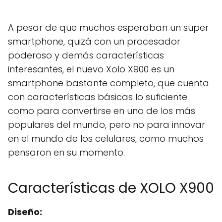
A pesar de que muchos esperaban un super
smartphone, quizá con un procesador
poderoso y demás características
interesantes, el nuevo Xolo X900 es un
smartphone bastante completo, que cuenta
con características básicas lo suficiente
como para convertirse en uno de los más
populares del mundo, pero no para innovar
en el mundo de los celulares, como muchos
pensaron en su momento.
Características de XOLO X900
Diseño: