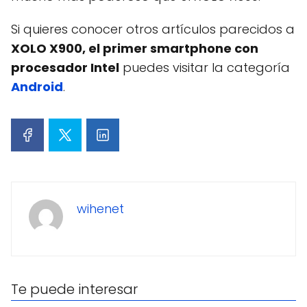
Si quieres conocer otros artículos parecidos a
XOLO X900, el primer smartphone con
procesador Intel
puedes visitar la categoría
Android
.
wihenet
Te puede interesar