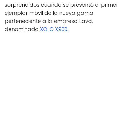
sorprendidos cuando se presentó el primer
ejemplar móvil de la nueva gama
perteneciente a la empresa Lava,
denominado
XOLO X900
.