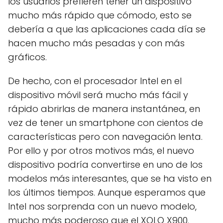
los usuarios prefieren tener un dispositivo
mucho más rápido que cómodo, esto se
debería a que las aplicaciones cada día se
hacen mucho más pesadas y con más
gráficos.
De hecho, con el procesador Intel en el
dispositivo móvil será mucho más fácil y
rápido abrirlas de manera instantánea, en
vez de tener un smartphone con cientos de
características pero con navegación lenta.
Por ello y por otros motivos más, el nuevo
dispositivo podría convertirse en uno de los
modelos más interesantes, que se ha visto en
los últimos tiempos. Aunque esperamos que
Intel nos sorprenda con un nuevo modelo,
mucho más poderoso que el XOLO X900.