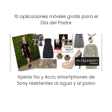
10 aplicaciones móviles gratis para el
Día del Padre
Xperia Go y Acro, smartphones de
Sony resistentes al agua y al polvo