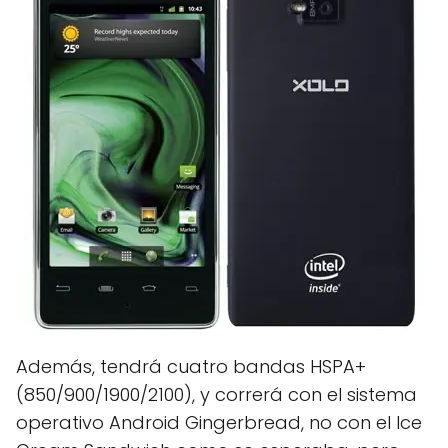
Además, tendrá cuatro bandas HSPA+
(850/900/1900/2100), y correrá con el sistema
operativo Android Gingerbread, no con el Ice