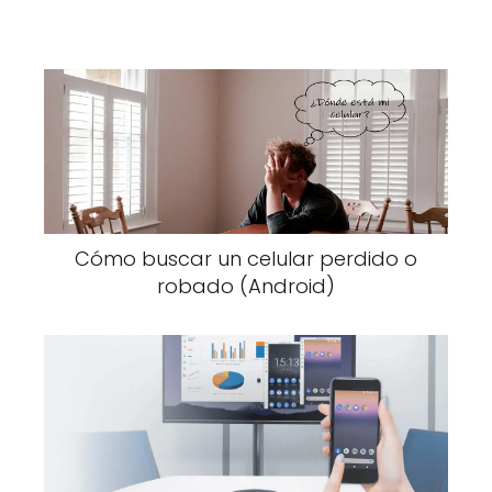
Cómo buscar un celular perdido o
robado (Android)