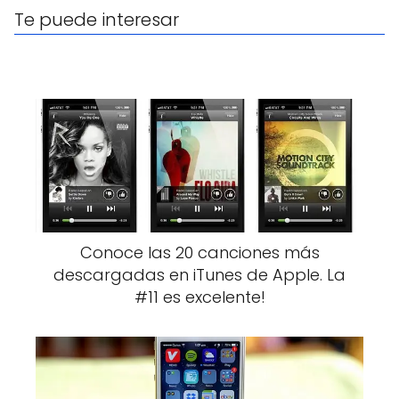
Te puede interesar
Conoce las 20 canciones más
descargadas en iTunes de Apple. La
#11 es excelente!