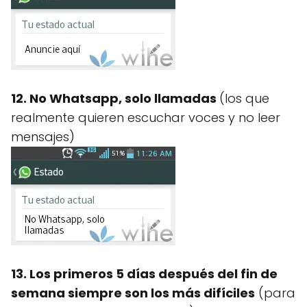
12. No Whatsapp, solo llamadas
(los que
realmente quieren escuchar voces y no leer
mensajes)
13. Los primeros 5 días después del fin de
semana siempre son los más difíciles
(para