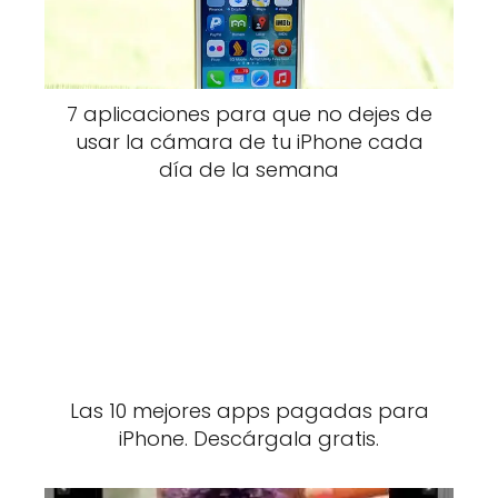
7 aplicaciones para que no dejes de
usar la cámara de tu iPhone cada
día de la semana
Las 10 mejores apps pagadas para
iPhone. Descárgala gratis.