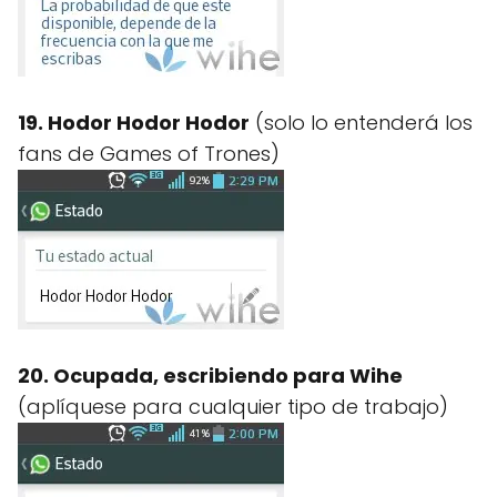
19. Hodor Hodor Hodor
(solo lo entenderá los
fans de Games of Trones)
20. Ocupada, escribiendo para Wihe
(aplíquese para cualquier tipo de trabajo)