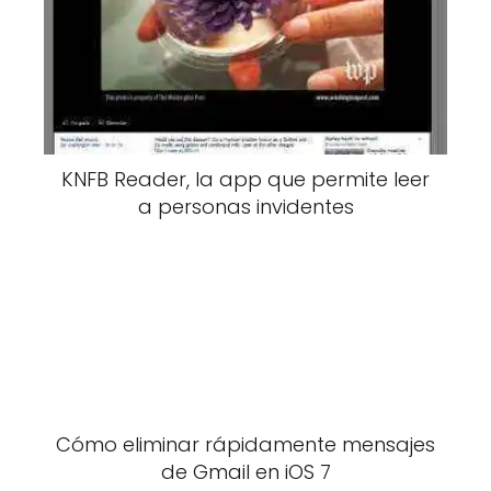
KNFB Reader, la app que permite leer
a personas invidentes
Cómo eliminar rápidamente mensajes
de Gmail en iOS 7