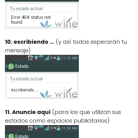
10. escribiendo ...
(y así todos esperarán tu
mensaje)
11. Anuncie aquí
(para los que utilizan sus
estados como espacios publicitarios)