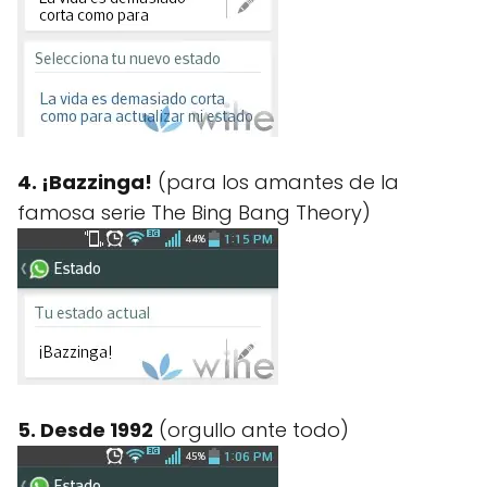
4. ¡Bazzinga!
(para los amantes de la
famosa serie The Bing Bang Theory)
5. Desde 1992
(orgullo ante todo)