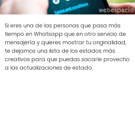
Si eres una de las personas que pasa más
tiempo en Whatsapp que en otro servicio de
mensajería y quieres mostrar tu originalidad,
te dejamos una lista de los estados más
creativos para que puedas sacarle provecho
a las actualizaciones de estado.