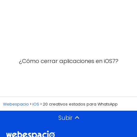
¿Cómo cerrar aplicaciones en iOS7?
Webespacio
iOS
20 creativos estados para WhatsApp
Subir