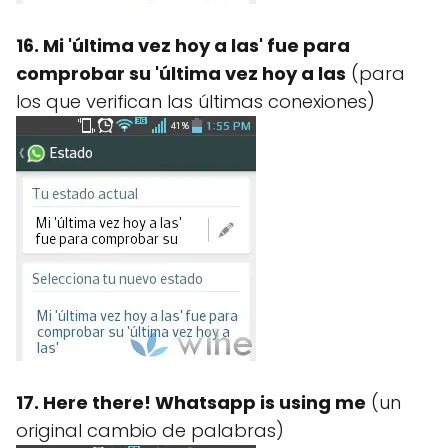
16. Mi 'última vez hoy a las' fue para
comprobar su 'última vez hoy a las
(para
los que verifican las últimas conexiones)
17. Here there! Whatsapp is using me
(un
original cambio de palabras)