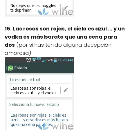
15. Las rosas son rojas, el cielo es azul ... y un
vodka es más barato que una cena para
dos
(por si has tenido alguna decepción
amorosa)