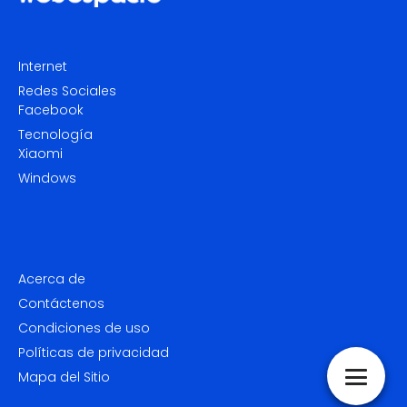
Internet
Redes Sociales
Facebook
Tecnología
Xiaomi
Windows
Acerca de
Contáctenos
Condiciones de uso
Políticas de privacidad
Mapa del Sitio