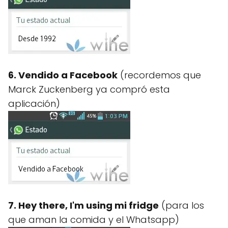
6. Vendido a Facebook
(recordemos que
Marck Zuckenberg ya compró esta
aplicación)
7. Hey there, I'm using mi fridge
(para los
que aman la comida y el Whatsapp)