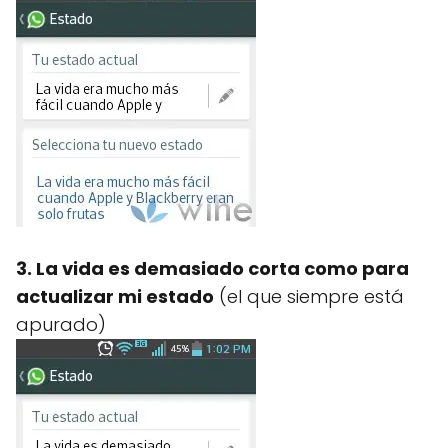
3. La vida es demasiado corta como para
actualizar mi estado
(el que siempre está
apurado)