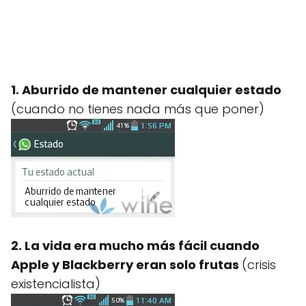
1. Aburrido de mantener cualquier estado
(cuando no tienes nada más que poner)
2. La vida era mucho más fácil cuando
Apple y Blackberry eran solo frutas
(crisis
existencialista)