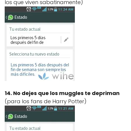
los que viven sabatinamente)
14. No dejes que los muggles te depriman
(para los fans de Harry Potter)