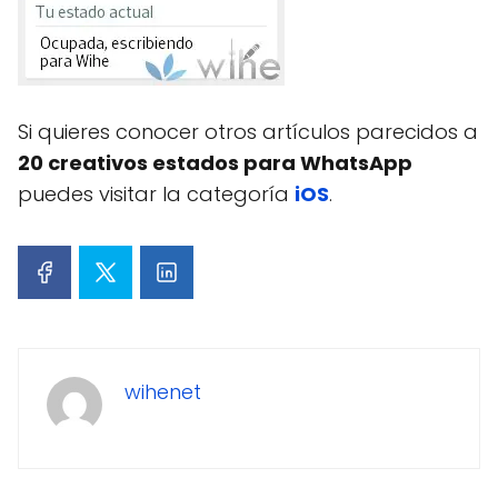
Si quieres conocer otros artículos parecidos a
20 creativos estados para WhatsApp
puedes visitar la categoría
iOS
.
wihenet