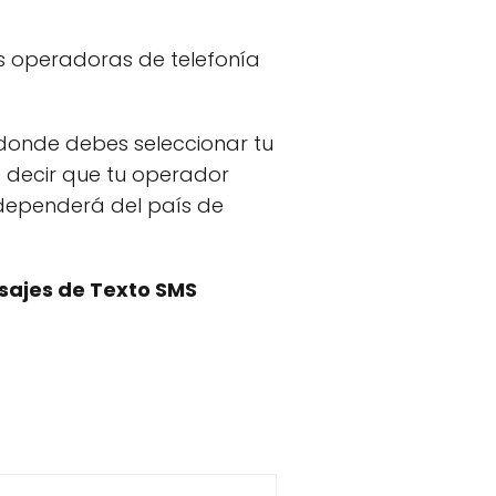
as operadoras de telefonía
 donde debes seleccionar tu
 decir que tu operador
 dependerá del país de
sajes de Texto SMS