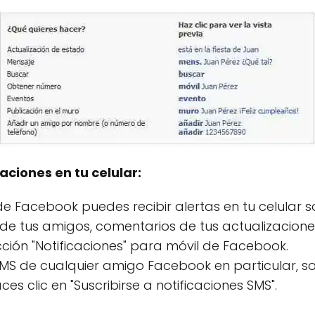
aciones en tu celular:
de Facebook puedes recibir alertas en tu celular s
 de tus amigos, comentarios de tus actualizacione
ción "Notificaciones" para móvil de Facebook.
SMS de cualquier amigo Facebook en particular, solo
s clic en "Suscribirse a notificaciones SMS".