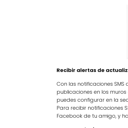
Recibir alertas de actualiz
Con las notificaciones SMS 
publicaciones en los muros
puedes configurar en la sec
Para recibir notificaciones 
Facebook de tu amigo, y hace