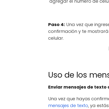
"agregar el número de celul
Paso 4:
Una vez que ingrese
confirmación y te mostrará
celular.
Uso de los men
Enviar mensajes de texto
Una vez que hayas confirm
mensajes de texto
, ya está