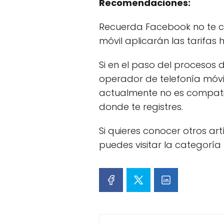
Recomendaciones:
Recuerda Facebook no te co
móvil aplicarán las tarifas 
Si en el paso del procesos
operador de telefonía móvi
actualmente no es compatib
donde te registres.
Si quieres conocer otros ar
puedes visitar la categoría