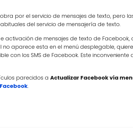
bra por el servicio de mensajes de texto, pero l
habituales del servicio de mensajería de texto.
 de activación de mensajes de texto de Facebook,
l no aparece esta en el menú desplegable, quiere
le con los SMS de Facebook. Este inconveniente
tículos parecidos a
Actualizar Facebook vía men
Facebook
.