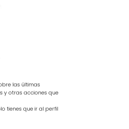
obre las últimas
s y otras acciones que
 tienes que ir al perfil