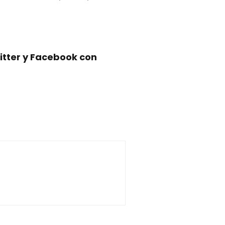
itter y Facebook con