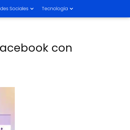
des Sociales
Tecnología
 Facebook con