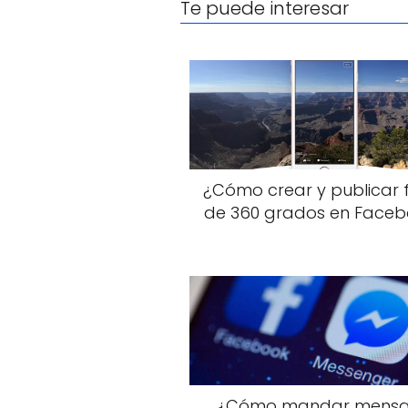
Te puede interesar
¿Cómo crear y publicar 
de 360 grados en Faceb
¿Cómo mandar mensa