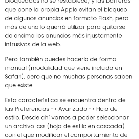
bloqueados no se restablece) y las barreras
que pone la propia Apple evitan el bloqueo
de algunos anuncios en formato Flash, pero
más de uno lo querrá utilizar para quitarse
de encima los anuncios más injustamente
intrusivos de la web.
Pero también puedes hacerlo de forma
manual (modalidad que viene incluida en
Safari), pero que no muchas personas saben
que existe.
Esta característica se encuentra dentro de
las Preferencias -> Avanzado -> Hoja de
estilo. Desde ahí vamos a poder seleccionar
un archivo .css (hoja de estilo en cascada)
con el que modificar el comportamiento de