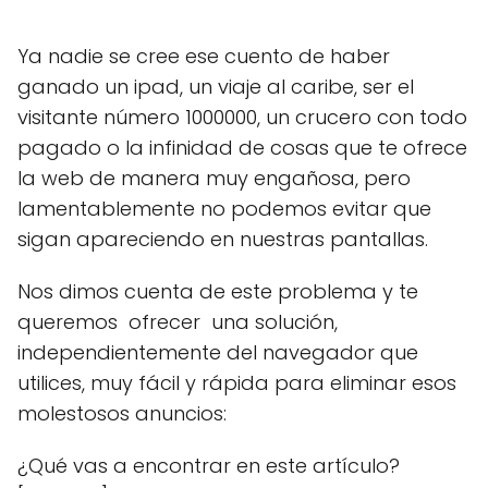
Ya nadie se cree ese cuento de haber
ganado un ipad, un viaje al caribe, ser el
visitante número 1000000, un crucero con todo
pagado o la infinidad de cosas que te ofrece
la web de manera muy engañosa, pero
lamentablemente no podemos evitar que
sigan apareciendo en nuestras pantallas.
Nos dimos cuenta de este problema y te
queremos ofrecer una solución,
independientemente del navegador que
utilices, muy fácil y rápida para eliminar esos
molestosos anuncios:
¿Qué vas a encontrar en este artículo?