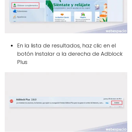
En la lista de resultados, haz clic en el
botón Instalar a la derecha de Adblock
Plus