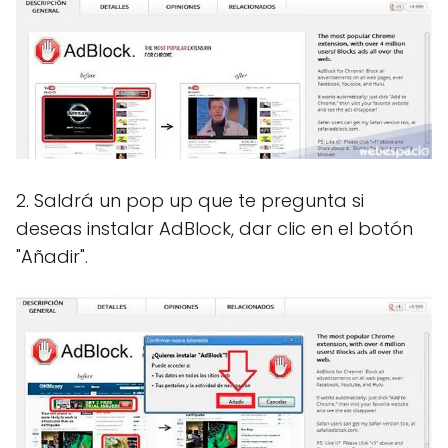
2. Saldrá un pop up que te pregunta si
deseas instalar AdBlock, dar clic en el botón
"Añadir".