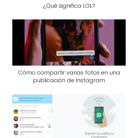
¿Qué significa LOL?
Cómo compartir varias fotos en una
publicación de Instagram