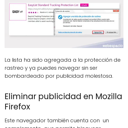
La lista ha sido agregada a la protección de
rastreo y ya puedes navegar sin ser
bombardeado por publicidad molestosa.
Eliminar publicidad en Mozilla
Firefox
Este navegador también cuenta con un