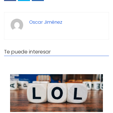
Oscar Jiménez
Te puede interesar