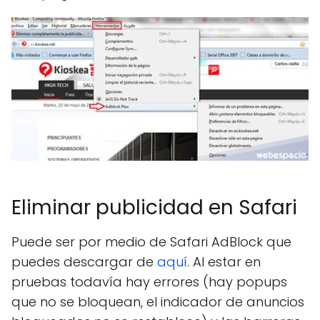
Eliminar publicidad en Safari
Puede ser por medio de Safari AdBlock que
puedes descargar de
aquí
. Al estar en
pruebas todavía hay errores (hay popups
que no se bloquean, el indicador de anuncios