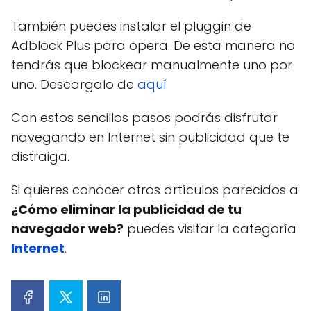
También puedes instalar el pluggin de
Adblock Plus para opera. De esta manera no
tendrás que blockear manualmente uno por
uno. Descargalo de
aquí
Con estos sencillos pasos podrás disfrutar
navegando en Internet sin publicidad que te
distraiga.
Si quieres conocer otros artículos parecidos a
¿Cómo eliminar la publicidad de tu
navegador web?
puedes visitar la categoría
Internet
.