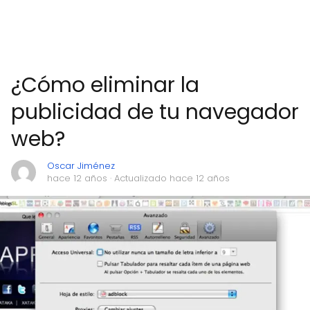
¿Cómo eliminar la
publicidad de tu navegador
web?
Oscar Jiménez
hace 12 años
· Actualizado hace 12 años