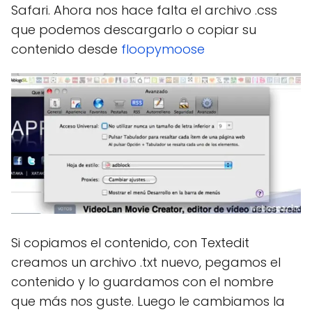
Safari. Ahora nos hace falta el archivo .css
que podemos descargarlo o copiar su
contenido desde
floopymoose
Si copiamos el contenido, con Textedit
creamos un archivo .txt nuevo, pegamos el
contenido y lo guardamos con el nombre
que más nos guste. Luego le cambiamos la