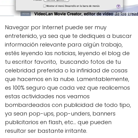
Navegar por Internet puede ser muy
entretenido, ya sea que te dediques a buscar
información relevante para algún trabajo,
estés leyendo las noticias, leyendo el blog de
tu escritor favorito, buscando fotos de tu
celebridad preferida o la infinidad de cosas
que hacemos en la nube. Lamentablemente,
es 100% seguro que cada vez que realicemos
estas actividades nos veamos
bombardeados con publicidad de todo tipo,
ya sean pop-ups, pop-unders, banners
publicitarios en flash, etc... que pueden
resultar ser bastante irritante.