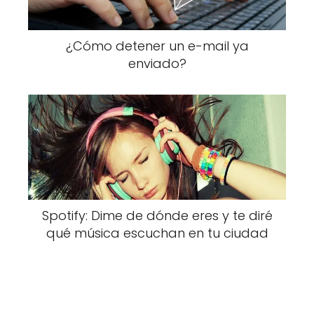
¿Cómo detener un e-mail ya
enviado?
Spotify: Dime de dónde eres y te diré
qué música escuchan en tu ciudad