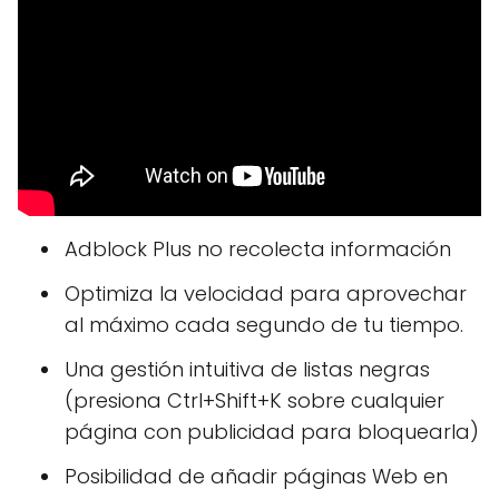
Adblock Plus no recolecta información
Optimiza la velocidad para aprovechar
al máximo cada segundo de tu tiempo.
Una gestión intuitiva de listas negras
(presiona Ctrl+Shift+K sobre cualquier
página con publicidad para bloquearla)
Posibilidad de añadir páginas Web en