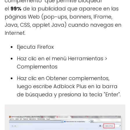
complemento que permite bloquear
el
99%
de la publicidad que aparece en las
páginas Web (pop-ups, banners, IFrame,
Java, CSS, applet Java) cuando navegas en
Internet.
Ejecuta Firefox
Haz clic en el menú Herramientas >
Complementos
Haz clic en Obtener complementos,
luego escribe Adblock Plus en la barra
de búsqueda y presiona la tecla "Enter".