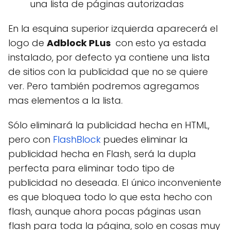
una lista de páginas autorizadas
En la esquina superior izquierda aparecerá el
logo de
Adblock PLus
con esto ya estada
instalado, por defecto ya contiene una lista
de sitios con la publicidad que no se quiere
ver. Pero también podremos agregamos
mas elementos a la lista.
Sólo eliminará la publicidad hecha en HTML,
pero con
FlashBlock
puedes eliminar la
publicidad hecha en Flash, será la dupla
perfecta para eliminar todo tipo de
publicidad no deseada. El único inconveniente
es que bloquea todo lo que esta hecho con
flash, aunque ahora pocas páginas usan
flash para toda la página, solo en cosas muy