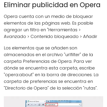
Eliminar publicidad en Opera
Opera cuenta con un medio de bloquear
elementos de las páginas web. Es posible
agregar un filtro en "Herramientas >
Avanzado > Contenido bloqueado > Añadir
Los elementos que se añaden son
almacenados en el archivo "urlfilter" de la
carpeta Preferencias de Opera. Para ver
dónde se encuentra esta carpeta, escribe
"opera:about" en la barra de direcciones. La
carpeta de preferencias se encuentra en
"Directorio de Opera" de la selección "rutas".