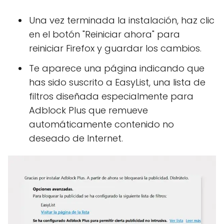
Una vez terminada la instalación, haz clic
en el botón "Reiniciar ahora" para
reiniciar Firefox y guardar los cambios.
Te aparece una página indicando que
has sido suscrito a EasyList, una lista de
filtros diseñada especialmente para
Adblock Plus que remueve
automáticamente contenido no
deseado de Internet.