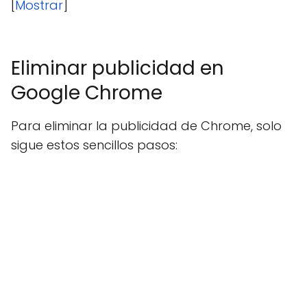
[
Mostrar
]
Eliminar publicidad en
Google Chrome
Para eliminar la publicidad de Chrome, solo
sigue estos sencillos pasos: