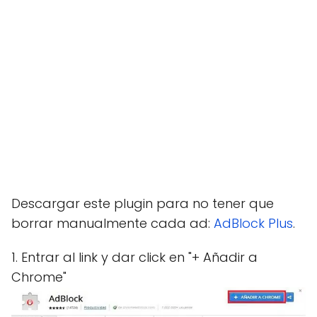
Descargar este plugin para no tener que
borrar manualmente cada ad:
AdBlock Plus
.
1. Entrar al link y dar click en "+ Añadir a
Chrome"