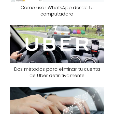
Cómo usar WhatsApp desde tu
computadora
Dos métodos para eliminar tu cuenta
de Uber definitivamente