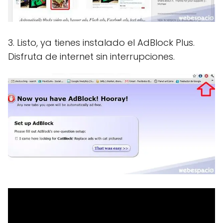
3. Listo, ya tienes instalado el AdBlock Plus.
Disfruta de internet sin interrupciones.