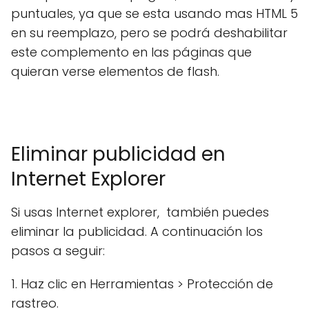
puntuales, ya que se esta usando mas HTML 5
en su reemplazo, pero se podrá deshabilitar
este complemento en las páginas que
quieran verse elementos de flash.
Eliminar publicidad en
Internet Explorer
Si usas Internet explorer, también puedes
eliminar la publicidad. A continuación los
pasos a seguir:
1. Haz clic en Herramientas > Protección de
rastreo.