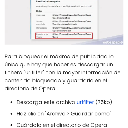
Para bloquear el máximo de publicidad lo
único que hay que hacer es descargar un
fichero "urlfilter" con la mayor información de
contenido bloqueado y guardarlo en el
directorio de Opera.
Descarga este archivo
urlfilter
(75kb)
Haz clic en "Archivo > Guardar como"
Guárdalo en el directorio de Opera