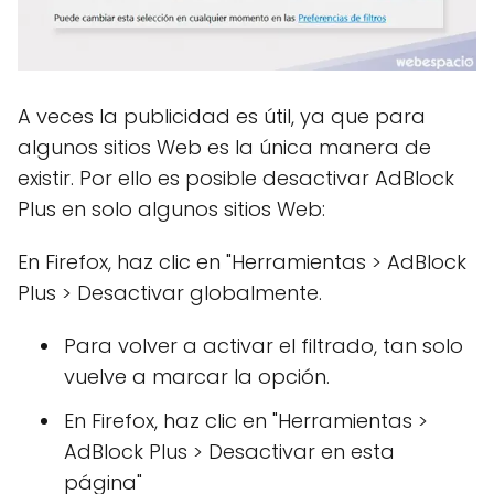
A veces la publicidad es útil, ya que para
algunos sitios Web es la única manera de
existir. Por ello es posible desactivar AdBlock
Plus en solo algunos sitios Web:
En Firefox, haz clic en "Herramientas > AdBlock
Plus > Desactivar globalmente.
Para volver a activar el filtrado, tan solo
vuelve a marcar la opción.
En Firefox, haz clic en "Herramientas >
AdBlock Plus > Desactivar en esta
página"