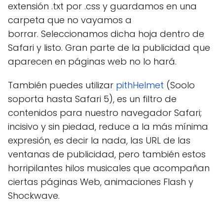
extensión .txt por .css y guardamos en una
carpeta que no vayamos a
borrar. Seleccionamos dicha hoja dentro de
Safari y listo. Gran parte de la publicidad que
aparecen en páginas web no lo hará.
También puedes utilizar
pithHelmet
(Soolo
soporta hasta Safari 5), es un filtro de
contenidos para nuestro navegador Safari;
incisivo y sin piedad, reduce a la más mínima
expresión, es decir la nada, las URL de las
ventanas de publicidad, pero también estos
horripilantes hilos musicales que acompañan
ciertas páginas Web, animaciones Flash y
Shockwave.