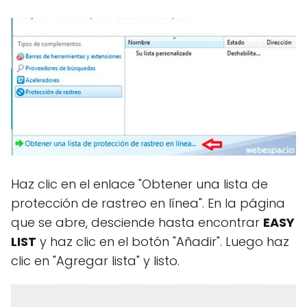
Haz clic en el enlace "Obtener una lista de
protección de rastreo en línea". En la página
que se abre, desciende hasta encontrar
EASY
LIST
y haz clic en el botón "Añadir". Luego haz
clic en "Agregar lista" y listo.