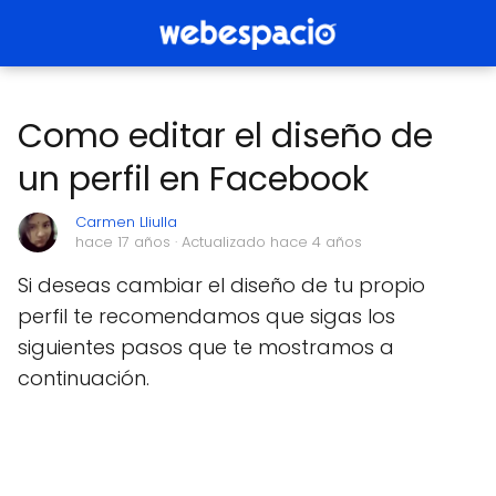
Como editar el diseño de
un perfil en Facebook
Carmen Lliulla
hace 17 años
· Actualizado hace 4 años
Si deseas cambiar el diseño de tu propio
perfil te recomendamos que sigas los
siguientes pasos que te mostramos a
continuación.