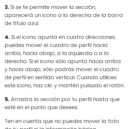
3.
Si se te permite mover la sección,
aparecerá un icono a la derecha de la barra
de título azul.
4.
Si el icono apunta en cuatro direcciones,
puedes mover el cuadro de perfil hacia
arriba, hacia abajo, a la izquierda o a la
derecha. Si el icono sólo apunta hacia arriba
y hacia abajo, sólo podrás mover el cuadro
de perfil en sentido vertical. Cuando utilices
este icono, haz clic y mantén pulsado el ratón.
5.
Arrastra la sección por tu perfil hasta que
esté en el punto que desees.
Ten en cuenta que no puedes mover la foto