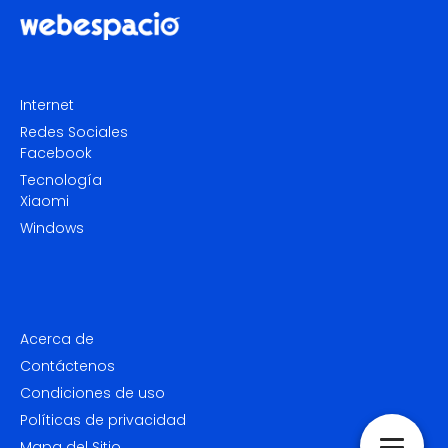
Internet
Redes Sociales
Facebook
Tecnología
Xiaomi
Windows
Acerca de
Contáctenos
Condiciones de uso
Políticas de privacidad
Mapa del Sitio