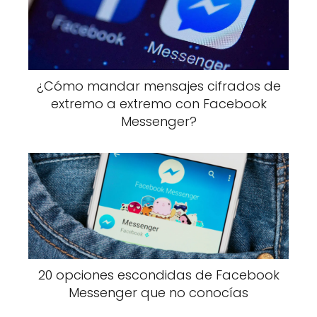
¿Cómo mandar mensajes cifrados de
extremo a extremo con Facebook
Messenger?
20 opciones escondidas de Facebook
Messenger que no conocías