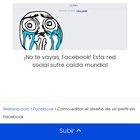
¡No te vayas, Facebook! Esta red
social sufre caída mundial
Webespacio
Facebook
Como editar el diseño de un perfil en
Facebook
Subir