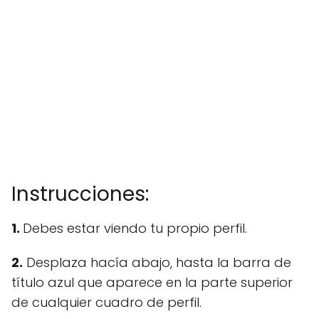
Instrucciones:
1.
Debes estar viendo tu propio perfil.
2.
Desplaza hacía abajo, hasta la barra de
título azul que aparece en la parte superior
de cualquier cuadro de perfil.