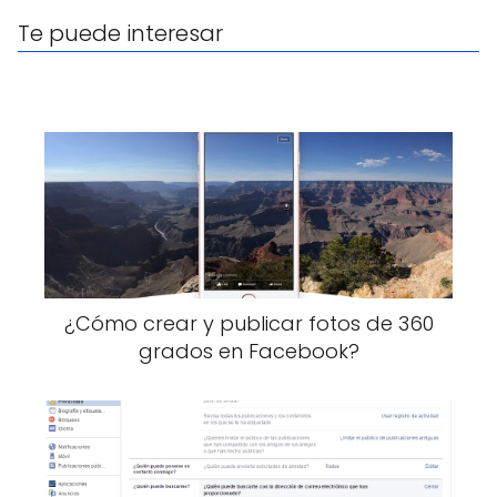
Te puede interesar
¿Cómo crear y publicar fotos de 360
grados en Facebook?