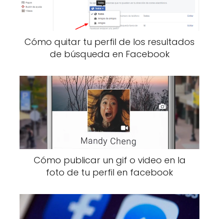
Cómo quitar tu perfil de los resultados
de búsqueda en Facebook
Cómo publicar un gif o video en la
foto de tu perfil en facebook