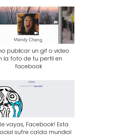
 publicar un gif o video
n la foto de tu perfil en
facebook
te vayas, Facebook! Esta
ocial sufre caída mundial