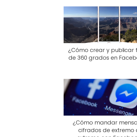
¿Cómo crear y publicar 
de 360 grados en Faceb
¿Cómo mandar mensa
cifrados de extremo 