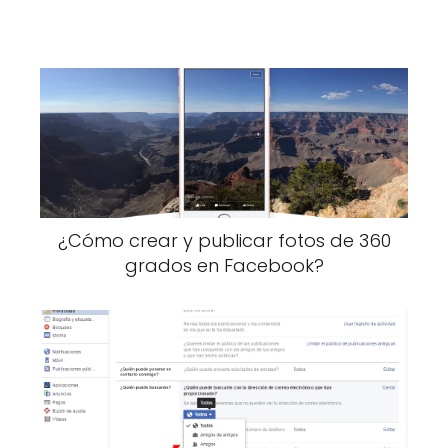
¿Cómo crear y publicar fotos de 360
grados en Facebook?