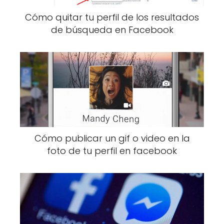
Cómo quitar tu perfil de los resultados
de búsqueda en Facebook
Cómo publicar un gif o video en la
foto de tu perfil en facebook