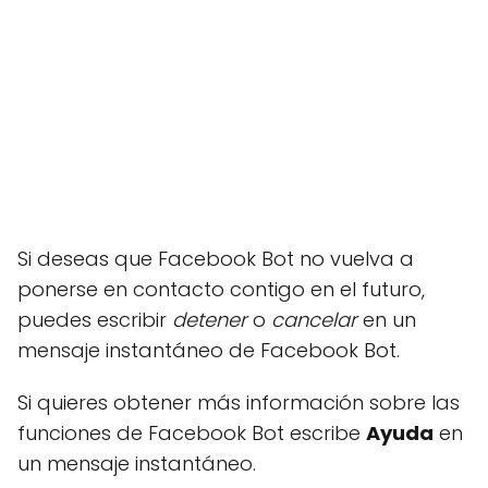
Si deseas que Facebook Bot no vuelva a
ponerse en contacto contigo en el futuro,
puedes escribir
detener
o
cancelar
en un
mensaje instantáneo de Facebook Bot.
Si quieres obtener más información sobre las
funciones de Facebook Bot escribe
Ayuda
en
un mensaje instantáneo.