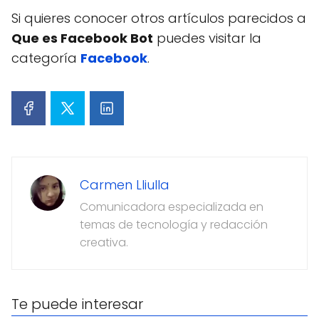
Si quieres conocer otros artículos parecidos a
Que es Facebook Bot
puedes visitar la
categoría
Facebook
.
Carmen Lliulla
Comunicadora especializada en
temas de tecnología y redacción
creativa.
Te puede interesar