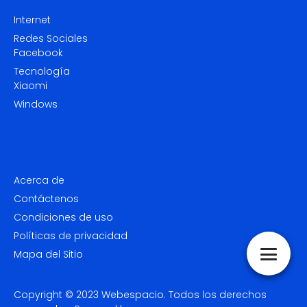
Internet
Redes Sociales
Facebook
Tecnología
Xiaomi
Windows
Acerca de
Contáctenos
Condiciones de uso
Políticas de privacidad
Mapa del Sitio
Copyright © 2023
Webespacio.
Todos los derechos