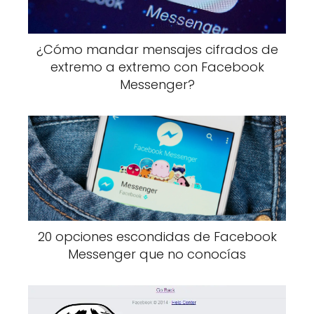
¿Cómo mandar mensajes cifrados de
extremo a extremo con Facebook
Messenger?
20 opciones escondidas de Facebook
Messenger que no conocías