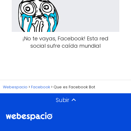
¡No te vayas, Facebook! Esta red
social sufre caída mundial
Webespacio
Facebook
Que es Facebook Bot
Subir