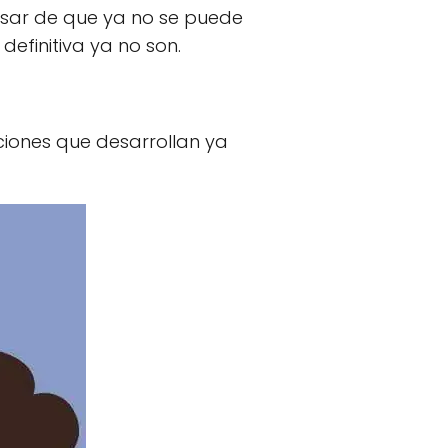
esar de que ya no se puede
definitiva ya no son.
ciones que desarrollan ya