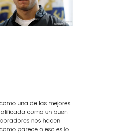
 como una de las mejores
calificada como un buen
laboradores nos hacen
 como parece o eso es lo