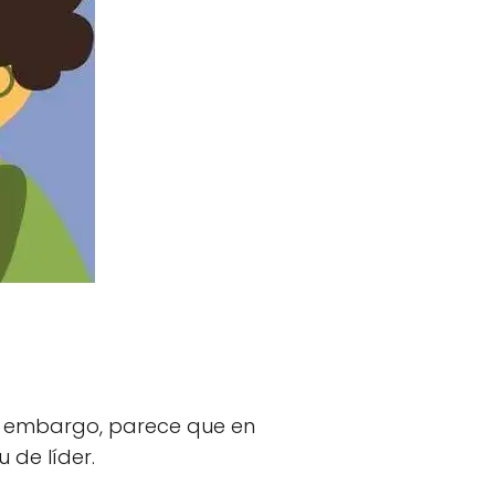
in embargo, parece que en
 de líder.