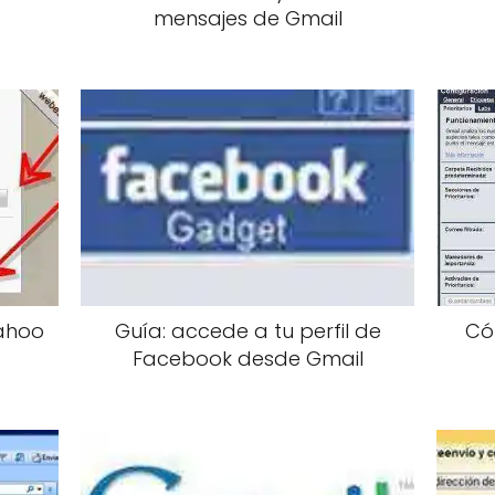
mensajes de Gmail
Yahoo
Guía: accede a tu perfil de
Có
Facebook desde Gmail