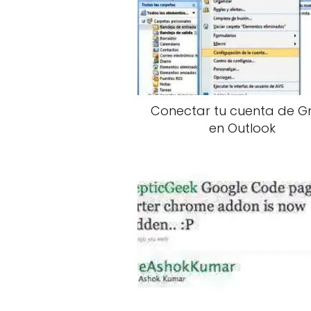
Conectar tu cuenta de G
en Outlook