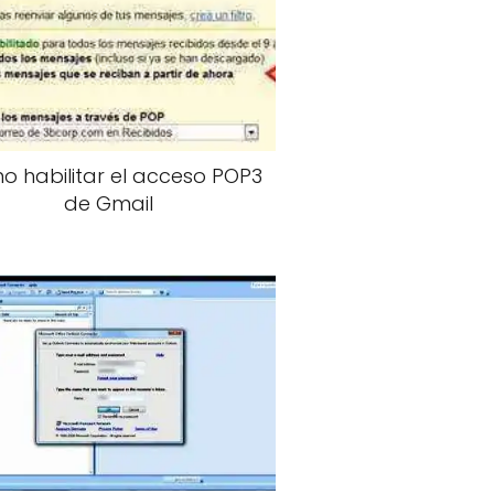
 habilitar el acceso POP3
de Gmail