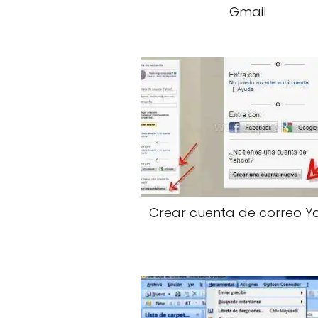
Gmail
Crear cuenta de correo 