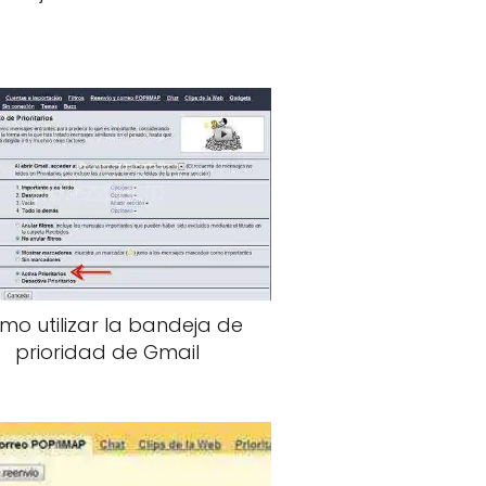
mo utilizar la bandeja de
prioridad de Gmail