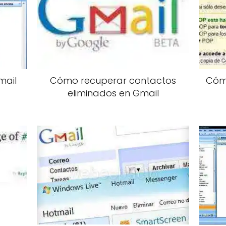
mail
Cómo recuperar contactos
Cómo
eliminados en Gmail