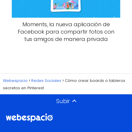
Moments, la nueva aplicación de
Facebook para compartir fotos con
tus amigos de manera privada
Webespacio
Redes Sociales
Cómo crear boards o tableros
secretos en Pinterest
Subir