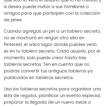
si desea puede invitar a sus familiares o
amigos para que participen con la colección
de pines.
Cuando agregas un pin a un tablero secreto,
no se mostrará en ningún otro sitio en
Pinterest, el único lugar donde puedes verlo
es en tu tablero secreto. Cada usuario, por el
momento, solo puede crear hasta tres
tableros secretos. Ten en cuenta que no
podrás convertir tus antiguos tableros ya
publicados en tableros secretos.
Usa los tableros secretos para organizar una
lista de regalos, planificar un evento especial,
preparar la llegada de un nuevo bebé o