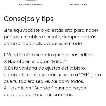
Consejos y tips
Si te equivocaste o ya estás listo para hacer
público un tablero secreto, siempre podrás
cambiar su visibilidad, de este modo:
1. Ve al tablero secreto que deseas editar.
2. Haz clic en el botón “Editar”.
3. En la ventana de ajustes del tablero,
cambia la configuración secreto a "OFF" para
que tu tablero sea visible para todos.
4. Haz clic en “Guardar” cuando hayas
acabado de hacer los cambios.