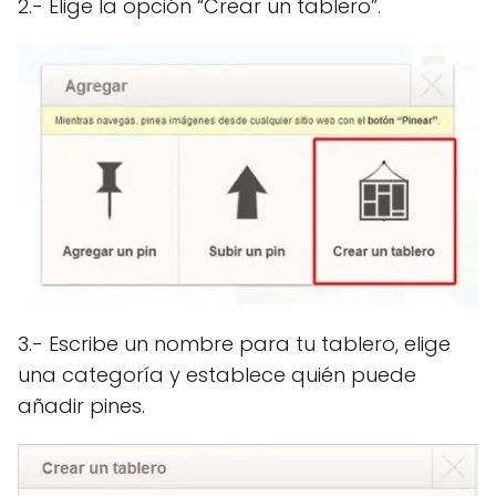
2.- Elige la opción “Crear un tablero”.
3.- Escribe un nombre para tu tablero, elige
una categoría y establece quién puede
añadir pines.