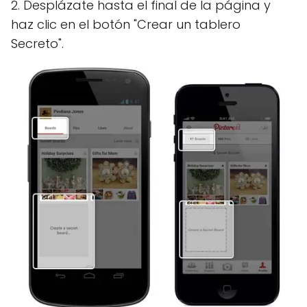
2. Desplázate hasta el final de la página y
haz clic en el botón "Crear un tablero
Secreto".