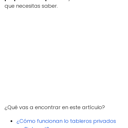
que necesitas saber.
¿Qué vas a encontrar en este artículo?
¿Cómo funcionan lo tableros privados