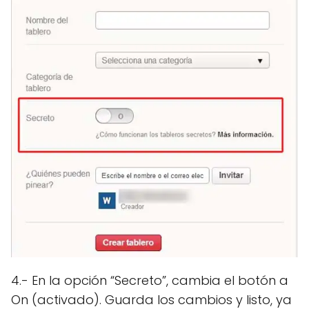
4.- En la opción “Secreto”, cambia el botón a
On (activado). Guarda los cambios y listo, ya