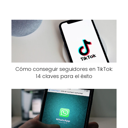
Cómo conseguir seguidores en TikTok:
14 claves para el éxito