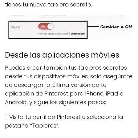
tienes tu nuevo tablero secreto.
Desde las aplicaciones móviles
Puedes crear también tus tableros secretos
desde tus dispositivos móviles, solo asegúrate
de descargar la última versión de tu
aplicación de Pinterest para iPhone, iPad o
Android, y sigue los siguientes pasos:
1. Visita tu perfil de Pinterest u selecciona la
pestaña “Tableros”.