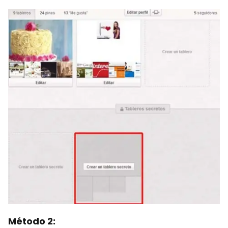
Método 2: