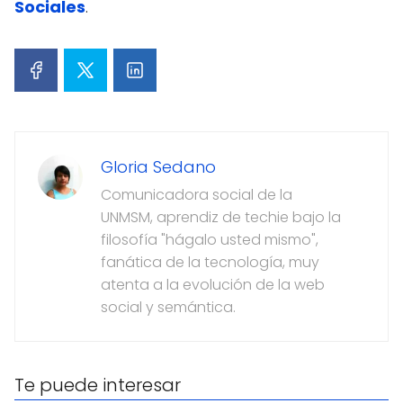
Sociales
.
Gloria Sedano
Comunicadora social de la
UNMSM, aprendiz de techie bajo la
filosofía "hágalo usted mismo",
fanática de la tecnología, muy
atenta a la evolución de la web
social y semántica.
Te puede interesar