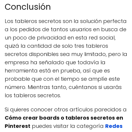
Conclusión
Los tableros secretos son la solución perfecta
a los pedidos de tantos usuarios en busca de
un poco de privacidad en esta red social,
quizá la cantidad de solo tres tableros
secretos disponibles sea muy limitado, pero la
empresa ha señalado que todavía la
herramienta está en prueba, así que es
probable que con el tiempo se amplíe este
número. Mientras tanto, cuéntanos si usarás
los tableros secretos.
Si quieres conocer otros artículos parecidos a
Cómo crear boards o tableros secretos en
Pinterest
puedes visitar la categoría
Redes