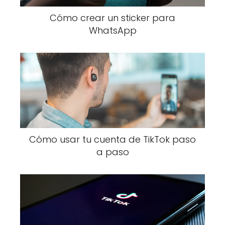
Cómo crear un sticker para
WhatsApp
Cómo usar tu cuenta de TikTok paso
a paso