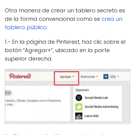
Otra manera de crear un tablero secreto es
de la forma convencional como se
crea un
tablero público
.
1.- En la página de Pinterest, haz clic sobre el
botón “Agregar+”, ubicado en la parte
superior derecha.