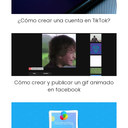
¿Cómo crear una cuenta en TikTok?
Cómo crear y publicar un gif animado
en facebook