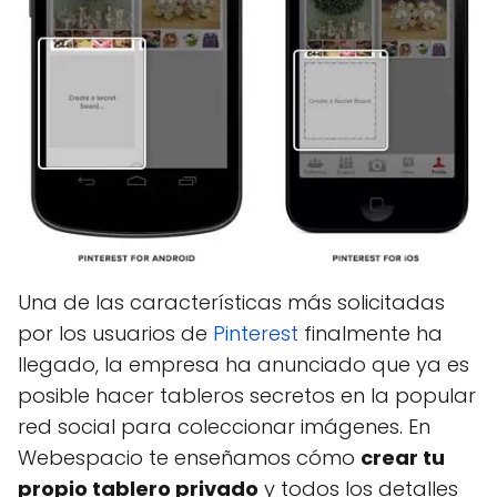
Una de las características más solicitadas
por los usuarios de
Pinterest
finalmente ha
llegado, la empresa ha anunciado que ya es
posible hacer tableros secretos en la popular
red social para coleccionar imágenes. En
Webespacio te enseñamos cómo
crear tu
propio tablero privado
y todos los detalles