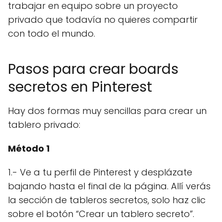
trabajar en equipo sobre un proyecto
privado que todavía no quieres compartir
con todo el mundo.
Pasos para crear boards
secretos en Pinterest
Hay dos formas muy sencillas para crear un
tablero privado:
Método 1
1.- Ve a tu perfil de Pinterest y desplázate
bajando hasta el final de la página. Allí verás
la sección de tableros secretos, solo haz clic
sobre el botón “Crear un tablero secreto”.