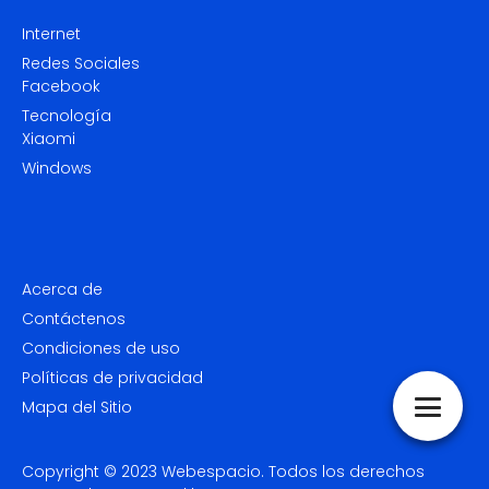
Internet
Redes Sociales
Facebook
Tecnología
Xiaomi
Windows
Acerca de
Contáctenos
Condiciones de uso
Políticas de privacidad
Mapa del Sitio
Copyright © 2023
Webespacio.
Todos los derechos