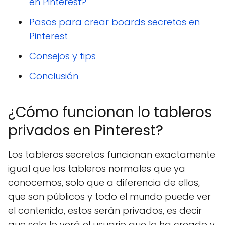
en Pinterest?
Pasos para crear boards secretos en
Pinterest
Consejos y tips
Conclusión
¿Cómo funcionan lo tableros
privados en Pinterest?
Los tableros secretos funcionan exactamente
igual que los tableros normales que ya
conocemos, solo que a diferencia de ellos,
que son públicos y todo el mundo puede ver
el contenido, estos serán privados, es decir
que solo lo verá el usuario que lo ha creado y