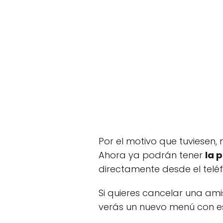
Por el motivo que tuviesen
Ahora ya podrán tener
la 
directamente desde el telé
Si quieres cancelar una amis
verás un nuevo menú con e