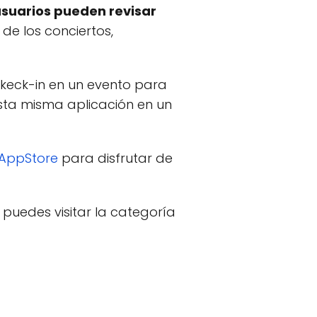
usuarios pueden revisar
de los conciertos,
eck-in en un evento para
ta misma aplicación en un
AppStore
para disfrutar de
puedes visitar la categoría