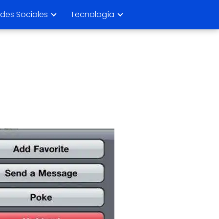
des Sociales
Tecnología