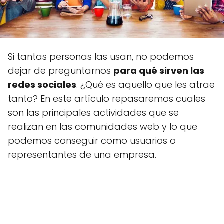
Si tantas personas las usan, no podemos
dejar de preguntarnos
para qué sirven las
redes sociales
. ¿Qué es aquello que les atrae
tanto? En este artículo repasaremos cuales
son las principales actividades que se
realizan en las comunidades web y lo que
podemos conseguir como usuarios o
representantes de una empresa.