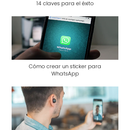
14 claves para el éxito
Cómo crear un sticker para
WhatsApp