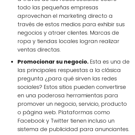
todo las pequeñas empresas
aprovechan el marketing directo a
través de estos medios para exhibir sus
negocios y atraer clientes. Marcas de
ropa y tiendas locales logran realizar
ventas directas.
Promocionar su negocio.
Esta es una de
las principales respuestas a la clásica
pregunta ¿para qué sirven las redes
sociales? Estos sitios pueden convertirse
en una poderosa herramientas para
promover un negocio, servicio, producto
o página web. Plataformas como
Facebook y Twitter tienen incluso un
sistema de publicidad para anunciantes.