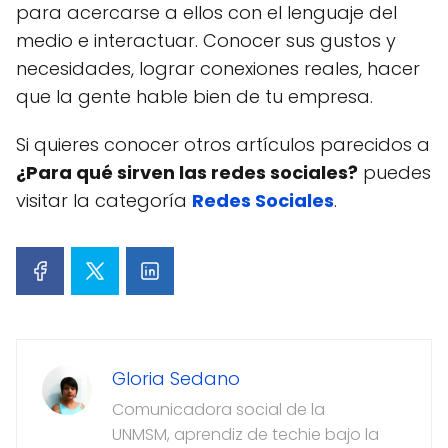
para acercarse a ellos con el lenguaje del
medio e interactuar. Conocer sus gustos y
necesidades, lograr conexiones reales, hacer
que la gente hable bien de tu empresa.
Si quieres conocer otros artículos parecidos a
¿Para qué sirven las redes sociales?
puedes
visitar la categoría
Redes Sociales
.
Gloria Sedano
Comunicadora social de la
UNMSM, aprendiz de techie bajo la