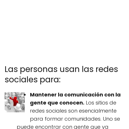
Las personas usan las redes
sociales para:
Mantener la comunicación con la
gente que conocen.
Los sitios de
redes sociales son esencialmente
para formar comunidades. Uno se
puede encontrar con gente que ya