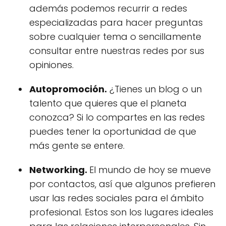
además podemos recurrir a redes
especializadas para hacer preguntas
sobre cualquier tema o sencillamente
consultar entre nuestras redes por sus
opiniones.
Autopromoción.
¿Tienes un blog o un
talento que quieres que el planeta
conozca? Si lo compartes en las redes
puedes tener la oportunidad de que
más gente se entere.
Networking.
El mundo de hoy se mueve
por contactos, así que algunos prefieren
usar las redes sociales para el ámbito
profesional. Estos son los lugares ideales