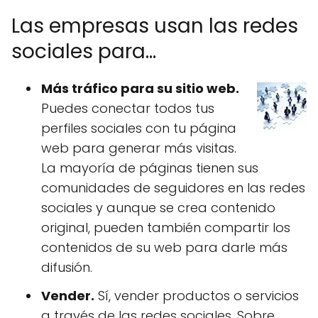
Las empresas usan las redes
sociales para...
Más tráfico para su sitio web.
Puedes conectar todos tus
perfiles sociales con tu página
web para generar más visitas.
La mayoría de páginas tienen sus
comunidades de seguidores en las redes
sociales y aunque se crea contenido
original, pueden también compartir los
contenidos de su web para darle más
difusión.
Vender.
Sí, vender productos o servicios
a través de las redes sociales. Sobre