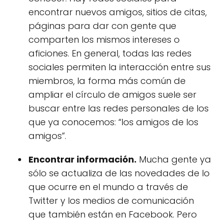
encontrar nuevos amigos, sitios de citas,
páginas para dar con gente que
comparten los mismos intereses o
aficiones. En general, todas las redes
sociales permiten la interacción entre sus
miembros, la forma más común de
ampliar el círculo de amigos suele ser
buscar entre las redes personales de los
que ya conocemos: “los amigos de los
amigos”.
Encontrar información.
Mucha gente ya
sólo se actualiza de las novedades de lo
que ocurre en el mundo a través de
Twitter y los medios de comunicación
que también están en Facebook. Pero