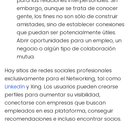
para las relaciones interpersonales. Sin
embargo, aunque se trata de conocer
gente, los fines no son sólo de construir
amistades, sino de establecer conexiones
que puedan ser potencialmente útiles.
Abrir oportunidades para un empleo, un
negocio o algún tipo de colaboración
mutua.
Hay sitios de redes sociales profesionales
exclusivamente para el Networking, tal como
LinkedIn
y Xing. Los usuarios pueden crearse
perfiles para aumentar su visibilidad,
conectarse con empresas que buscan
empleados en esa plataforma, conseguir
recomendaciones e incluso encontrar socios.