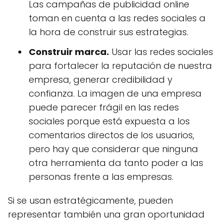
Las campañas de publicidad online
toman en cuenta a las redes sociales a
la hora de construir sus estrategias.
Construir marca.
Usar las redes sociales
para fortalecer la reputación de nuestra
empresa, generar credibilidad y
confianza. La imagen de una empresa
puede parecer frágil en las redes
sociales porque está expuesta a los
comentarios directos de los usuarios,
pero hay que considerar que ninguna
otra herramienta da tanto poder a las
personas frente a las empresas.
Si se usan estratégicamente, pueden
representar también una gran oportunidad