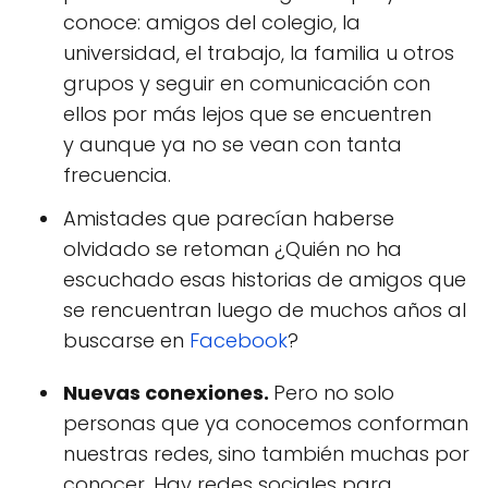
conoce: amigos del colegio, la
universidad, el trabajo, la familia u otros
grupos y seguir en comunicación con
ellos por más lejos que se encuentren
y aunque ya no se vean con tanta
frecuencia.
Amistades que parecían haberse
olvidado se retoman ¿Quién no ha
escuchado esas historias de amigos que
se rencuentran luego de muchos años al
buscarse en
Facebook
?
Nuevas conexiones.
Pero no solo
personas que ya conocemos conforman
nuestras redes, sino también muchas por
conocer. Hay redes sociales para