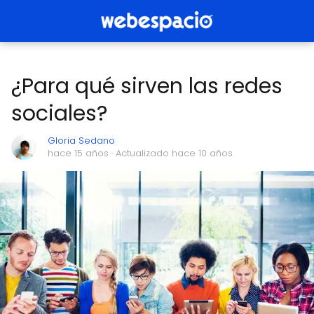
¿Para qué sirven las redes
sociales?
Gloria Sedano
hace 15 años
· Actualizado hace 10 años