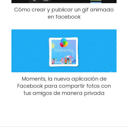
Cómo crear y publicar un gif animado
en facebook
Moments, la nueva aplicación de
Facebook para compartir fotos con
tus amigos de manera privada