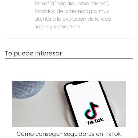
filosofía "hágalo usted mismo",
fanática de la tecnología, muy
atenta a la evolución de la web
social y semántica.
Te puede interesar
Cómo conseguir seguidores en TikTok: