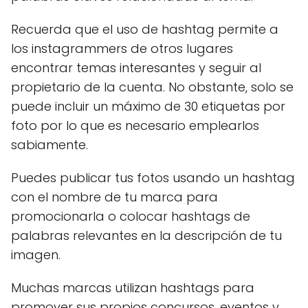
Recuerda que el uso de hashtag permite a
los instagrammers de otros lugares
encontrar temas interesantes y seguir al
propietario de la cuenta. No obstante, solo se
puede incluir un máximo de 30 etiquetas por
foto por lo que es necesario emplearlos
sabiamente.
Puedes publicar tus fotos usando un hashtag
con el nombre de tu marca para
promocionarla o colocar hashtags de
palabras relevantes en la descripción de tu
imagen.
Muchas marcas utilizan hashtags para
promover sus propios concursos, eventos y