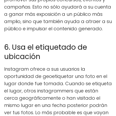
campañas. Esto no sólo ayudará a su cuenta
a ganar más exposición a un público más
amplio, sino que también ayuda a atraer a su
público e impulsar el contenido generado.
6. Usa el etiquetado de
ubicación
Instagram ofrece a sus usuarios la
oportunidad de geoetiquetar una foto en el
lugar donde fue tomada. Cuando se etiqueta
el lugar, otros instagrammers que están
cerca geográficamente o han visitado el
mismo lugar en una fecha posterior podrán
ver tus fotos. Lo más probable es que vayan