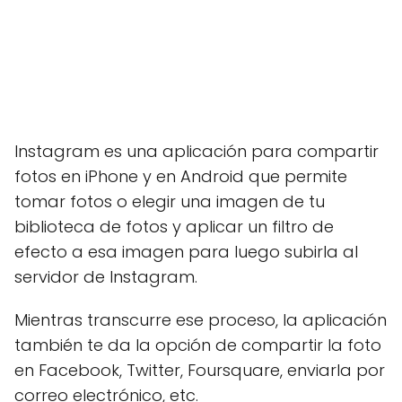
Instagram es una aplicación para compartir
fotos en iPhone y en Android que permite
tomar fotos o elegir una imagen de tu
biblioteca de fotos y aplicar un filtro de
efecto a esa imagen para luego subirla al
servidor de Instagram.
Mientras transcurre ese proceso, la aplicación
también te da la opción de compartir la foto
en Facebook, Twitter, Foursquare, enviarla por
correo electrónico, etc.