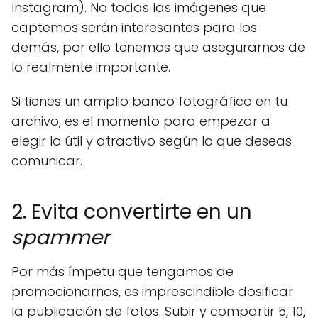
Instagram). No todas las imágenes que
captemos serán interesantes para los
demás, por ello tenemos que asegurarnos de
lo realmente importante.
Si tienes un amplio banco fotográfico en tu
archivo, es el momento para empezar a
elegir lo útil y atractivo según lo que deseas
comunicar.
2. Evita convertirte en un
spammer
Por más ímpetu que tengamos de
promocionarnos, es imprescindible dosificar
la publicación de fotos. Subir y compartir 5, 10,