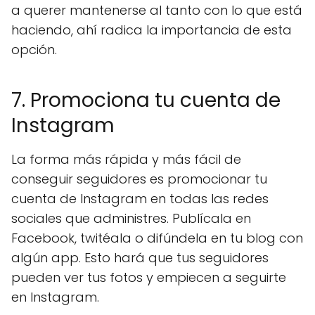
a querer mantenerse al tanto con lo que está
haciendo, ahí radica la importancia de esta
opción.
7. Promociona tu cuenta de
Instagram
La forma más rápida y más fácil de
conseguir seguidores es promocionar tu
cuenta de Instagram en todas las redes
sociales que administres. Publícala en
Facebook, twitéala o difúndela en tu blog con
algún app. Esto hará que tus seguidores
pueden ver tus fotos y empiecen a seguirte
en Instagram.