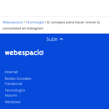
Webespacio
Tecnología
12 consejos para hacer crecer tu
comunidad en Instagram
Subir
Internet
Redes Sociales
Facebook
Tecnología
Xiaomi
Windows