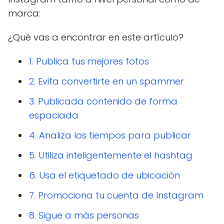
marca:
¿Qué vas a encontrar en este artículo?
1. Publica tus mejores fotos
2. Evita convertirte en un spammer
3. Publicada contenido de forma
espaciada
4. Analiza los tiempos para publicar
5. Utiliza inteligentemente el hashtag
6. Usa el etiquetado de ubicación
7. Promociona tu cuenta de Instagram
8. Sigue a más personas