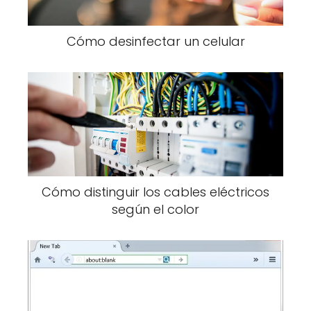
Cómo desinfectar un celular
Cómo distinguir los cables eléctricos
según el color