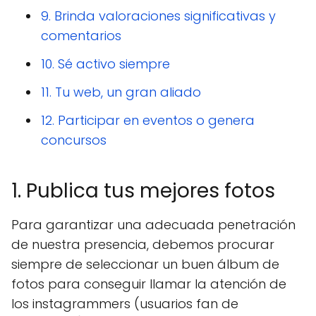
9. Brinda valoraciones significativas y
comentarios
10. Sé activo siempre
11. Tu web, un gran aliado
12. Participar en eventos o genera
concursos
1. Publica tus mejores fotos
Para garantizar una adecuada penetración
de nuestra presencia, debemos procurar
siempre de seleccionar un buen álbum de
fotos para conseguir llamar la atención de
los instagrammers (usuarios fan de