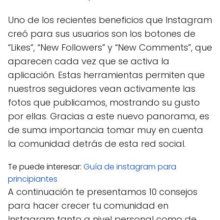
Uno de los recientes beneficios que Instagram
creó para sus usuarios son los botones de
“Likes”, “New Followers” y “New Comments”, que
aparecen cada vez que se activa la
aplicación. Estas herramientas permiten que
nuestros seguidores vean activamente las
fotos que publicamos, mostrando su gusto
por ellas. Gracias a este nuevo panorama, es
de suma importancia tomar muy en cuenta
la comunidad detrás de esta red social.
Te puede interesar:
Guía de instagram para
principiantes
A continuación te presentamos 10 consejos
para hacer crecer tu comunidad en
Instagram tanto a nivel personal como de