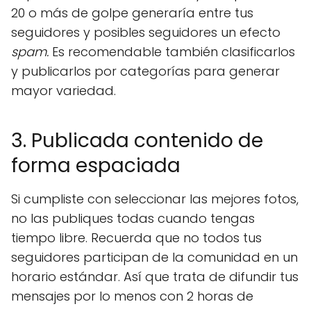
20 o más de golpe generaría entre tus
seguidores y posibles seguidores un efecto
spam.
Es recomendable también clasificarlos
y publicarlos por categorías para generar
mayor variedad.
3. Publicada contenido de
forma espaciada
Si cumpliste con seleccionar las mejores fotos,
no las publiques todas cuando tengas
tiempo libre. Recuerda que no todos tus
seguidores participan de la comunidad en un
horario estándar. Así que trata de difundir tus
mensajes por lo menos con 2 horas de