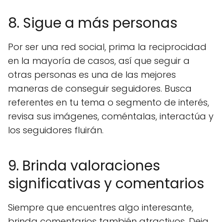
8. Sigue a más personas
Por ser una red social, prima la reciprocidad
en la mayoría de casos, así que seguir a
otras personas es una de las mejores
maneras de conseguir seguidores. Busca
referentes en tu tema o segmento de interés,
revisa sus imágenes, coméntalas, interactúa y
los seguidores fluirán.
9. Brinda valoraciones
significativas y comentarios
Siempre que encuentres algo interesante,
brinda comentarios también atractivos. Deja