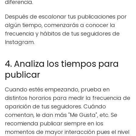
diferencia.
Después de escalonar tus publicaciones por
algún tiempo, comenzarás a conocer la
frecuencia y hábitos de tus seguidores de
Instagram.
4. Analiza los tiempos para
publicar
Cuando estés empezando, prueba en
distintos horarios para medir la frecuencia de
aparición de tus seguidores. Cuándo
comentan, le dan más "Me Gusta", etc. Se
recomienda publicar siempre en los
momentos de mayor interacción pues el nivel