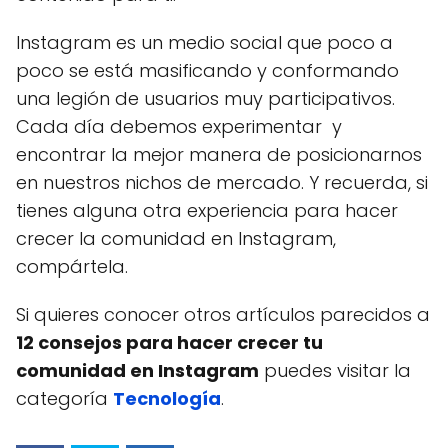
Instagram es un medio social que poco a
poco se está masificando y conformando
una legión de usuarios muy participativos.
Cada día debemos experimentar y
encontrar la mejor manera de posicionarnos
en nuestros nichos de mercado. Y recuerda, si
tienes alguna otra experiencia para hacer
crecer la comunidad en Instagram,
compártela.
Si quieres conocer otros artículos parecidos a
12 consejos para hacer crecer tu
comunidad en Instagram
puedes visitar la
categoría
Tecnología
.