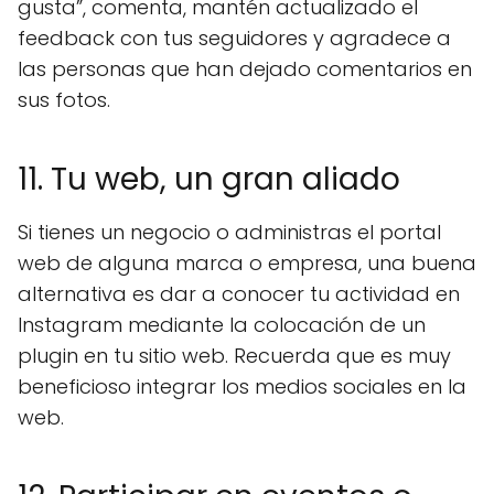
gusta”, comenta, mantén actualizado el
feedback con tus seguidores y agradece a
las personas que han dejado comentarios en
sus fotos.
11. Tu web, un gran aliado
Si tienes un negocio o administras el portal
web de alguna marca o empresa, una buena
alternativa es dar a conocer tu actividad en
Instagram mediante la colocación de un
plugin en tu sitio web. Recuerda que es muy
beneficioso integrar los medios sociales en la
web.