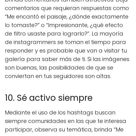
comentarios que requieran respuestas como
“Me encantó el paisaje, ¿dónde exactamente
lo tomaste?” o “Impresionante, ¿qué efecto
de filtro usaste para lograrlo?”. La mayoría
de instagrammers se toman el tiempo para
responder y es probable que van a visitar tu
galería para saber más de ti. Si las imágenes
son buenas, las posibilidades de que se
conviertan en tus seguidores son altas.
10. Sé activo siempre
Mediante el uso de los hashtags buscan
siempre comunidades en las que te interesa
participar, observa su temática, brinda “Me