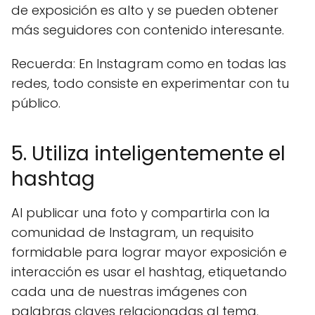
de exposición es alto y se pueden obtener
más seguidores con contenido interesante.
Recuerda: En Instagram como en todas las
redes, todo consiste en experimentar con tu
público.
5. Utiliza inteligentemente el
hashtag
Al publicar una foto y compartirla con la
comunidad de Instagram, un requisito
formidable para lograr mayor exposición e
interacción es usar el hashtag, etiquetando
cada una de nuestras imágenes con
palabras claves relacionadas al tema.