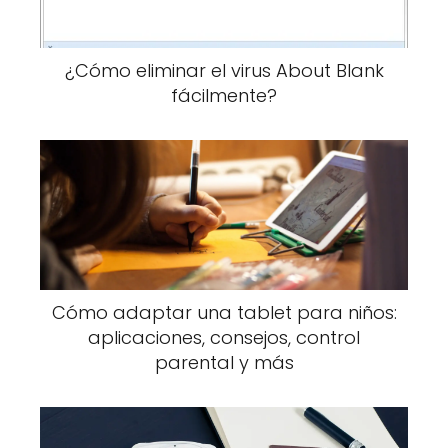
¿Cómo eliminar el virus About Blank
fácilmente?
Cómo adaptar una tablet para niños:
aplicaciones, consejos, control
parental y más