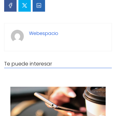
Webespacio
Te puede interesar