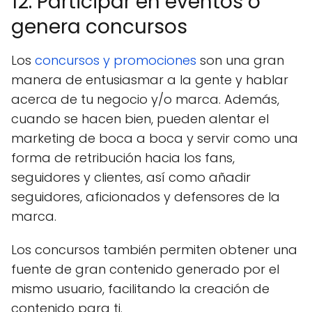
12. Participar en eventos o
genera concursos
Los
concursos y promociones
son una gran
manera de entusiasmar a la gente y hablar
acerca de tu negocio y/o marca. Además,
cuando se hacen bien, pueden alentar el
marketing de boca a boca y servir como una
forma de retribución hacia los fans,
seguidores y clientes, así como añadir
seguidores, aficionados y defensores de la
marca.
Los concursos también permiten obtener una
fuente de gran contenido generado por el
mismo usuario, facilitando la creación de
contenido para ti.