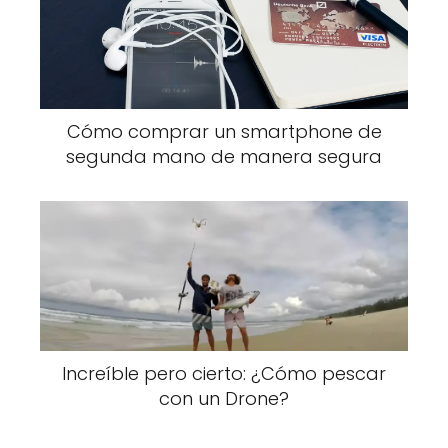
Cómo comprar un smartphone de
segunda mano de manera segura
Increíble pero cierto: ¿Cómo pescar
con un Drone?