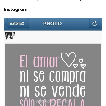
Instagram