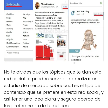
No te olvides que los tópicos que te dan esta
red social te pueden servir para realizar un
estudio de mercado sobre cuál es el tipo de
contenido que se prefiere en esta red social, y
así tener una idea clara y segura acerca de
las preferencias de tu público.