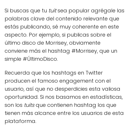
Si buscas que tu
tuit
sea popular agrégale las
palabras clave del contenido relevante que
estás publicando, sé muy coherente en este
aspecto. Por ejemplo, si publicas sobre el
último disco de Morrisey, obviamente
conviene más el hashtag #Morrisey, que un
simple #ÚltimoDisco.
Recuerda que los hashtags en Twitter
producen el famoso engagement con el
usuario, así que no desperdicies esta valiosa
oportunidad. Si nos basamos en estadísticas,
son los
tuits
que contienen hashtag los que
tienen más alcance entre los usuarios de esta
plataforma.