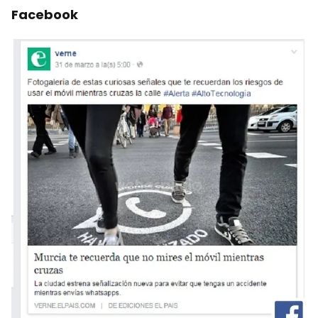
Facebook