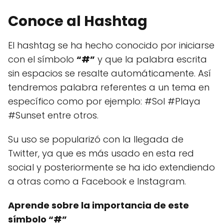
Conoce al Hashtag
El hashtag se ha hecho conocido por iniciarse
con el símbolo
“#”
y que la palabra escrita
sin espacios se resalte automáticamente. Así
tendremos palabra referentes a un tema en
específico como por ejemplo: #Sol #Playa
#Sunset entre otros.
Su uso se popularizó con la llegada de
Twitter, ya que es más usado en esta red
social y posteriormente se ha ido extendiendo
a otras como a Facebook e Instagram.
Aprende sobre la importancia de este
símbolo “#”