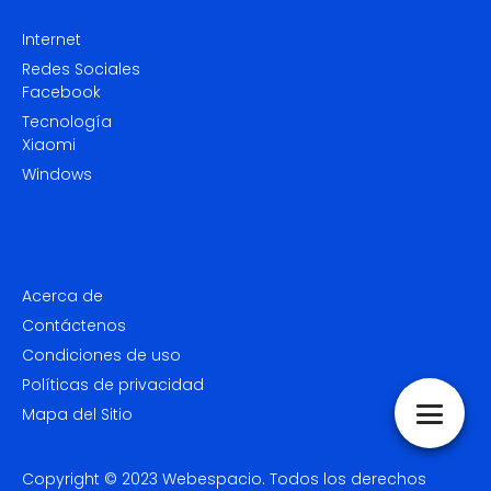
Internet
Redes Sociales
Facebook
Tecnología
Xiaomi
Windows
Acerca de
Contáctenos
Condiciones de uso
Políticas de privacidad
Mapa del Sitio
Copyright © 2023
Webespacio.
Todos los derechos