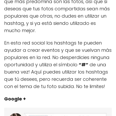
que más predomina son las fotos, así que si
deseas que tus fotos compartidas sean más
populares que otras, no dudes en utilizar un
hashtag, y si ya está siendo utilizado es
mucho mejor.
En esta red social los hashtags te pueden
ayudar a crear eventos y que se vuelvan más
populares en la red. No desperdicies ninguna
oportunidad y utiliza el símbolo
“#”
de una
buena vez! Aquí puedes utilizar los hashtags
que tú desees, pero recuerda ser coherente
con el tema de tu foto subida. No te limites!
Google +