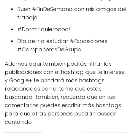
Buen #FinDeSemana con mis amigos del
trabajo
#Dormir quieroooo!
Día de ir a estudiar #Exposiciones
#CompañerosDeGrupo
Además aquí también podrás filtrar las
publicaciones con el hashtag que te interese,
y Google+ te brindará más hashtags
relacionados con el tema que estás
buscando. También, recuerda que en tus
comentarios puedes escribir más hashtags
para que otras personas puedan buscar
contenido.