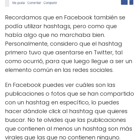
Recordamos que en Facebook también se
podía utilizar hashtags, pero como que
había algo que no marchaba bien.
Personalmente, considero que el hashtag
primero tuvo que asentarse en Twitter, tal
como ocurrió, para que luego llegue a ser un
elemento común en las redes sociales.
En Facebook puedes ver cuáles son las
publicaciones o fotos que se han compartido
con un hashtag en específico, lo puedes
hacer dándole click al hashtag que quieres
buscar. No te olvides que las publicaciones
que contienen al menos un hashtag son más
virales que las que no contienen ninguno.