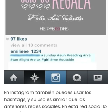
En Instagram también puedes usar los
hashtags, y su uso es similar que las
anteriores redes sociales. En esta red social lo