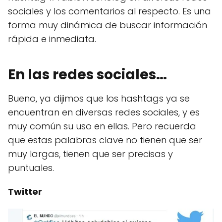
sociales y los comentarios al respecto. Es una
forma muy dinámica de buscar información
rápida e inmediata.
En las redes sociales…
Bueno, ya dijimos que los hashtags ya se
encuentran en diversas redes sociales, y es
muy común su uso en ellas. Pero recuerda
que estas palabras clave no tienen que ser
muy largas, tienen que ser precisas y
puntuales.
Twitter