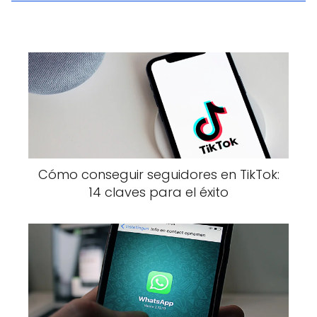
Cómo conseguir seguidores en TikTok:
14 claves para el éxito