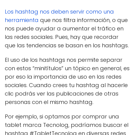
Los hashtag nos deben servir como una
herramienta
que nos filtra información, o que
nos puede ayudar a aumentar el tráfico en
las redes sociales. Pues, hay que recordar
que las tendencias se basan en los hashtags.
El uso de los hashtags nos permite separar
con estos “minitítulos” un tópico en general, es
por eso la importancia de uso en las redes
sociales. Cuando crees tu hashtag al hacerle
clic podrás ver las publicaciones de otras
personas con el mismo hashtag.
Por ejemplo, si optamos por comprar una
tablet marca Tecnolog, podríamos buscar el
hashtag #TabletTecnolog en diversas redes