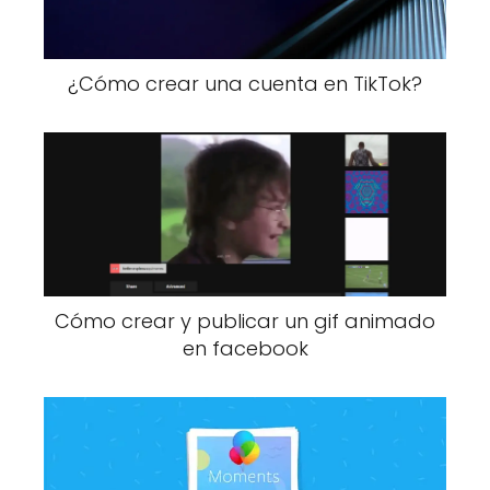
¿Cómo crear una cuenta en TikTok?
Cómo crear y publicar un gif animado
en facebook