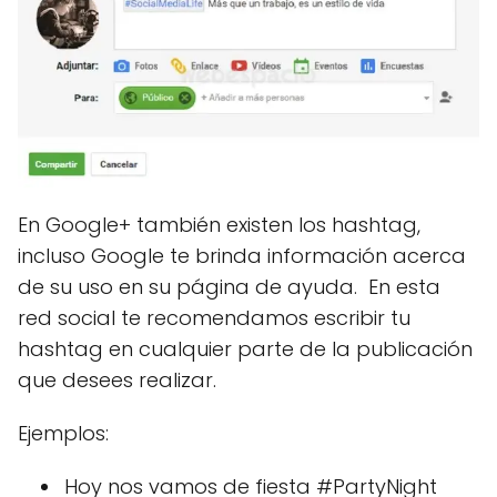
En Google+ también existen los hashtag,
incluso Google te brinda información acerca
de su uso en su página de ayuda. En esta
red social te recomendamos escribir tu
hashtag en cualquier parte de la publicación
que desees realizar.
Ejemplos:
Hoy nos vamos de fiesta #PartyNight