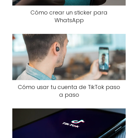
Cómo crear un sticker para
WhatsApp
Cómo usar tu cuenta de TikTok paso
a paso