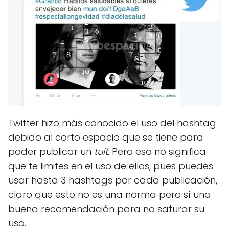
Twitter hizo más conocido el uso del hashtag
debido al corto espacio que se tiene para
poder publicar un
tuit.
Pero eso no significa
que te limites en el uso de ellos, pues puedes
usar hasta 3 hashtags por cada publicación,
claro que esto no es una norma pero sí una
buena recomendación para no saturar su
uso.