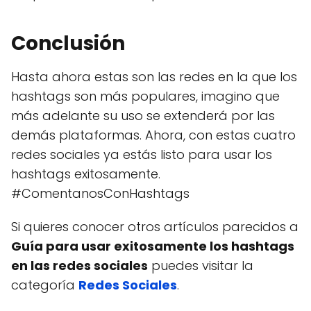
Conclusión
Hasta ahora estas son las redes en la que los
hashtags son más populares, imagino que
más adelante su uso se extenderá por las
demás plataformas. Ahora, con estas cuatro
redes sociales ya estás listo para usar los
hashtags exitosamente.
#ComentanosConHashtags
Si quieres conocer otros artículos parecidos a
Guía para usar exitosamente los hashtags
en las redes sociales
puedes visitar la
categoría
Redes Sociales
.