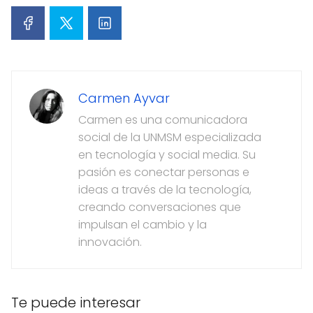
Carmen Ayvar
Carmen es una comunicadora
social de la UNMSM especializada
en tecnología y social media. Su
pasión es conectar personas e
ideas a través de la tecnología,
creando conversaciones que
impulsan el cambio y la
innovación.
Te puede interesar