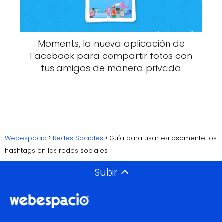
Moments, la nueva aplicación de
Facebook para compartir fotos con
tus amigos de manera privada
Webespacio
Redes Sociales
Guía para usar exitosamente los
hashtags en las redes sociales
Subir