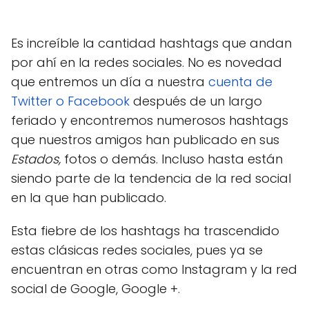
Es increíble la cantidad hashtags que andan
por ahí en la redes sociales. No es novedad
que entremos un día a nuestra
cuenta de
Twitter o Facebook
después de un largo
feriado y encontremos numerosos hashtags
que nuestros amigos han publicado en sus
Estados,
fotos o demás. Incluso hasta están
siendo parte de la tendencia de la red social
en la que han publicado.
Esta fiebre de los hashtags ha trascendido
estas clásicas redes sociales, pues ya se
encuentran en otras como Instagram y la red
social de Google, Google +.