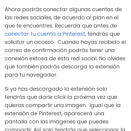
Ahora podrás conectar algunas cuentas de
las redes sociales, de acuerdo al plan en el
que te encuentres. Recuerda que antes de
conectar tu cuenta a Pinterest
, tendrás que
solicitar un acceso. Cuando hayas recibido el
correo de confirmación podrás tener una
conexión exitosa de esta red social. No olvides
que también podrás descarga la extensión
para tu navegador.
Si ya has descargado la extensión solo
tendrás que darle clíck la próxima vez que
quieras compartir una imagen. Igual que la
extensión de Pinterest, aparecerá una
pantalla con las imágenes que puedes
compartir. Así solo tendrás que seleccionar la