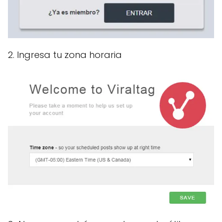
2. Ingresa tu zona horaria