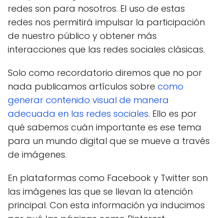
redes son para nosotros. El uso de estas
redes nos permitirá impulsar la participación
de nuestro público y obtener más
interacciones que las redes sociales clásicas.
Solo como recordatorio diremos que no por
nada publicamos artículos sobre
como
generar contenido visual de manera
adecuada en las redes sociales.
Ello es por
qué sabemos cuán importante es ese tema
para un mundo digital que se mueve a través
de imágenes.
En plataformas como Facebook y Twitter son
las imágenes las que se llevan la atención
principal. Con esta información ya inducimos