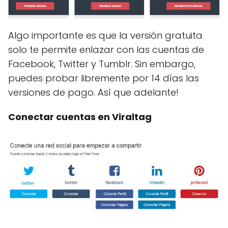
Algo importante es que la versión gratuita
solo te permite enlazar con las cuentas de
Facebook, Twitter y Tumblr. Sin embargo,
puedes probar libremente por 14 días las
versiones de pago. Así que adelante!
Conectar cuentas en Viraltag