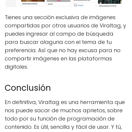
Tienes una sección exclusiva de imágenes
compartidas por otros usuarios de Viraltag, y
puedes ingresar al campo de búsqueda
para buscar alaguna con el tema de tu
preferencia. Así que no hay excusa para no
compartir imágenes en las plataformas
digitales.
Conclusión
En definitiva, Viraltag es una herramienta que
nos puede sacar de muchos aprietos, sobre
todo por su función de programación de
contenido. Es útil, sencilla y fácil de usar. Y tú,