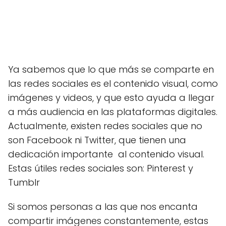
Ya sabemos que lo que más se comparte en
las redes sociales es el contenido visual, como
imágenes y videos, y que esto ayuda a llegar
a más audiencia en las plataformas digitales.
Actualmente, existen redes sociales que no
son Facebook ni Twitter, que tienen una
dedicación importante al contenido visual.
Estas útiles redes sociales son: Pinterest y
Tumblr
Si somos personas a las que nos encanta
compartir imágenes constantemente, estas