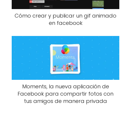
Cómo crear y publicar un gif animado
en facebook
Moments, la nueva aplicación de
Facebook para compartir fotos con
tus amigos de manera privada