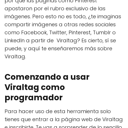
por qué las páginas como Pinterest
apostaron por el rubro exclusivo de las
imágenes. Pero esto no es todo, ¿te imaginas
compartir imágenes a otras redes sociales
como Facebook, Twitter, Pinterest, Tumblr o
LinkedIn a partir de Viraltag? Es cierto, sí se
puede, y aquí te enseñaremos más sobre
Viraltag.
Comenzando a usar
Viraltag como
programador
Para hacer uso de esta herramienta solo
tienes que entrar a la página web de Viraltag
e inscribirte. Te vas a sorprender de lo sencillo