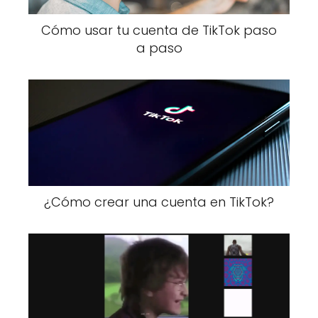
Cómo usar tu cuenta de TikTok paso
a paso
¿Cómo crear una cuenta en TikTok?