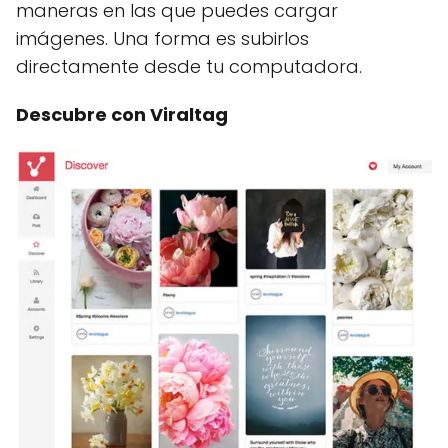
maneras en las que puedes cargar
imágenes. Una forma es subirlos
directamente desde tu computadora.
Descubre con Viraltag