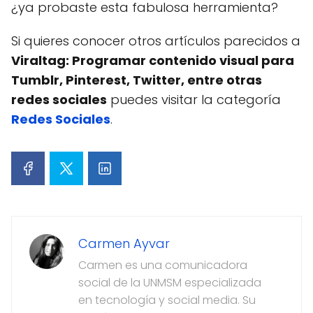
¿ya probaste esta fabulosa herramienta?
Si quieres conocer otros artículos parecidos a
Viraltag: Programar contenido visual para
Tumblr, Pinterest, Twitter, entre otras
redes sociales
puedes visitar la categoría
Redes Sociales
.
Carmen Ayvar
Carmen es una comunicadora
social de la UNMSM especializada
en tecnología y social media. Su