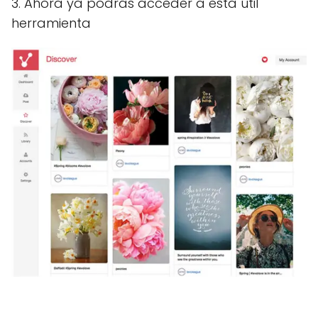
3. Ahora ya podrás acceder a esta útil
herramienta