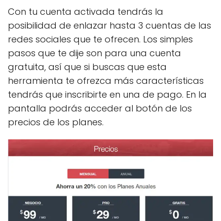
Con tu cuenta activada tendrás la
posibilidad de enlazar hasta 3 cuentas de las
redes sociales que te ofrecen. Los simples
pasos que te dije son para una cuenta
gratuita, así que si buscas que esta
herramienta te ofrezca más características
tendrás que inscribirte en una de pago. En la
pantalla podrás acceder al botón de los
precios de los planes.