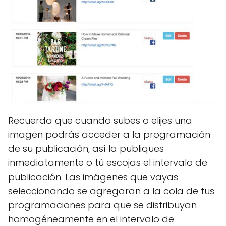
Recuerda que cuando subes o elijes una
imagen podrás acceder a la programación
de su publicación, así la publiques
inmediatamente o tú escojas el intervalo de
publicación. Las imágenes que vayas
seleccionando se agregaran a la cola de tus
programaciones para que se distribuyan
homogéneamente en el intervalo de