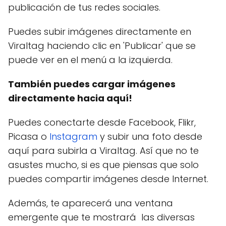
publicación de tus redes sociales.
Puedes subir imágenes directamente en
Viraltag haciendo clic en 'Publicar' que se
puede ver en el menú a la izquierda.
También puedes cargar imágenes
directamente hacia aquí!
Puedes conectarte desde Facebook, Flikr,
Picasa o
Instagram
y subir una foto desde
aquí para subirla a Viraltag. Así que no te
asustes mucho, si es que piensas que solo
puedes compartir imágenes desde Internet.
Además, te aparecerá una ventana
emergente que te mostrará las diversas