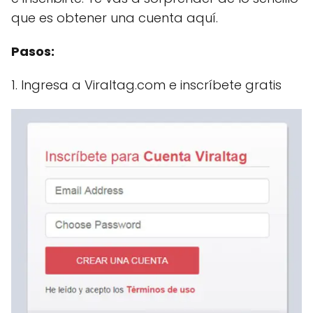
que es obtener una cuenta aquí.
Pasos:
1. Ingresa a Viraltag.com e inscríbete gratis