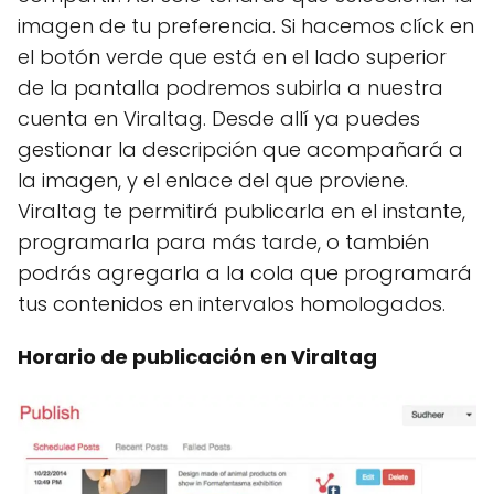
imagen de tu preferencia. Si hacemos clíck en
el botón verde que está en el lado superior
de la pantalla podremos subirla a nuestra
cuenta en Viraltag. Desde allí ya puedes
gestionar la descripción que acompañará a
la imagen, y el enlace del que proviene.
Viraltag te permitirá publicarla en el instante,
programarla para más tarde, o también
podrás agregarla a la cola que programará
tus contenidos en intervalos homologados.
Horario de publicación en Viraltag