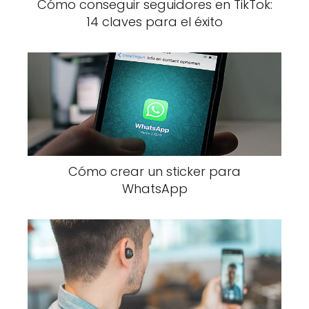
Cómo conseguir seguidores en TikTok:
14 claves para el éxito
Cómo crear un sticker para
WhatsApp