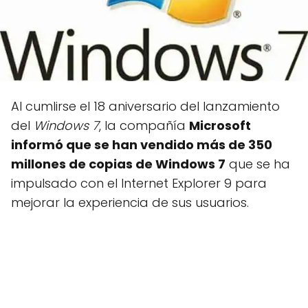
Al cumlirse el 18 aniversario del lanzamiento
del
Windows 7
, la compañía
Microsoft
informó que se han vendido más de 350
millones de copias de Windows 7
que se ha
impulsado con el Internet Explorer 9 para
mejorar la experiencia de sus usuarios.