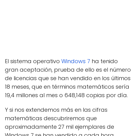
El sistema operativo
Windows 7
ha tenido
gran aceptación, prueba de ello es el número
de licencias que se han vendido en los últimos
18 meses, que en términos matemáticos sería
19,4 millones al mes o 648,148 copias por día.
Y si nos extendemos más en las cifras
matemáticas descubriremos que
aproximadamente 27 mil ejemplares de
Windows 7 se han vendido a cada hora