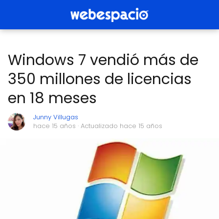
Windows 7 vendió más de
350 millones de licencias
en 18 meses
Junny Villugas
hace 15 años
· Actualizado hace 15 años