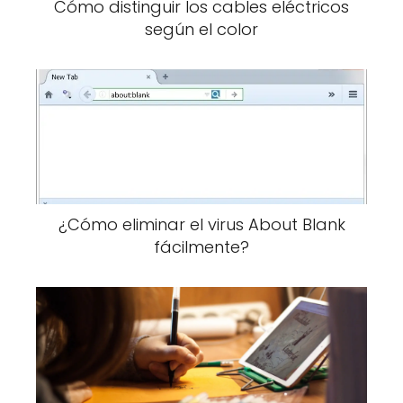
Cómo distinguir los cables eléctricos
según el color
¿Cómo eliminar el virus About Blank
fácilmente?