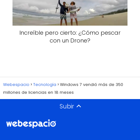
Increíble pero cierto: ¿Cómo pescar
con un Drone?
Webespacio
Tecnología
Windows 7 vendió más de 350
millones de licencias en 18 meses
Subir