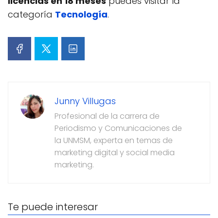
licencias en 18 meses
puedes visitar la
categoría
Tecnología
.
Junny Villugas
Profesional de la carrera de
Periodismo y Comunicaciones de
la UNMSM, experta en temas de
marketing digital y social media
marketing.
Te puede interesar