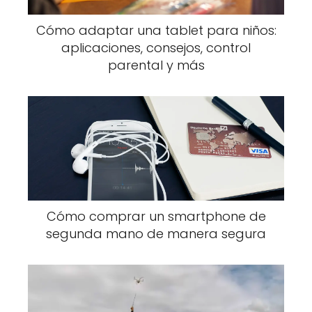
Cómo adaptar una tablet para niños:
aplicaciones, consejos, control
parental y más
Cómo comprar un smartphone de
segunda mano de manera segura