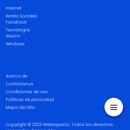
Internet
Redes Sociales
Facebook
Tecnología
Xiaomi
Windows
Acerca de
Contáctenos
Condiciones de uso
Políticas de privacidad
Mapa del Sitio
Copyright © 2023
Webespacio.
Todos los derechos