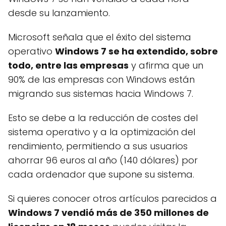
desde su lanzamiento.
Microsoft señala que el éxito del sistema
operativo
Windows 7 se ha extendido, sobre
todo, entre las empresas
y afirma que un
90% de las empresas con Windows están
migrando sus sistemas hacia Windows 7.
Esto se debe a la reducción de costes del
sistema operativo y a la optimización del
rendimiento, permitiendo a sus usuarios
ahorrar 96 euros al año (140 dólares) por
cada ordenador que supone su sistema.
Si quieres conocer otros artículos parecidos a
Windows 7 vendió más de 350 millones de