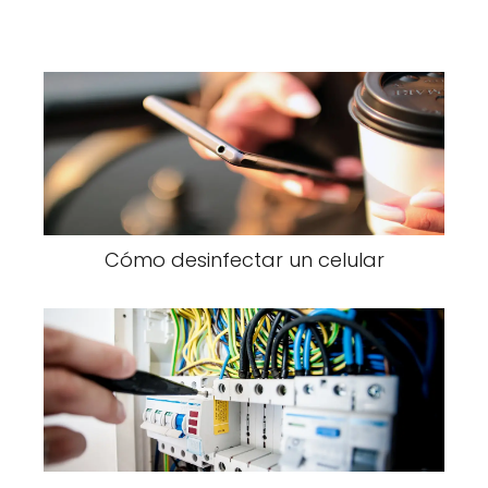
Cómo desinfectar un celular