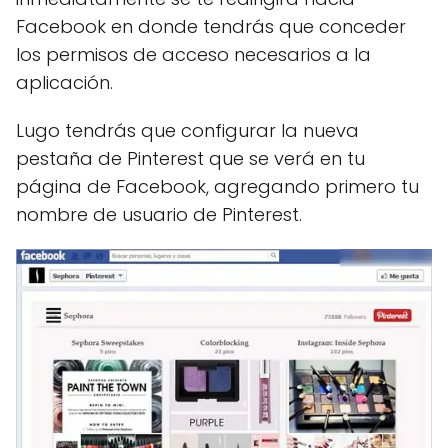
Facebook en donde tendrás que conceder
los permisos de acceso necesarios a la
aplicación.
Lugo tendrás que configurar la nueva
pestaña de Pinterest que se verá en tu
página de Facebook, agregando primero tu
nombre de usuario de Pinterest.