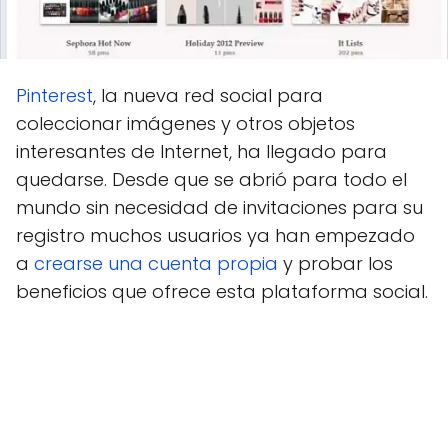
Pinterest
, la nueva red social para
coleccionar imágenes y otros objetos
interesantes de Internet, ha llegado para
quedarse. Desde que se abrió para todo el
mundo sin necesidad de invitaciones para su
registro muchos usuarios ya han empezado
a
crearse una cuenta propia
y probar los
beneficios que ofrece esta plataforma social.