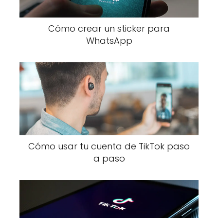
Cómo crear un sticker para
WhatsApp
Cómo usar tu cuenta de TikTok paso
a paso