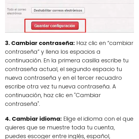
3. Cambiar contraseña:
Haz clic en “cambiar
contraseña” y llena los espacios a
continuación. En la primera casilla escribe tu
contraseña actual, el segundo espacio tu
nueva contraseña y en el tercer recuadro
escribe otra vez tu nueva contraseña. A
continuación, haz clic en "Cambiar
contraseña".
4. Cambiar idioma:
Elige el idioma con el que
quieres que se muestre toda tu cuenta,
puedes escoger entre inglés, español,