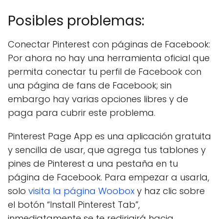
Posibles problemas:
Conectar Pinterest con páginas de Facebook:
Por ahora no hay una herramienta oficial que
permita conectar tu perfil de Facebook con
una página de fans de Facebook; sin
embargo hay varias opciones libres y de
paga para cubrir este problema.
Pinterest Page App es una aplicación gratuita
y sencilla de usar, que agrega tus tablones y
pines de Pinterest a una pestaña en tu
página de Facebook. Para empezar a usarla,
solo
visita la página Woobox
y haz clic sobre
el botón “Install Pinterest Tab”,
inmediatamente se te redirigirá hacia