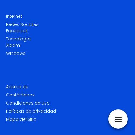
Internet
Redes Sociales
Facebook
Tecnología
Xiaomi
Windows
Acerca de
Contáctenos
Condiciones de uso
Políticas de privacidad
Mapa del Sitio