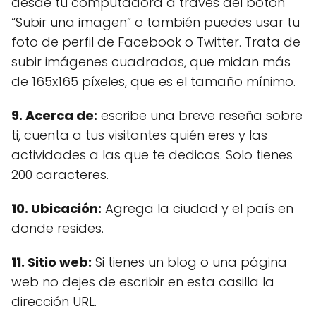
desde tu computadora a través del botón
“Subir una imagen” o también puedes usar tu
foto de perfil de Facebook o Twitter. Trata de
subir imágenes cuadradas, que midan más
de 165x165 píxeles, que es el tamaño mínimo.
9. Acerca de:
escribe una breve reseña sobre
ti, cuenta a tus visitantes quién eres y las
actividades a las que te dedicas. Solo tienes
200 caracteres.
10. Ubicación:
Agrega la ciudad y el país en
donde resides.
11. Sitio web:
Si tienes un blog o una página
web no dejes de escribir en esta casilla la
dirección URL.