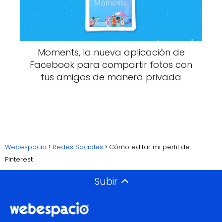
Moments, la nueva aplicación de
Facebook para compartir fotos con
tus amigos de manera privada
Webespacio
Redes Sociales
Cómo editar mi perfil de
Pinterest
Subir