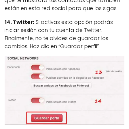
que te mostrará tus contactos que también
están en esta red social para que los sigas.
14. Twitter:
Si activas esta opción podrás
iniciar sesión con tu cuenta de Twitter.
Finalmente, no te olvides de guardar los
cambios. Haz clic en “Guardar perfil”.