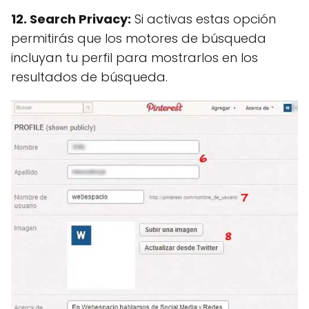
12. Search Privacy:
Si activas estas opción
permitirás que los motores de búsqueda
incluyan tu perfil para mostrarlos en los
resultados de búsqueda.