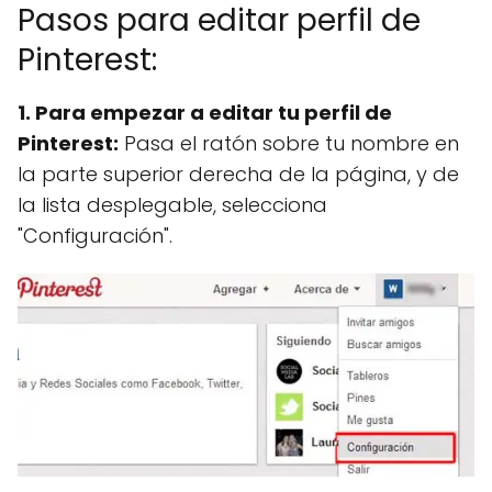
Pasos para editar perfil de
Pinterest:
1. Para empezar a editar tu perfil de
Pinterest:
Pasa el ratón sobre tu nombre en
la parte superior derecha de la página, y de
la lista desplegable, selecciona
"Configuración".