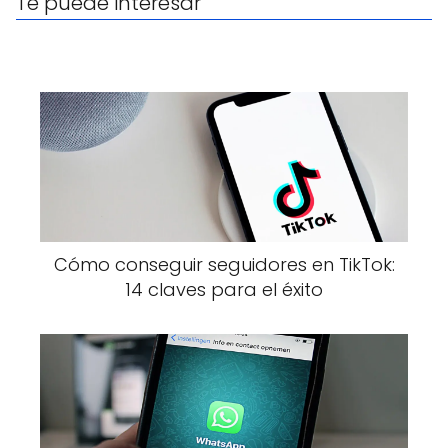
Te puede interesar
Cómo conseguir seguidores en TikTok:
14 claves para el éxito