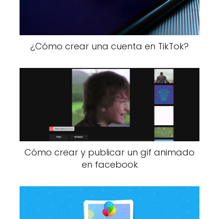
¿Cómo crear una cuenta en TikTok?
Cómo crear y publicar un gif animado
en facebook