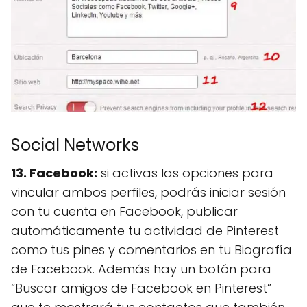
Social Networks
13. Facebook:
si activas las opciones para
vincular ambos perfiles, podrás iniciar sesión
con tu cuenta en Facebook, publicar
automáticamente tu actividad de Pinterest
como tus pines y comentarios en tu Biografía
de Facebook. Además hay un botón para
“Buscar amigos de Facebook en Pinterest”