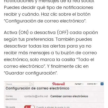
notificaciones y mensajes de la red social.
Puedes decidir qué tipo de notificaciones
recibir y cuándo. Haz clic sobre el botón
“Configuración de correo electrónico”.
Activa (ON) o desactiva (OFF) cada opción
según tus preferencias. También puedes
desactivar todas las alertas para ya no
recibir más mensajes a tu buzón de correo
electrónico, solo marca la casilla “Todo el
correo electrónico”. Y finalmente clic en
“Guardar configuración”.