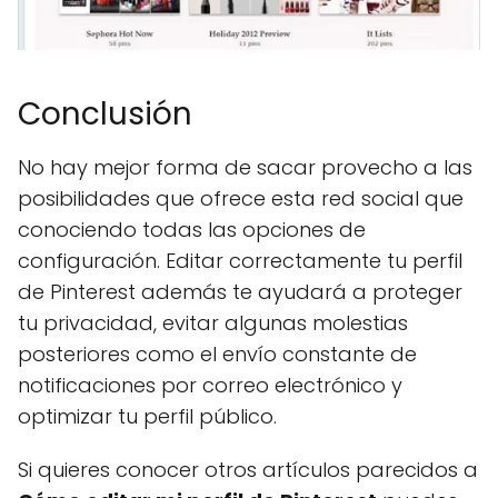
Conclusión
No hay mejor forma de sacar provecho a las
posibilidades que ofrece esta red social que
conociendo todas las opciones de
configuración. Editar correctamente tu perfil
de Pinterest además te ayudará a proteger
tu privacidad, evitar algunas molestias
posteriores como el envío constante de
notificaciones por correo electrónico y
optimizar tu perfil público.
Si quieres conocer otros artículos parecidos a