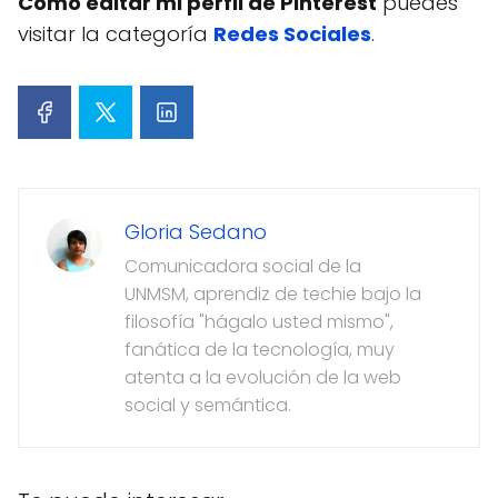
Cómo editar mi perfil de Pinterest
puedes
visitar la categoría
Redes Sociales
.
Gloria Sedano
Comunicadora social de la
UNMSM, aprendiz de techie bajo la
filosofía "hágalo usted mismo",
fanática de la tecnología, muy
atenta a la evolución de la web
social y semántica.