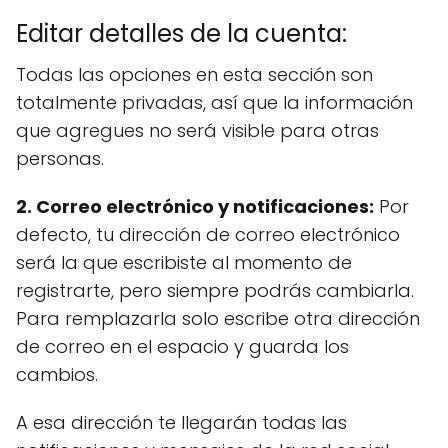
Editar detalles de la cuenta:
Todas las opciones en esta sección son
totalmente privadas, así que la información
que agregues no será visible para otras
personas.
2. Correo electrónico y notificaciones:
Por
defecto, tu dirección de correo electrónico
será la que escribiste al momento de
registrarte, pero siempre podrás cambiarla.
Para remplazarla solo escribe otra dirección
de correo en el espacio y guarda los
cambios.
A esa dirección te llegarán todas las