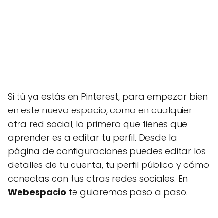
Si tú ya estás en Pinterest, para empezar bien
en este nuevo espacio, como en cualquier
otra red social, lo primero que tienes que
aprender es a editar tu perfil. Desde la
página de configuraciones puedes editar los
detalles de tu cuenta, tu perfil público y cómo
conectas con tus otras redes sociales. En
Webespacio
te guiaremos paso a paso.