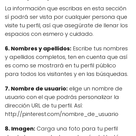
La información que escribas en esta sección
sí podrá ser vista por cualquier persona que
visite tu perfil, así que asegúrate de llenar los
espacios con esmero y cuidado.
6. Nombres y apellidos:
Escribe tus nombres
y apellidos completos, ten en cuenta que así
es como se mostrará en tu perfil público
para todos los visitantes y en las búsquedas.
7. Nombre de usuario:
elige un nombre de
usuario con el que podrás personalizar la
dirección URL de tu perfil. Así:
http://pinterest.com/nombre_de_usuario
8. Imagen:
Carga una foto para tu perfil