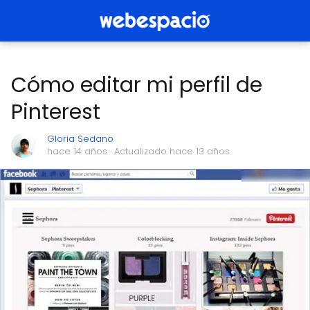
Cómo editar mi perfil de
Pinterest
Gloria Sedano
hace 14 años
· Actualizado hace 13 años