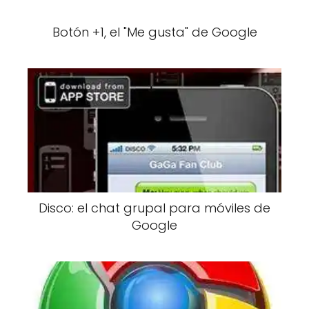
Botón +1, el "Me gusta" de Google
Disco: el chat grupal para móviles de
Google