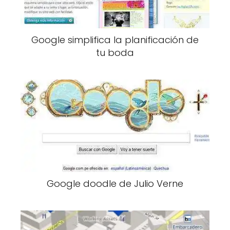
Google simplifica la planificación de
tu boda
Google doodle de Julio Verne