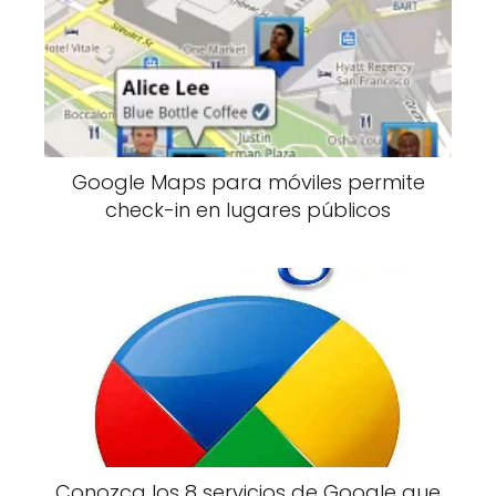
Google Maps para móviles permite
check-in en lugares públicos
Conozca los 8 servicios de Google que