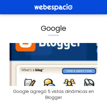
Google
Google agregó 5 vistas dinámicas en
Blogger