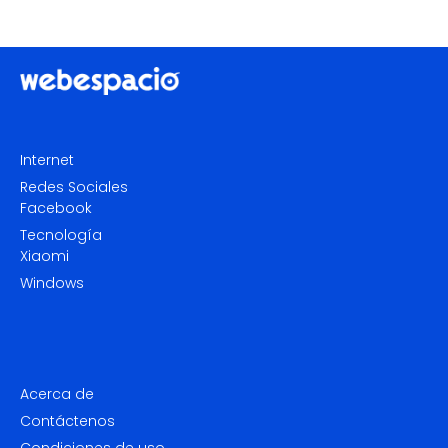
Internet
Redes Sociales
Facebook
Tecnología
Xiaomi
Windows
Acerca de
Contáctenos