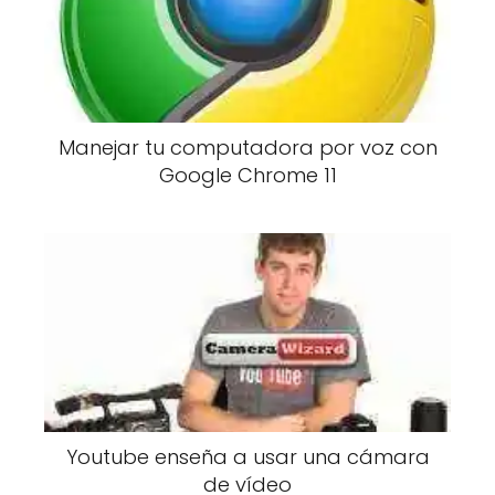
Manejar tu computadora por voz con
Google Chrome 11
Youtube enseña a usar una cámara
de vídeo