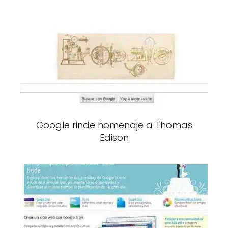
Google rinde homenaje a Thomas
Edison