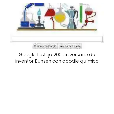
Google festeja 200 aniversario de
inventor Bunsen con doodle químico